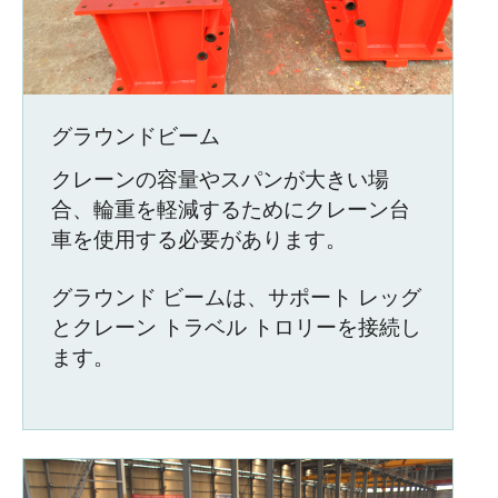
グラウンドビーム
クレーンの容量やスパンが大きい場
合、輪重を軽減するためにクレーン台
車を使用する必要があります。
グラウンド ビームは、サポート レッグ
とクレーン トラベル トロリーを接続し
ます。