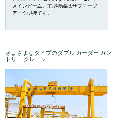
メインビーム。主溶接線はサブマージ
アーク溶接です。
さまざまなタイプのダブル ガーダー ガン
トリー クレーン