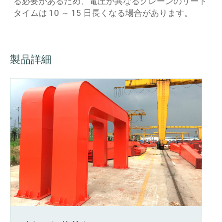
る必要があるため、電圧が異なるクレーンのリード
タイムは 10 ～ 15 日長くなる場合があります。
製品詳細