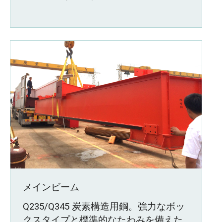
メインビーム
Q235/Q345 炭素構造用鋼。強力なボッ
クスタイプと標準的なたわみを備えた