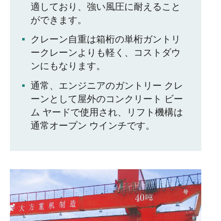
適しており、強い風圧に耐えること
ができます。
クレーン自重は箱桁の単桁ガントリ
ークレーンよりも軽く、コストダウ
ンにもなります。
通常、エンジニアのガントリー クレ
ーンとして屋外のコンクリート ビー
ム ヤードで使用され、リフト機構は
通常オープン ウインチです。