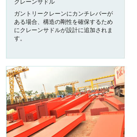
クレーンサドル
ガントリークレーンにカンチレバーが
ある場合、構造の剛性を確保するため
にクレーンサドルが設計に追加されま
す。