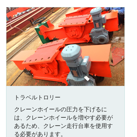
トラベルトロリー
クレーンホイールの圧力を下げるに
は、クレーンホイールを増やす必要が
あるため、クレーン走行台車を使用す
る必要があります。