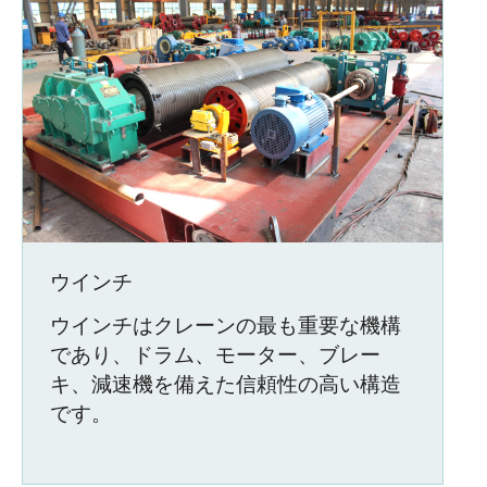
ウインチ
ウインチはクレーンの最も重要な機構
であり、ドラム、モーター、ブレー
キ、減速機を備えた信頼性の高い構造
です。