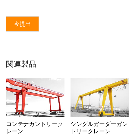
今提出
関連製品
コンテナガントリーク
シングルガーダーガン
レーン
トリークレーン