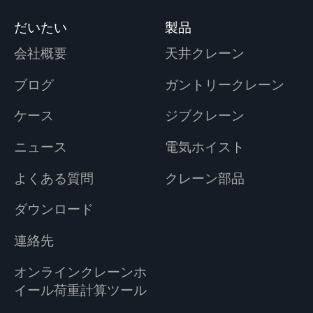
だいたい
製品
会社概要
天井クレーン
ブログ
ガントリークレーン
ケース
ジブクレーン
ニュース
電気ホイスト
よくある質問
クレーン部品
ダウンロード
連絡先
オンラインクレーンホ
イール荷重計算ツール