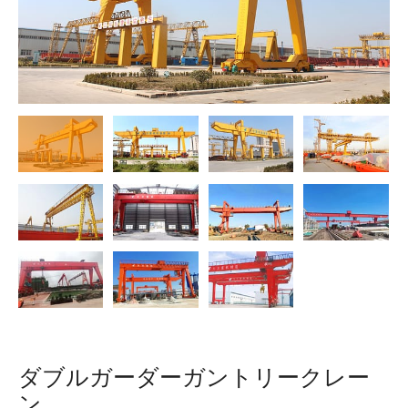
O‘zbekcha
ダブルガーダーガントリークレー
ン