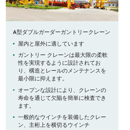
A型ダブルガーダーガントリークレーン
屋内と屋外に適しています
ガントリー クレーンは最大限の柔軟
性を実現するように設計されてお
り、構造とレールのメンテナンスを
最小限に抑えます。
オープンな設計により、クレーンの
寿命を通じて欠陥を簡単に検査でき
ます。
一般的なウインチを装備したクレー
ン、主桁上を横切るウインチ