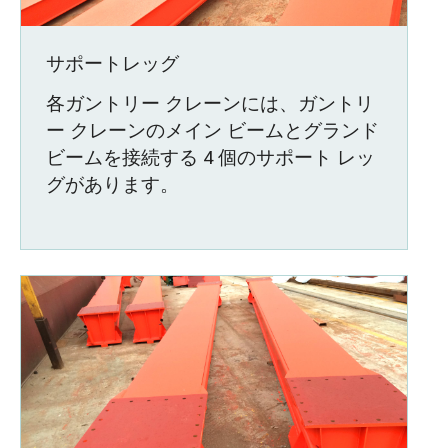
サポートレッグ
各ガントリー クレーンには、ガントリ
ー クレーンのメイン ビームとグランド
ビームを接続する 4 個のサポート レッ
グがあります。