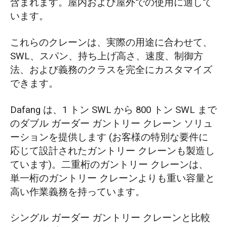
含まれます。屋内および屋外での使用に適して
います。
これらのクレーンは、実際の用途に合わせて、
SWL、スパン、持ち上げ高さ、速度、制御方
法、および義務のクラスを完全にカスタマイズ
できます。
Dafang は、1 トン SWL から 800 トン SWL まで
のダブル ガーダー ガントリー クレーン ソリュ
ーションを提供します (お客様の特別な要件に
応じて設計されたガントリー クレーンも製造し
ています)。二重桁のガントリー クレーンは、
単一桁のガントリー クレーンよりも重い容量と
高い作業義務を持っています。
シングル ガーダー ガントリー クレーンと比較