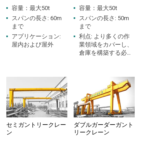
容量：最大50t
容量：最大50t
スパンの長さ: 60m
スパンの長さ: 50m
まで
まで
アプリケーション:
利点: より多くの作
屋内および屋外
業領域をカバーし、
倉庫を構築する必要
はありません。
セミガントリークレー
ダブルガーダーガント
ン
リークレーン