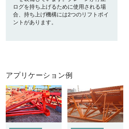
ログを持ち上げるために使用される場
合、持ち上げ機構には2つのリフトポイ
ントがあります。
アプリケーション例