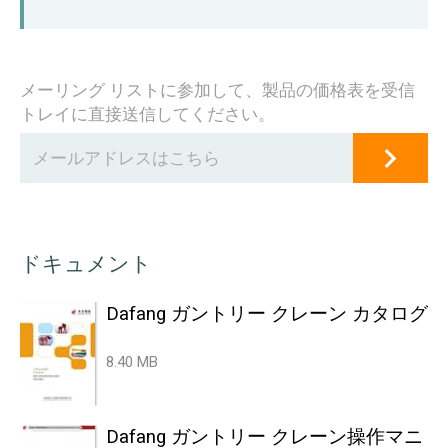
メーリング リストに参加して、製品の価格表を受信
トレイに直接送信してください。
ドキュメント
Dafang ガントリー クレーン カタログ
8.40 MB
Dafang ガントリー クレーン操作マニ