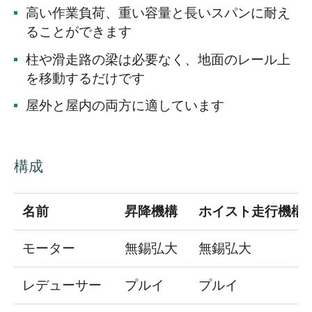
高い作業負荷、重い容量と長いスパンに耐え
ることができます
柱や滑走路の梁は必要なく、地面のレール上
を移動するだけです
屋外と屋内の両方に適しています
構成
名前
昇降機構
ホイスト走行機構
モーター
無錫弘大
無錫弘大
レデューサー
プルイ
プルイ