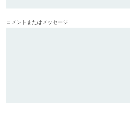
コメントまたはメッセージ