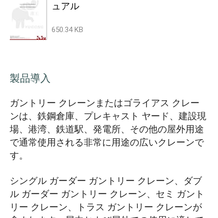
ュアル
650.34 KB
製品導入
ガントリー クレーンまたはゴライアス クレー
ンは、鉄鋼倉庫、プレキャスト ヤード、建設現
場、港湾、鉄道駅、発電所、その他の屋外用途
で通常使用される非常に用途の広いクレーンで
す。
シングル ガーダー ガントリー クレーン、ダブ
ル ガーダー ガントリー クレーン、セミ ガント
リー クレーン、トラス ガントリー クレーンが