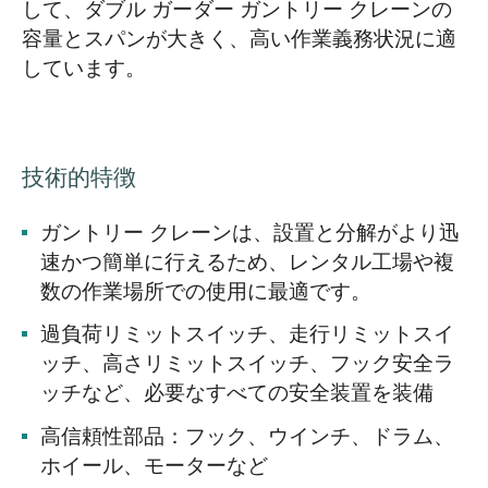
して、ダブル ガーダー ガントリー クレーンの
容量とスパンが大きく、高い作業義務状況に適
しています。
技術的特徴
ガントリー クレーンは、設置と分解がより迅
速かつ簡単に行えるため、レンタル工場や複
数の作業場所での使用に最適です。
過負荷リミットスイッチ、走行リミットスイ
ッチ、高さリミットスイッチ、フック安全ラ
ッチなど、必要なすべての安全装置を装備
高信頼性部品：フック、ウインチ、ドラム、
ホイール、モーターなど