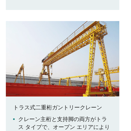
トラス式二重桁ガントリークレーン
クレーン主桁と支持脚の両方がトラ
ス タイプで、オープン エリアにより