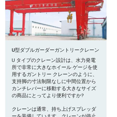
U型ダブルガーダーガントリークレーン
U タイプのクレーン設計は、水力発電
所で非常に大きなホイール ゲージを使
用するガントリー クレーンのように、
支持脚の寸法制限なしに中間位置から
カンチレバーに移動する大きなサイズ
の商品にとってより便利ですか?
クレーンは通常、持ち上げスプレッダ
ーを装備しています。クレーンが停止