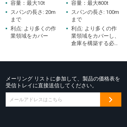
容量：最大10t
容量：最大800t
スパンの長さ: 20m
スパンの長さ: 100m
まで
まで
利点: より多くの作
利点: より多くの作
業領域をカバー
業領域をカバーし、
倉庫を構築する必要
はありません。
メーリング リストに参加して、製品の価格表を
受信トレイに直接送信してください。