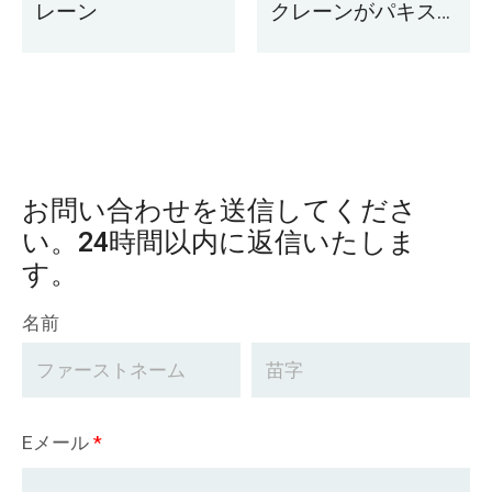
レーン
クレーンがパキス
タンに配達されま
した
お問い合わせを送信してくださ
い。24時間以内に返信いたしま
す。
名前
Eメール
*