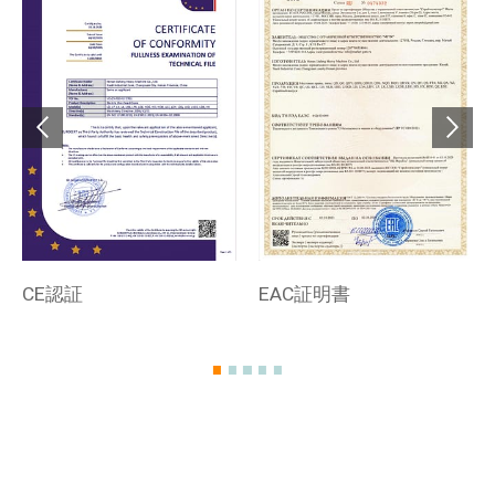
CE認証
EAC証明書