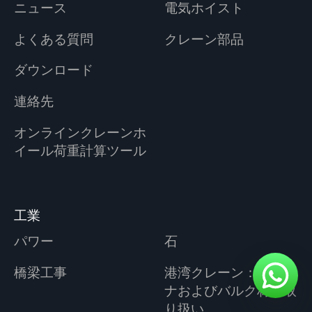
ニュース
電気ホイスト
よくある質問
クレーン部品
ダウンロード
連絡先
オンラインクレーンホ
イール荷重計算ツール
工業
パワー
石
橋梁工事
港湾クレーン：コンテ
ナおよびバルク材の取
り扱い