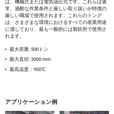
は、機械式または電気油圧式です。これらは通
常、過酷な作業条件と厳しい取り扱いが特徴の
厳しい職場で使用されます。これらのトング
は、さまざまな環境におけるすべての産業用途
に適しており、最も一般的には製鉄所で使用さ
れます。
最大荷重: 500トン
最大直径: 3000 mm
最高温度：950℃
アプリケーション例