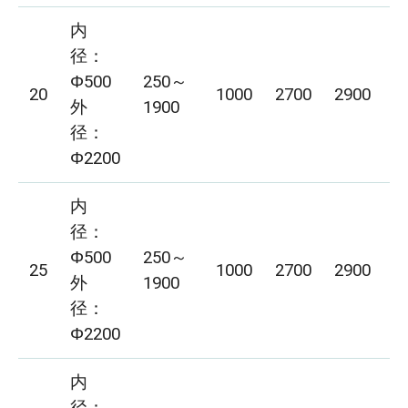
内
径：
Φ500
250～
20
1000
2700
2900
1
外
1900
径：
Φ2200
内
径：
Φ500
250～
25
1000
2700
2900
1
外
1900
径：
Φ2200
内