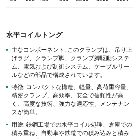
水平コイルトング
主なコンポーネント: このクランプは、吊り上
げラグ、クランプ脚、クランプ脚駆動システ
ム、電気および制御システム、ケーブルリー
ルなどの部品で構成されています。
特徴: コンパクトな構造、軽量、高荷重容量、
精密クランプ、高効率、安全で信頼性が高
く、高度な技術、強力な適応性、メンテナン
スが簡単。
用途: 鉄鋼工場での水平コイル処理、倉庫での
積み重ね、自動車や鉄道での積み込みと積み