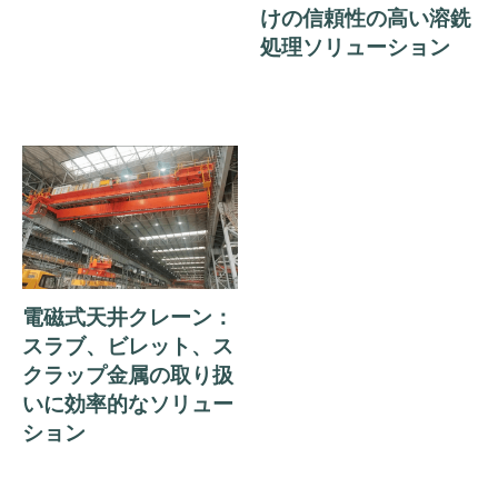
けの信頼性の高い溶銑
処理ソリューション
電磁式天井クレーン：
スラブ、ビレット、ス
クラップ金属の取り扱
いに効率的なソリュー
ション