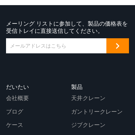
メーリング リストに参加して、製品の価格表を
受信トレイに直接送信してください。
だいたい
製品
会社概要
天井クレーン
ブログ
ガントリークレーン
ケース
ジブクレーン