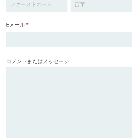
Eメール
*
コメントまたはメッセージ