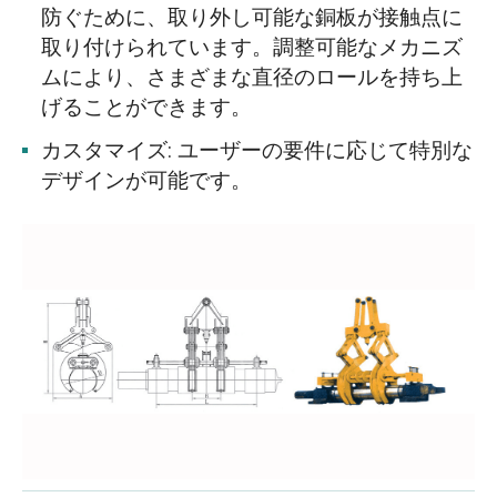
防ぐために、取り外し可能な銅板が接触点に
取り付けられています。調整可能なメカニズ
ムにより、さまざまな直径のロールを持ち上
げることができます。
カスタマイズ: ユーザーの要件に応じて特別な
デザインが可能です。