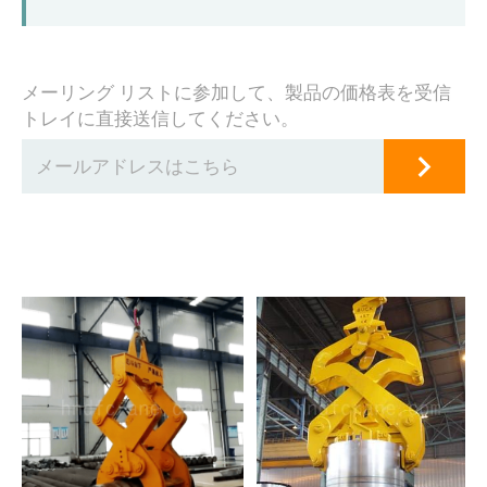
メーリング リストに参加して、製品の価格表を受信
トレイに直接送信してください。