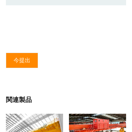
今提出
関連製品