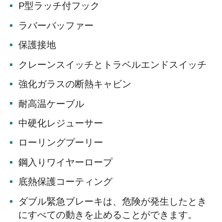
P型ラッチ付フック
ラバーバッファー
保護接地
クレーンスイッチとトラベルエンドスイッチ
強化ガラスの断熱キャビン
耐高温ケーブル
中硬化レジューサー
ローリングプーリー
鋼入りワイヤーロープ
底熱保護コーティング
ダブル緊急ブレーキは、危険が発生したとき
にすべての動きを止めることができます。