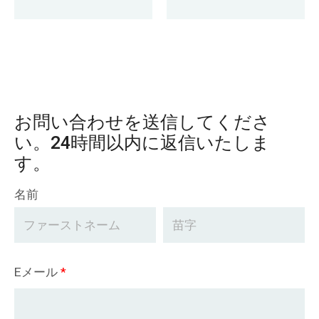
ーン
ーン
お問い合わせを送信してくださ
い。24時間以内に返信いたしま
す。
名前
Eメール
*