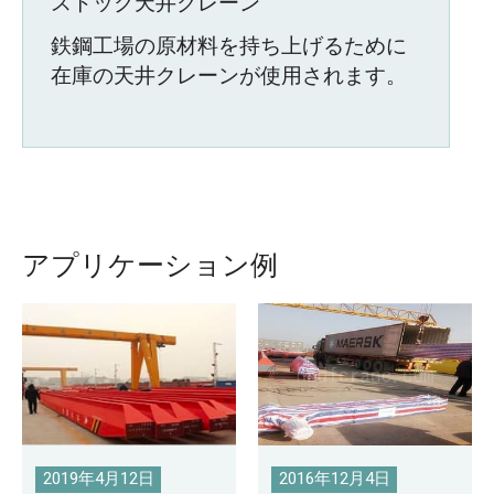
ストック天井クレーン
鉄鋼工場の原材料を持ち上げるために
在庫の天井クレーンが使用されます。
アプリケーション例
2019年4月12日
2016年12月4日