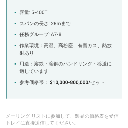
容量: 5-400T
スパンの長さ: 28mまで
任務グループ: A7-8
作業環境：高温、高粉塵、有害ガス、熱放
射あり
用途：溶鉄・溶鋼のハンドリング・移送に
適しています
参考価格帯：
$10,000-800,000/セット
メーリング リストに参加して、製品の価格表を受信
トレイに直接送信してください。