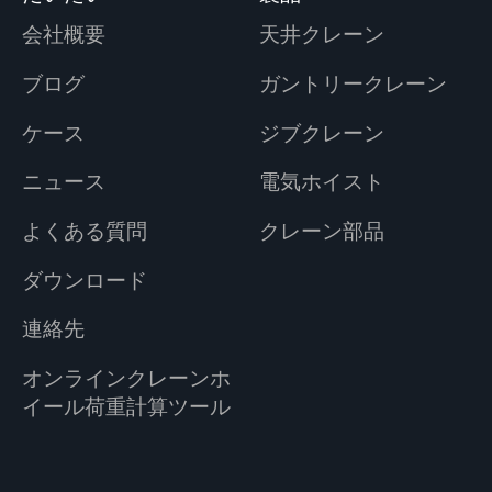
会社概要
天井クレーン
ブログ
ガントリークレーン
ケース
ジブクレーン
ニュース
電気ホイスト
よくある質問
クレーン部品
ダウンロード
連絡先
オンラインクレーンホ
イール荷重計算ツール