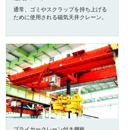
通常、ゴミやスクラップを持ち上げる
ために使用される磁気天井クレーン。
プライヤークレーン付き鋼板