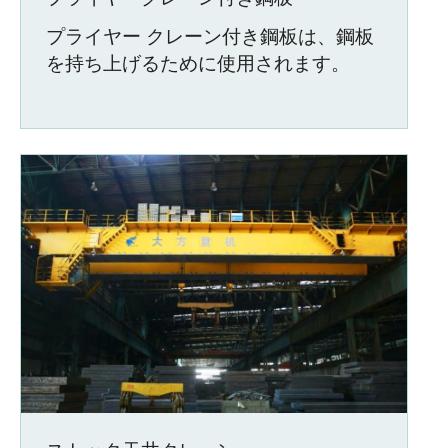
プライヤー クレーン付き鋼板は、鋼板
を持ち上げるために使用されます。