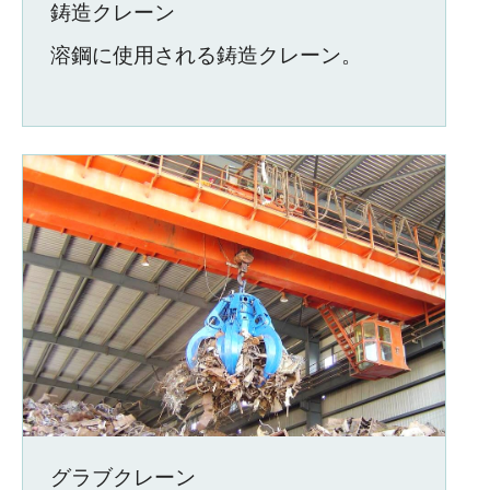
鋳造クレーン
溶鋼に使用される鋳造クレーン。
グラブクレーン