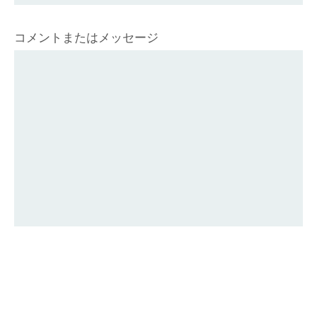
コメントまたはメッセージ