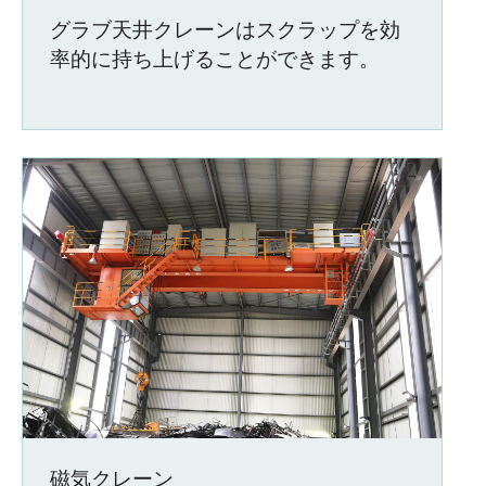
グラブ天井クレーンはスクラップを効
率的に持ち上げることができます。
磁気クレーン