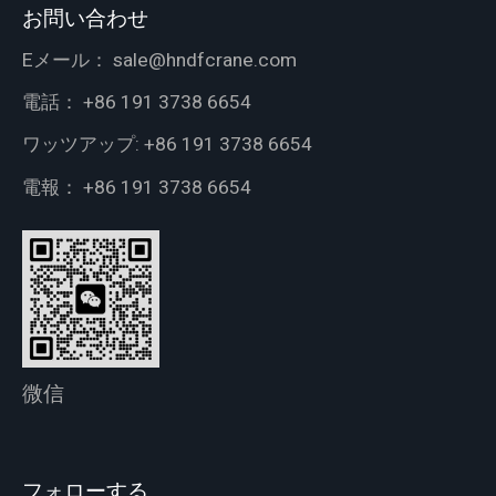
お問い合わせ
Eメール：
sale@hndfcrane.com
電話：
+86 191 3738 6654
ワッツアップ:
+86 191 3738 6654
電報：
+86 191 3738 6654
微信
フォローする