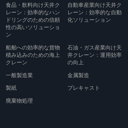
食品・飲料向け天井ク
自動車産業向け天井ク
レーン：効率的なハン
レーン：効率的な自動
ドリングのための信頼
化ソリューション
性の高いソリューショ
ン
船舶への効率的な貨物
石油・ガス産業向け天
積み込みのための海上
井クレーン：運用効率
クレーン
の向上
一般製造業
金属製造
製紙
プレキャスト
廃棄物処理