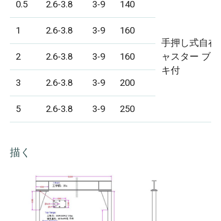
0.5
2.6-3.8
3-9
140
1
2.6-3.8
3-9
160
手押し式自在
2
2.6-3.8
3-9
160
ャスター ブ
キ付
3
2.6-3.8
3-9
200
5
2.6-3.8
3-9
250
描く