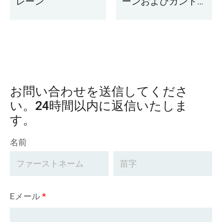
レーン
ーンおよびガント
リー クレーン
お問い合わせを送信してくださ
い。24時間以内に返信いたしま
す。
名前
Eメール
*