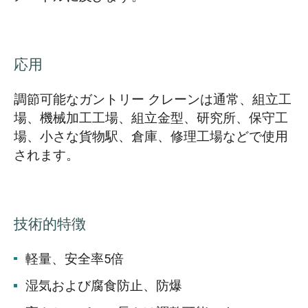
応用
調節可能なガントリー クレーンは通常、組立工
場、機械加工工場、組立金型、研究所、保守工
場、小さな貨物駅、倉庫、修理工場などで使用
されます。
技術的特徴
軽量、安全率5倍
湿気および腐食防止、防爆