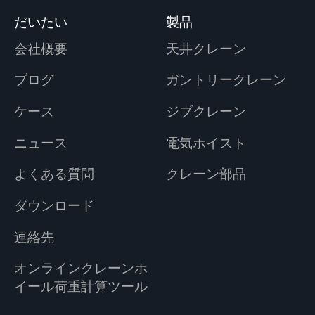
だいたい
製品
会社概要
天井クレーン
ブログ
ガントリークレーン
ケース
ジブクレーン
ニュース
電気ホイスト
よくある質問
クレーン部品
ダウンロード
連絡先
オンラインクレーンホ
イール荷重計算ツール