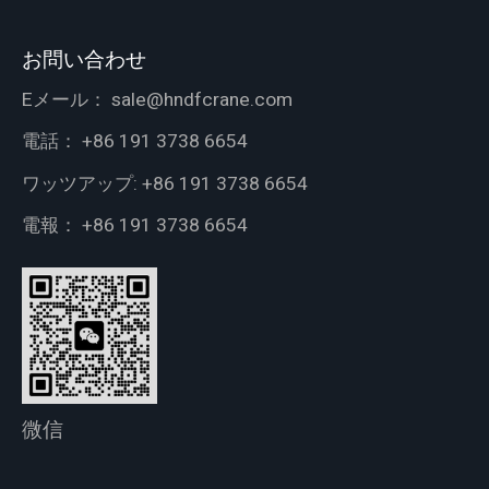
お問い合わせ
Eメール：
sale@hndfcrane.com
電話：
+86 191 3738 6654
ワッツアップ:
+86 191 3738 6654
電報：
+86 191 3738 6654
微信