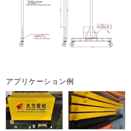
アプリケーション例