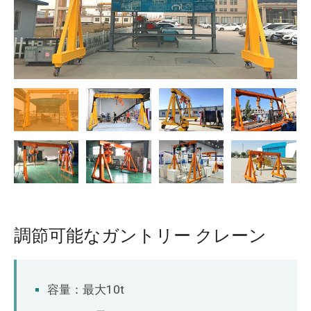
O‘zbekcha
調節可能なガントリー クレーン
容量：最大10t