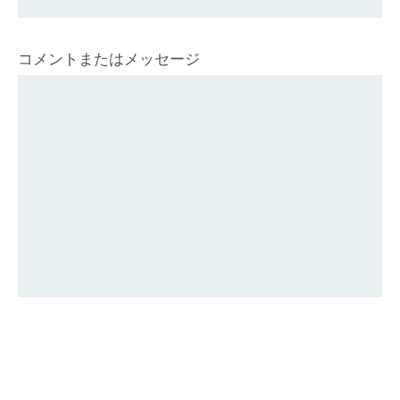
コメントまたはメッセージ