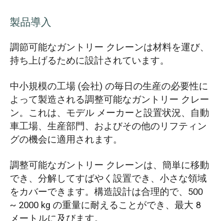
製品導入
調節可能なガントリー クレーンは材料を運び、
持ち上げるために設計されています。
中小規模の工場 (会社) の毎日の生産の必要性に
よって製造される調整可能なガントリー クレー
ン。これは、モデル メーカーと設置状況、自動
車工場、生産部門、およびその他のリフティン
グの機会に適用されます。
調整可能なガントリー クレーンは、簡単に移動
でき、分解してすばやく設置でき、小さな領域
をカバーできます。構造設計は合理的で、500
~ 2000 kg の重量に耐えることができ、最大 8
メートルに及びます。