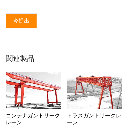
今提出
関連製品
コンテナガントリーク
トラスガントリークレ
レーン
ーン