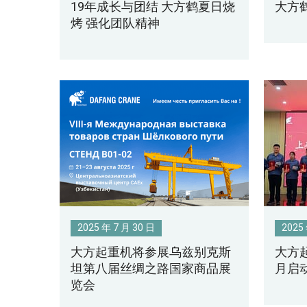
19年成长与团结 大方鹤夏日烧
大方鹤
烤 强化团队精神
2025 年 7 月 30 日
2025
大方起重机将参展乌兹别克斯
大方
坦第八届丝绸之路国家商品展
月启
览会