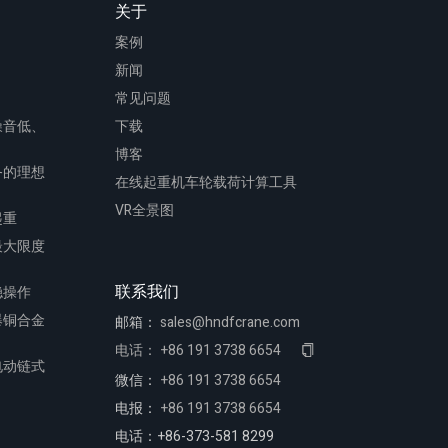
关于
案例
新闻
常见问题
噪音低、
下载
博客
务的理想
在线起重机车轮载荷计算工具
VR全景图
起重
最大限度
联系我们
稳操作
爆铜合金
邮箱：
sales@hndfcrane.com
电话：
+86 191 3738 6654
电动链式
微信：
+86 191 3738 6654
电报：
+86 191 3738 6654
电话：+86-373-581 8299