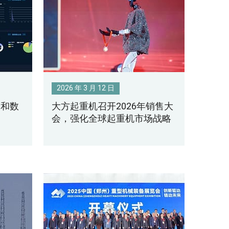
2026 年 3 月 12 日
放和数
大方起重机召开2026年销售大
会，强化全球起重机市场战略