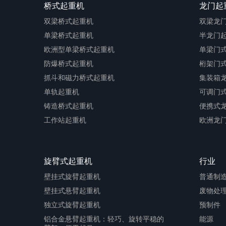
桥式起重机
龙门起
双梁桥式起重机
双梁龙
单梁桥式起重机
半龙门
欧洲型单梁桥式起重机
单梁门
防爆桥式起重机
桁架门
抓斗和磁力桥式起重机
集装箱
单轨起重机
可调门
铸造桥式起重机
便携式
工作站起重机
欧洲龙
旋臂式起重机
行业
壁挂式旋臂起重机
普通制
壁挂式悬臂起重机
废物处
独立式旋臂起重机
预制件
铝合金悬臂起重机：轻巧、旋转平稳的
能源