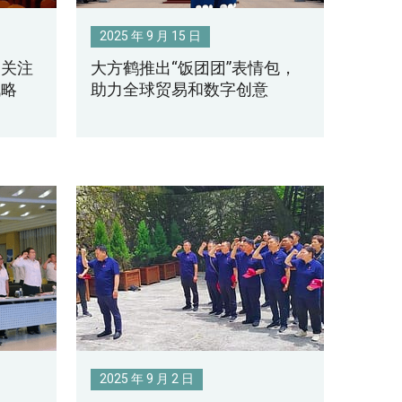
2025 年 9 月 15 日
点关注
大方鹤推出“饭团团”表情包，
战略
助力全球贸易和数字创意
2025 年 9 月 2 日