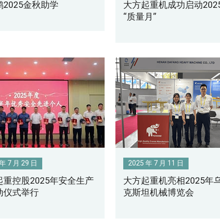
2025金秋助学
大方起重机成功启动202
“质量月”
 年 7 月 29 日
2025 年 7 月 11 日
起重控股2025年安全生产
大方起重机亮相2025年
动仪式举行
克斯坦机械博览会