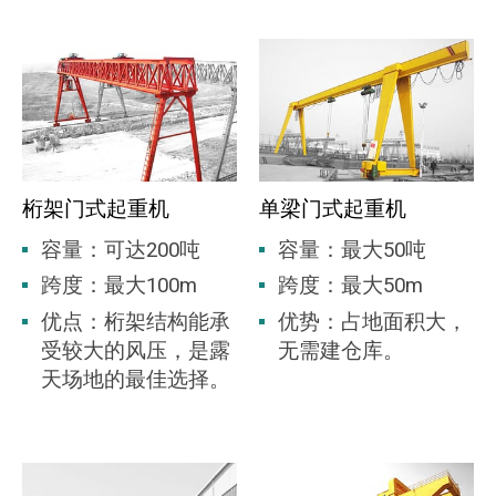
桁架门式起重机
单梁门式起重机
容量：可达200吨
容量：最大50吨
跨度：最大100m
跨度：最大50m
优点：桁架结构能承
优势：占地面积大，
受较大的风压，是露
无需建仓库。
天场地的最佳选择。