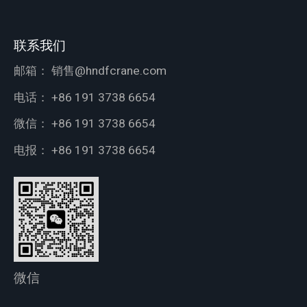
联系我们
邮箱：
销售@hndfcrane.com
电话：
+86 191 3738 6654
微信：
+86 191 3738 6654
电报：
+86 191 3738 6654
微信