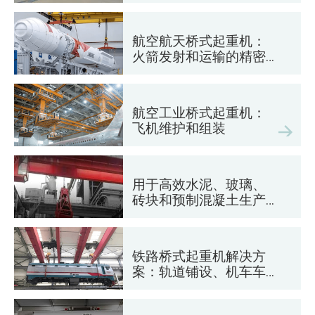
航空航天桥式起重机：
火箭发射和运输的精密
起重
航空工业桥式起重机：
飞机维护和组装
用于高效水泥、玻璃、
砖块和预制混凝土生产
的桥式起重机
铁路桥式起重机解决方
案：轨道铺设、机车车
辆维护和集装箱装卸