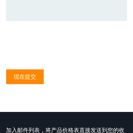
现在提交
加入邮件列表，将产品价格表直接发送到您的收