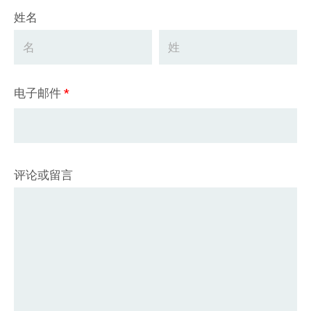
姓名
电子邮件
*
评论或留言