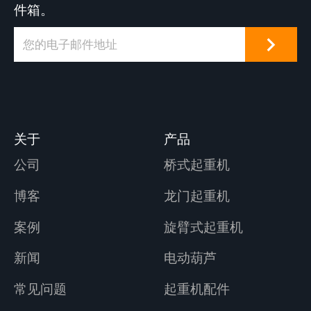
件箱。
关于
产品
公司
桥式起重机
博客
龙门起重机
案例
旋臂式起重机
新闻
电动葫芦
常见问题
起重机配件