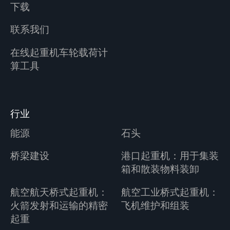
下载
联系我们
在线起重机车轮载荷计
算工具
行业
能源
石头
桥梁建设
港口起重机：用于集装
箱和散装物料装卸
航空航天桥式起重机：
航空工业桥式起重机：
火箭发射和运输的精密
飞机维护和组装
起重