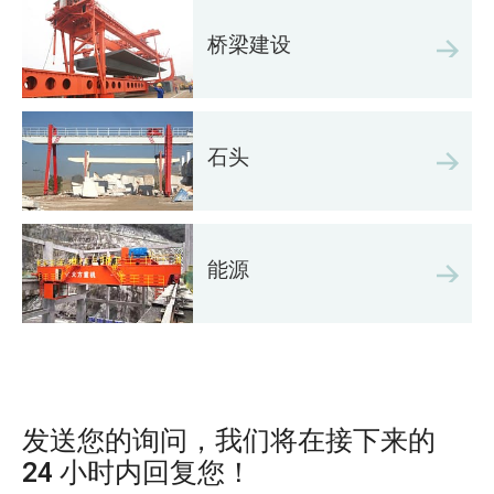
桥梁建设
石头
能源
发送您的询问，我们将在接下来的
24 小时内回复您！