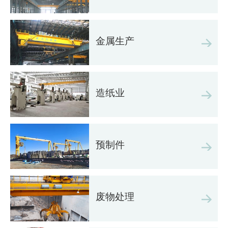
金属生产
造纸业
预制件
废物处理