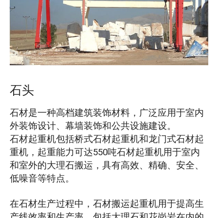
O‘zbekcha
石头
石材是一种高档建筑装饰材料，广泛应用于室内
外装饰设计、幕墙装饰和公共设施建设。
石材起重机包括桥式石材起重机和龙门式石材起
重机，起重能力可达550吨石材起重机用于室内
和室外的大理石搬运，具有高效、精确、安全、
低噪音等特点。
在石材生产过程中，石材搬运起重机用于提高生
产线效率和生产率。包括大理石和花岗岩在内的