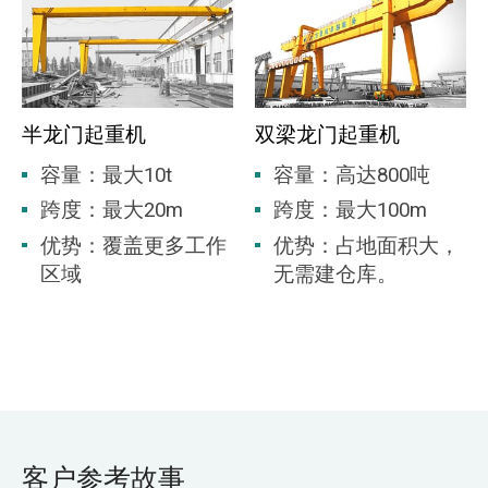
半龙门起重机
双梁龙门起重机
容量：最大10t
容量：高达800吨
跨度：最大20m
跨度：最大100m
优势：覆盖更多工作
优势：占地面积大，
区域
无需建仓库。
客户参考故事