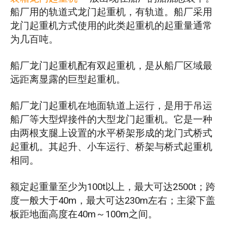
船厂用的轨道式龙门起重机，有轨道。船厂采用
龙门起重机方式使用的此类起重机的起重量通常
为几百吨。
船厂龙门起重机配有双起重机，是从船厂区域最
远距离显露的巨型起重机。
船厂龙门起重机在地面轨道上运行，是用于吊运
船厂等大型焊接件的大型龙门起重机。它是一种
由两根支腿上设置的水平桥架形成的龙门式桥式
起重机。其起升、小车运行、桥架与桥式起重机
相同。
额定起重量至少为100t以上，最大可达2500t；跨
度一般大于40m，最大可达230m左右；主梁下盖
板距地面高度在40m～100m之间。