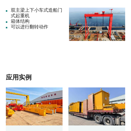
双主梁上下小车式造船门
式起重机
箱体结构
可以进行翻转动作
应用实例