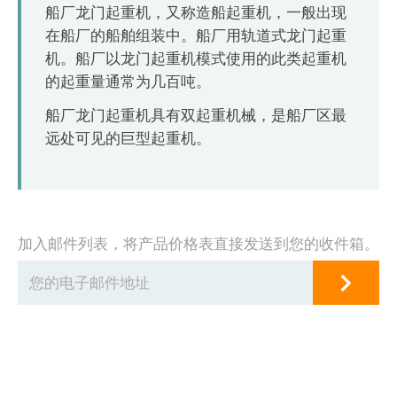
O‘zbekcha
船厂龙门起重机，又称造船起重机，一般出现
在船厂的船舶组装中。船厂用轨道式龙门起重
机。船厂以龙门起重机模式使用的此类起重机
的起重量通常为几百吨。
船厂龙门起重机具有双起重机械，是船厂区最
远处可见的巨型起重机。
加入邮件列表，将产品价格表直接发送到您的收件箱。