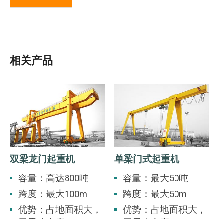
相关产品
双梁龙门起重机
单梁门式起重机
容量：高达800吨
容量：最大50吨
跨度：最大100m
跨度：最大50m
优势：占地面积大，
优势：占地面积大，