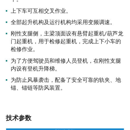
上下车可互相交叉作业。
全部起升机构及运行机构均采用变频调速。
刚性支腿侧，主梁顶面设有悬臂起重机/葫芦龙
门起重机，用于检修起重机，完成上下小车的
检修作业。
为了方便驾驶员和维修人员登机，在刚性支腿
内设有登机升降梯。
为防止风暴袭击，配备了安全可靠的轨夹、地
锚、锚链等防风装置。
技术参数