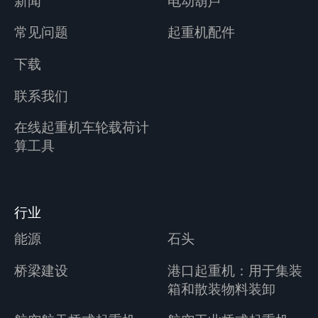
新闻
电动葫芦
常见问题
起重机配件
下载
联系我们
在线起重机车轮载荷计
算工具
行业
能源
石头
桥梁建设
港口起重机：用于集装
箱和散装物料装卸