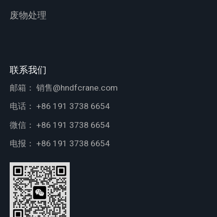
废物处理
联系我们
邮箱：
销售@hndfcrane.com
电话：
+86 191 3738 6654
微信：
+86 191 3738 6654
电报：
+86 191 3738 6654