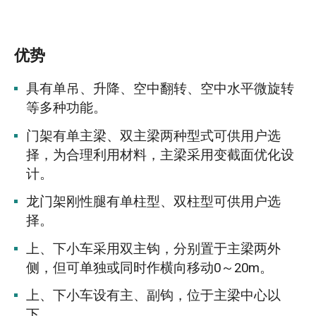
优势
具有单吊、升降、空中翻转、空中水平微旋转
等多种功能。
门架有单主梁、双主梁两种型式可供用户选
择，为合理利用材料，主梁采用变截面优化设
计。
龙门架刚性腿有单柱型、双柱型可供用户选
择。
上、下小车采用双主钩，分别置于主梁两外
侧，但可单独或同时作横向移动0～20m。
上、下小车设有主、副钩，位于主梁中心以
下。