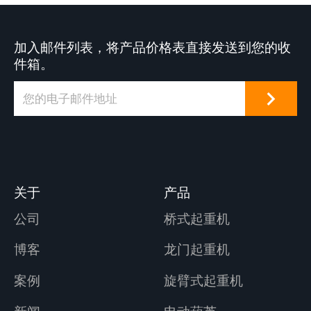
加入邮件列表，将产品价格表直接发送到您的收
件箱。
关于
产品
公司
桥式起重机
博客
龙门起重机
案例
旋臂式起重机