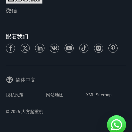
微信
跟着我们
简体中文
隐私政策
网站地图
XML Sitemap
© 2026 大方起重机