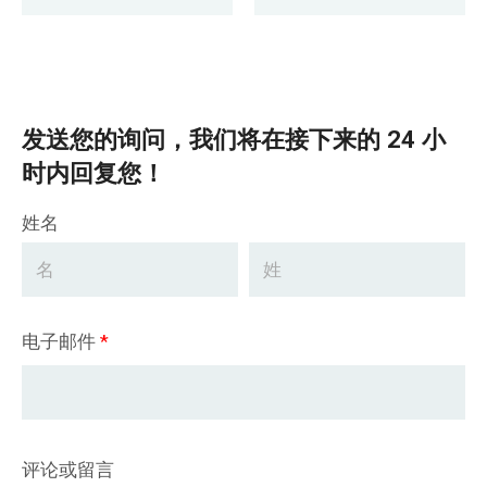
发送您的询问，我们将在接下来的 24 小
时内回复您！
姓名
电子邮件
*
评论或留言