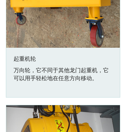
起重机轮
万向轮，它不同于其他龙门起重机，它
可以用手轻松地在任意方向移动。