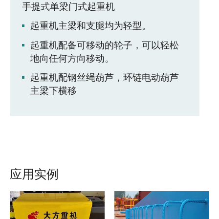
手提式单梁门式起重机
起重机主梁和支腿均为轻型。
起重机配备可移动的轮子，可以轻松
地向任何方向移动。
起重机配钢丝绳葫芦，环链电动葫芦
主梁下横移
应用实例