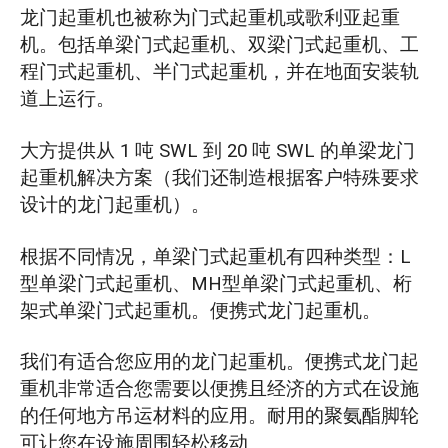
龙门起重机也被称为门式起重机或歌利亚起重
机。包括单梁门式起重机、双梁门式起重机、工
程门式起重机、半门式起重机，并在地面安装轨
道上运行。
大方提供从 1 吨 SWL 到 20 吨 SWL 的单梁龙门
起重机解决方案（我们还制造根据客户特殊要求
设计的龙门起重机）。
根据不同情况，单梁门式起重机有四种类型：L
型单梁门式起重机、MH型单梁门式起重机、桁
架式单梁门式起重机。便携式龙门起重机。
我们有适合您应用的龙门起重机。便携式龙门起
重机非常适合您需要以便携且经济的方式在设施
的任何地方吊运材料的应用。耐用的聚氨酯脚轮
可让您在设施周围轻松移动