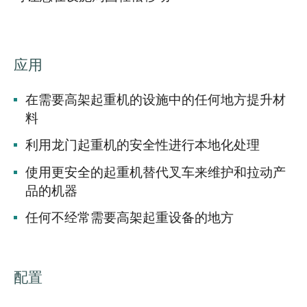
应用
在需要高架起重机的设施中的任何地方提升材
料
利用龙门起重机的安全性进行本地化处理
使用更安全的起重机替代叉车来维护和拉动产
品的机器
任何不经常需要高架起重设备的地方
配置