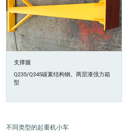
支撑腿
Q235/Q345碳素结构钢。两层漆强力箱
型
不同类型的起重机小车