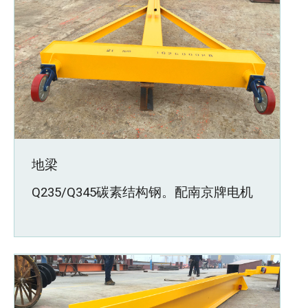
地梁
Q235/Q345碳素结构钢。配南京牌电机