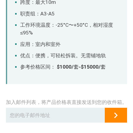
跨度：最大10m
职责组：A3-A5
工作环境温度：-25°C〜+50°C，相对湿度
≤95%
应用：室内和室外
优点：便携，可轻松拆装。无需铺地轨
参考价格区间：
$1000/套-$15000/套
加入邮件列表，将产品价格表直接发送到您的收件箱。