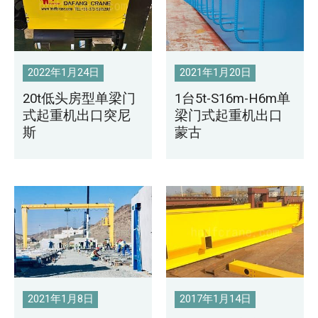
2022年1月24日
2021年1月20日
20t低头房型单梁门
1台5t-S16m-H6m单
式起重机出口突尼
梁门式起重机出口
斯
蒙古
2021年1月8日
2017年1月14日