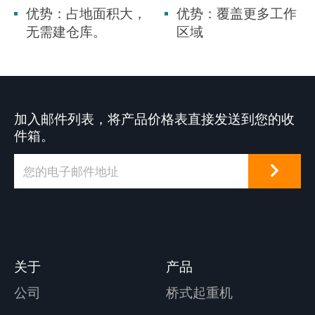
优势：占地面积大，
优势：覆盖更多工作
无需建仓库。
区域
加入邮件列表，将产品价格表直接发送到您的收
件箱。
关于
产品
公司
桥式起重机