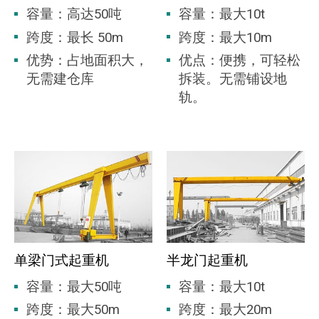
容量：高达50吨
容量：最大10t
跨度：最长 50m
跨度：最大10m
优势：占地面积大，
优点：便携，可轻松
无需建仓库
拆装。无需铺设地
轨。
单梁门式起重机
半龙门起重机
容量：最大50吨
容量：最大10t
跨度：最大50m
跨度：最大20m