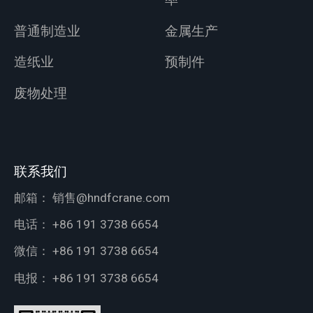
率
普通制造业
金属生产
造纸业
预制件
废物处理
联系我们
邮箱：
销售@hndfcrane.com
电话：
+86 191 3738 6654
微信：
+86 191 3738 6654
电报：
+86 191 3738 6654