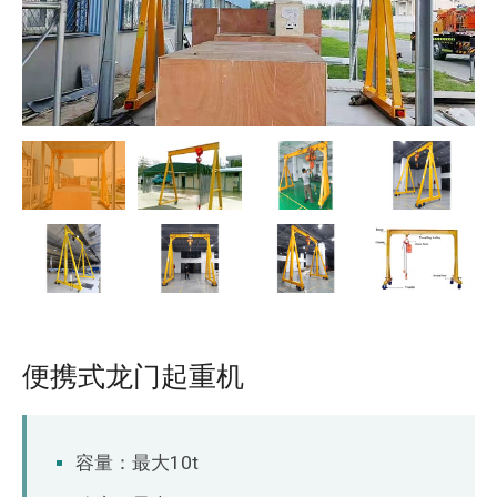
O‘zbekcha
便携式龙门起重机
容量：最大10t