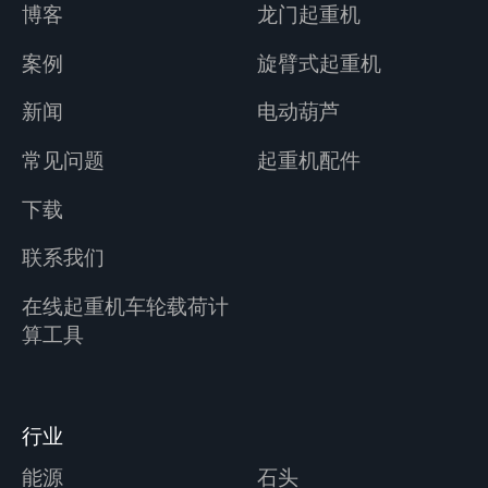
博客
龙门起重机
案例
旋臂式起重机
新闻
电动葫芦
常见问题
起重机配件
下载
联系我们
在线起重机车轮载荷计
算工具
行业
能源
石头