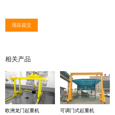
现在提交
相关产品
欧洲龙门起重机
可调门式起重机