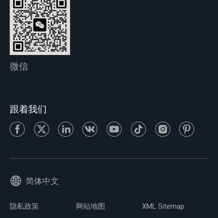
微信
跟着我们
简体中文
隐私政策
网站地图
XML Sitemap