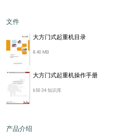
文件
大方门式起重机目录
8.40 MB
大方门式起重机操作手册
650.34 知识库
产品介绍