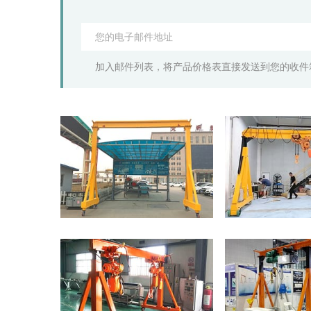
加入邮件列表，将产品价格表直接发送到您的收件