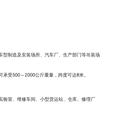
车型制造及安装场所、汽车厂、生产部门等吊装场
受500～2000公斤重量，跨度可达8米。
实验室、维修车间、小型货运站、仓库、修理厂