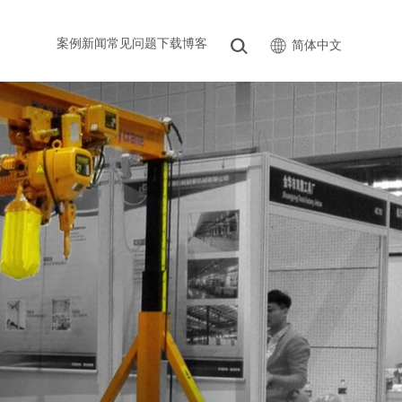
案例
新闻
常见问题
下载
博客
简体中文