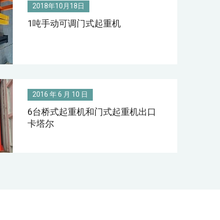
2018年10月18日
1吨手动可调门式起重机
2016 年 6 月 10 日
6台桥式起重机和门式起重机出口
卡塔尔