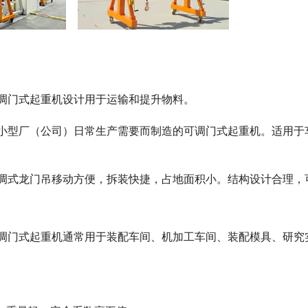
调门式起重机设计用于运输和提升物料。
小型厂（公司）日常生产需要而制造的可调门式起重机。适用于
。
调式龙门吊移动方便，拆装快捷，占地面积小。结构设计合理，可承
调门式起重机通常用于装配车间、机加工车间、装配模具、研究
。