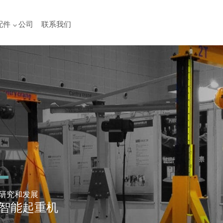
配件
公司
联系我们
研究和发展
智能起重机