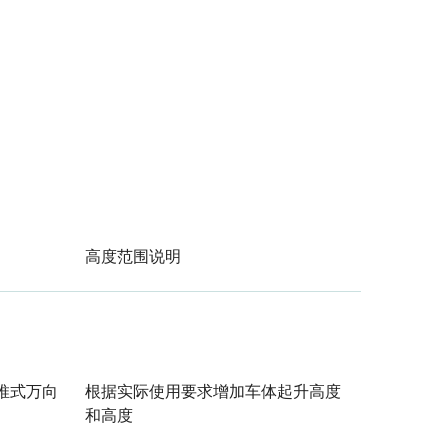
高度范围说明
推式万向
根据实际使用要求增加车体起升高度
和高度