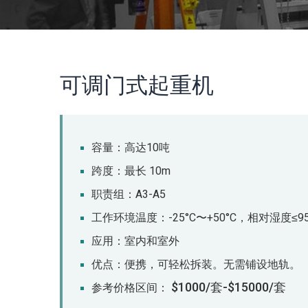
可调门式起重机
容量：高达10吨
跨度：最长 10m
职责组：A3-A5
工作环境温度：-25°C〜+50°C，相对湿度≤9
应用：室内和室外
优点：便携，可轻松拆装。无需铺设地轨。
$1000/套-$15000/套
参考价格区间：