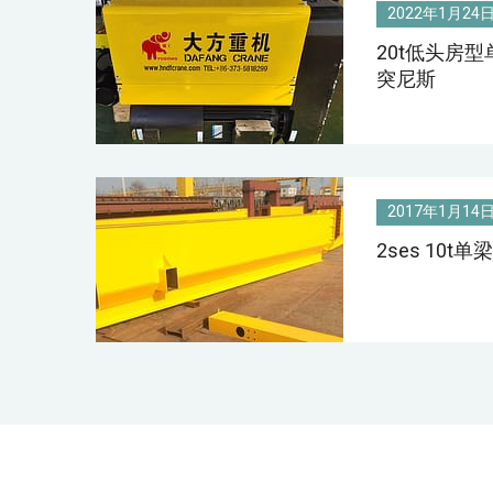
2022年1月24
20t低头房
突尼斯
2017年1月14
2ses 10