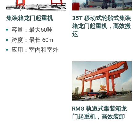
集装箱龙门起重机
35T 移动式轮胎式集装
箱龙门起重机，高效搬
容量：最大50吨
运
跨度：最长 60m
应用：室内和室外
RMG 轨道式集装箱龙
门起重机，高效装卸