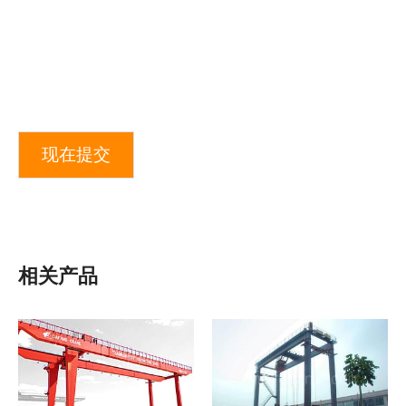
现在提交
相关产品