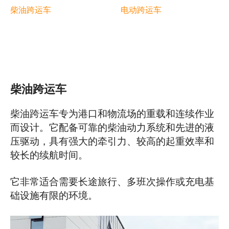
电动跨运车
柴油跨运车
柴油跨运车
柴油跨运车专为港口和物流场的重载和连续作业
而设计。它配备可靠的柴油动力系统和先进的液
压驱动，具有强大的牵引力、较高的起重效率和
较长的续航时间。
它非常适合需要长途旅行、多班次操作或充电基
础设施有限的环境。