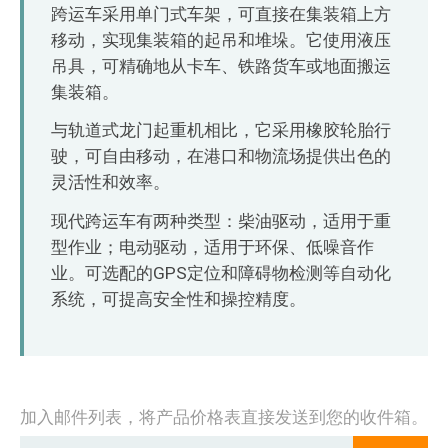
O‘zbekcha
跨运车采用单门式车架，可直接在集装箱上方
移动，实现集装箱的起吊和堆垛。它使用液压
吊具，可精确地从卡车、铁路货车或地面搬运
集装箱。
与轨道式龙门起重机相比，它采用橡胶轮胎行
驶，可自由移动，在港口和物流场提供出色的
灵活性和效率。
现代跨运车有两种类型：柴油驱动，适用于重
型作业；电动驱动，适用于环保、低噪音作
业。可选配的GPS定位和障碍物检测等自动化
系统，可提高安全性和操控精度。
加入邮件列表，将产品价格表直接发送到您的收件箱。