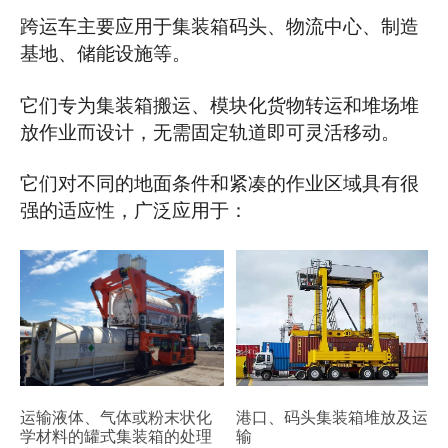
跨运车主要应用于集装箱码头、物流中心、制造
基地、储能设施等。
它们专为集装箱搬运、模块化货物转运和堆场堆
放作业而设计，无需固定轨道即可灵活移动。
它们对不同的地面条件和紧凑的作业区域具有很
强的适应性，广泛应用于：
港口、码头集装箱堆放及运
运输液体、气体或粉末状化
输
学材料的罐式集装箱的处理