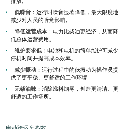
排放。
低噪音
：运行时噪音显著降低，最大限度地
减少对人员的听觉影响。
降低运营成本
：电力比柴油更经济，从而降
低总体运营费用。
维护要求低
：电池和电机的简单维护可减少
停机时间并提高成本效率。
减少振动
：运行过程中的低振动为操作员提
供了更平稳、更舒适的工作环境。
无柴油味
：消除燃料烟雾，创造更清洁、更
舒适的工作场所。
电动跨运车参数