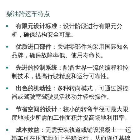
柴油跨运车特点
有限元设计标准
：设计阶段进行有限元分
析，确保结构安全可靠。
优质进口部件
：关键零部件均采用国际知名
品牌，确保故障率低、使用寿命长。
先进的控制系统
：配备世界一流的编程和控
制技术，提高行驶精度和运行可靠性。
出色的机动性
：多种转向模式，可通过遥控
器或驾驶室驾驶灵活移动并轻松操作。
节省空间的设计
：较小的转弯半径可最大限
度地减少所需的工作面积并提高场地利用率。
成本效益
：无需安装轨道或铺设混凝土——运
输车可在压实地面上平稳运行，从而降低基础