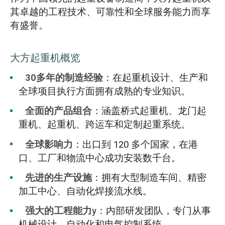
其卓越的工程技术、可靠性和全球服务能力而享
有盛誉。
大方起重机概览
30多年的制造经验
：在起重机设计、生产和
全球项目执行方面拥有成熟的专业知识。
全面的产品组合
：涵盖桥式起重机、龙门起
重机、起重机、跨运车和定制起重系统。
全球影响力
：出口到 120 多个国家，在港
口、工厂和物流中心成功安装数千台。
先进的生产设施
：拥有大型制造车间、精密
加工中心、自动化焊接流水线。
强大的工程能力
y：内部研发团队，专门从事
机械设计、自动化和电气控制系统。