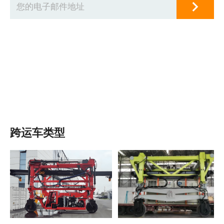
跨运车类型