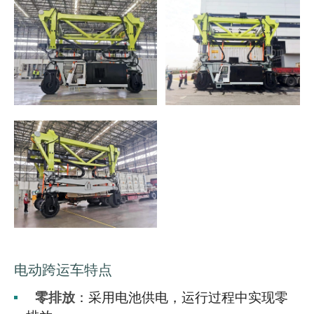
电动跨运车特点
零排放
：采用电池供电，运行过程中实现零