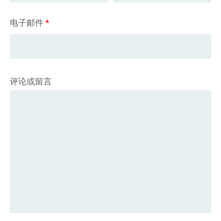
电子邮件
*
评论或留言