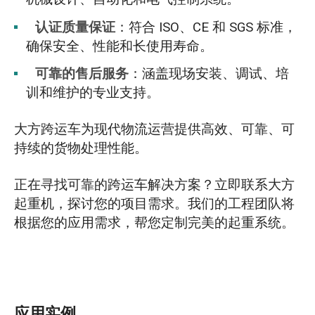
认证质量保证
：符合 ISO、CE 和 SGS 标准，
确保安全、性能和长使用寿命。
可靠的售后服务
：涵盖现场安装、调试、培
训和维护的专业支持。
大方跨运车为现代物流运营提供高效、可靠、可
持续的货物处理性能。
正在寻找可靠的跨运车解决方案？立即联系大方
起重机，探讨您的项目需求。我们的工程团队将
根据您的应用需求，帮您定制完美的起重系统。
应用实例