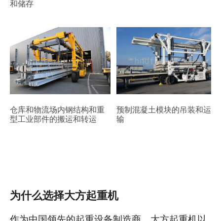
和储存
预制混凝土模块的吊装和运
仓库和物流场内钢结构和重
输
型工业部件的搬运和转运
为什么选择大方起重机
作为中国领先的起重设备制造商，大方起重机以