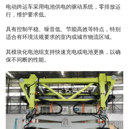
电动跨运车采用电池供电的驱动系统，零排放运
行，维护要求低。
具有控制平稳、噪音低、节能高效等特点，特别
适合有环境法规要求的室内或城市物流区域。
其模块化电池组支持快速充电或电池更换，以确
保不间断的性能。