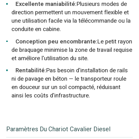
Excellente maniabilité
:Plusieurs modes de
direction permettent un mouvement flexible et
une utilisation facile via la télécommande ou la
conduite en cabine.
Conception peu encombrante
:Le petit rayon
de braquage minimise la zone de travail requise
et améliore l'utilisation du site.
Rentabilité
:Pas besoin d'installation de rails
ni de pavage en béton — le transporteur roule
en douceur sur un sol compacté, réduisant
ainsi les coûts d'infrastructure.
Paramètres Du Chariot Cavalier Diesel