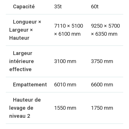
Capacité
35t
60t
Longueur ×
7110 × 5100
9250 × 5700
Largeur ×
× 6100 mm
× 6350 mm
Hauteur
Largeur
intérieure
3100 mm
3750 mm
effective
Empattement
6010 mm
6600 mm
Hauteur de
levage de
1550 mm
1750 mm
niveau 2