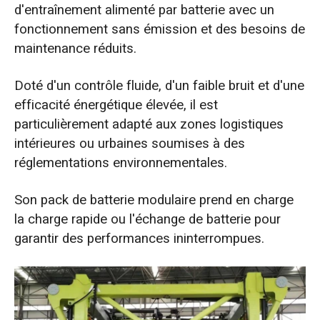
d'entraînement alimenté par batterie avec un
fonctionnement sans émission et des besoins de
maintenance réduits.
Doté d'un contrôle fluide, d'un faible bruit et d'une
efficacité énergétique élevée, il est
particulièrement adapté aux zones logistiques
intérieures ou urbaines soumises à des
réglementations environnementales.
Son pack de batterie modulaire prend en charge
la charge rapide ou l'échange de batterie pour
garantir des performances ininterrompues.