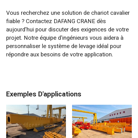
Vous recherchez une solution de chariot cavalier
fiable ? Contactez DAFANG CRANE dès
aujourd'hui pour discuter des exigences de votre
projet. Notre équipe d'ingénieurs vous aidera à
personnaliser le système de levage idéal pour
répondre aux besoins de votre application.
Exemples D'applications