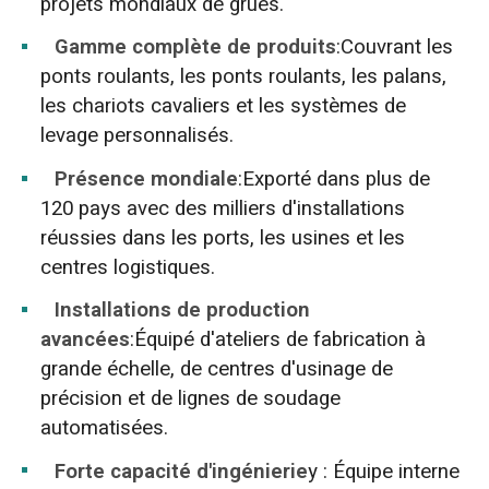
projets mondiaux de grues.
Gamme complète de produits
:Couvrant les
ponts roulants, les ponts roulants, les palans,
les chariots cavaliers et les systèmes de
levage personnalisés.
Présence mondiale
:Exporté dans plus de
120 pays avec des milliers d'installations
réussies dans les ports, les usines et les
centres logistiques.
Installations de production
avancées
:Équipé d'ateliers de fabrication à
grande échelle, de centres d'usinage de
précision et de lignes de soudage
automatisées.
Forte capacité d'ingénierie
y : Équipe interne