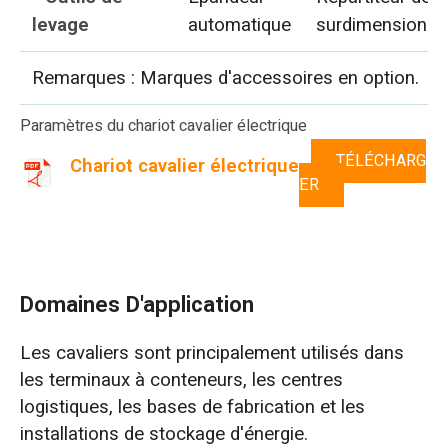
levage
automatique
surdimensionné
Remarques : Marques d'accessoires en option.
Paramètres du chariot cavalier électrique
TÉLÉCHARG
Chariot cavalier électrique
ER
Domaines D'application
Les cavaliers sont principalement utilisés dans
les terminaux à conteneurs, les centres
logistiques, les bases de fabrication et les
installations de stockage d'énergie.