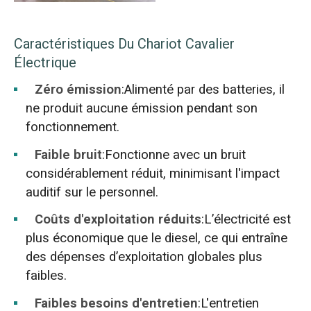
Caractéristiques Du Chariot Cavalier
Électrique
Zéro émission
:Alimenté par des batteries, il
ne produit aucune émission pendant son
fonctionnement.
Faible bruit
:Fonctionne avec un bruit
considérablement réduit, minimisant l'impact
auditif sur le personnel.
Coûts d'exploitation réduits
:L’électricité est
plus économique que le diesel, ce qui entraîne
des dépenses d’exploitation globales plus
faibles.
Faibles besoins d'entretien
:L'entretien