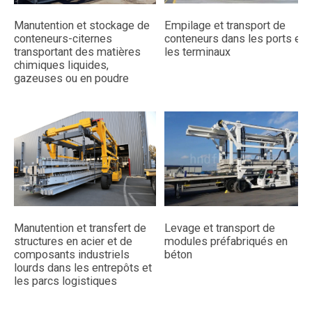
Empilage et transport de
Manutention et stockage de
conteneurs dans les ports et
conteneurs-citernes
les terminaux
transportant des matières
chimiques liquides,
gazeuses ou en poudre
Levage et transport de
Manutention et transfert de
modules préfabriqués en
structures en acier et de
béton
composants industriels
lourds dans les entrepôts et
les parcs logistiques