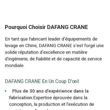
Pourquoi Choisir DAFANG CRANE
En tant que fabricant leader d'équipements de
levage en Chine, DAFANG CRANE s'est forgé une
solide réputation d'excellence en matière
d'ingénierie, de fiabilité et de capacité de service
mondiale.
DAFANG CRANE En Un Coup D'œil
Plus de 30 ans d'expérience dans la
fabrication
:Expertise éprouvée dans la
conception, la production et l’exécution de