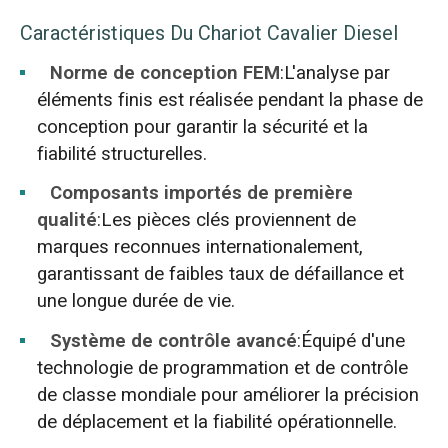
Caractéristiques Du Chariot Cavalier Diesel
Norme de conception FEM
:L'analyse par
éléments finis est réalisée pendant la phase de
conception pour garantir la sécurité et la
fiabilité structurelles.
Composants importés de première
qualité
:Les pièces clés proviennent de
marques reconnues internationalement,
garantissant de faibles taux de défaillance et
une longue durée de vie.
Système de contrôle avancé
:Équipé d'une
technologie de programmation et de contrôle
de classe mondiale pour améliorer la précision
de déplacement et la fiabilité opérationnelle.