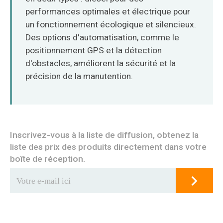
performances optimales et électrique pour
un fonctionnement écologique et silencieux.
Des options d'automatisation, comme le
positionnement GPS et la détection
d'obstacles, améliorent la sécurité et la
précision de la manutention.
Inscrivez-vous à la liste de diffusion, obtenez la
liste des prix des produits directement dans votre
boîte de réception.