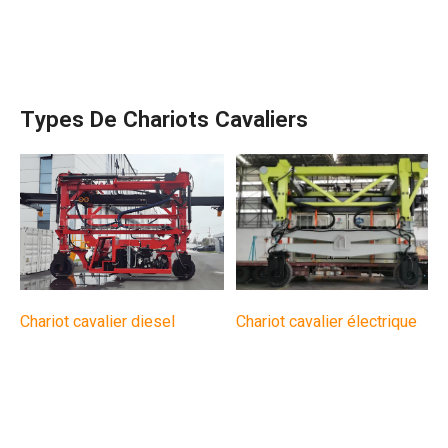
Types De Chariots Cavaliers
Chariot cavalier électrique
Chariot cavalier diesel