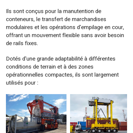
Ils sont conçus pour la manutention de
conteneurs, le transfert de marchandises
modulaires et les opérations d'empilage en cour,
offrant un mouvement flexible sans avoir besoin
de rails fixes.
Dotés d'une grande adaptabilité à différentes
conditions de terrain et à des zones
opérationnelles compactes, ils sont largement
utilisés pour :