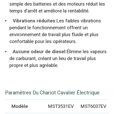
simple des batteries et des moteurs réduit les
temps d'arrêt et améliore la rentabilité.
Vibrations réduites
:Les faibles vibrations
pendant le fonctionnement offrent un
environnement de travail plus fluide et plus
confortable pour les opérateurs.
Aucune odeur de diesel
:Élimine les vapeurs
de carburant, créant un lieu de travail plus
propre et plus agréable.
Paramètres Du Chariot Cavalier Électrique
Modèle
MST3531EV
MST6037EV