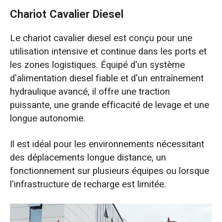
Chariot Cavalier Diesel
Le chariot cavalier diesel est conçu pour une
utilisation intensive et continue dans les ports et
les zones logistiques. Équipé d'un système
d'alimentation diesel fiable et d'un entraînement
hydraulique avancé, il offre une traction
puissante, une grande efficacité de levage et une
longue autonomie.
Il est idéal pour les environnements nécessitant
des déplacements longue distance, un
fonctionnement sur plusieurs équipes ou lorsque
l'infrastructure de recharge est limitée.