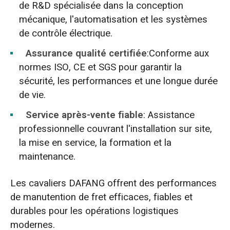
de R&D spécialisée dans la conception
mécanique, l'automatisation et les systèmes
de contrôle électrique.
Assurance qualité certifiée
:Conforme aux
normes ISO, CE et SGS pour garantir la
sécurité, les performances et une longue durée
de vie.
Service après-vente fiable
: Assistance
professionnelle couvrant l'installation sur site,
la mise en service, la formation et la
maintenance.
Les cavaliers DAFANG offrent des performances
de manutention de fret efficaces, fiables et
durables pour les opérations logistiques
modernes.