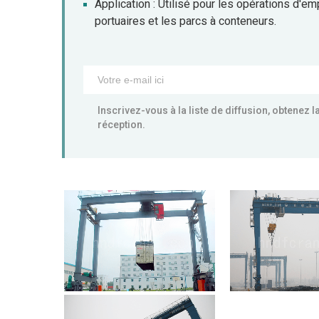
Application : Utilisé pour les opérations d'
portuaires et les parcs à conteneurs.
Inscrivez-vous à la liste de diffusion, obtenez 
réception.