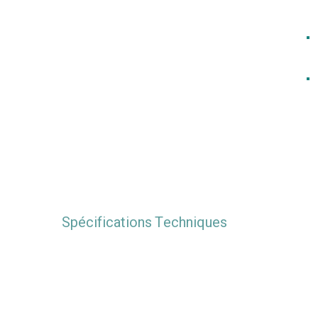
Spécifications Techniques