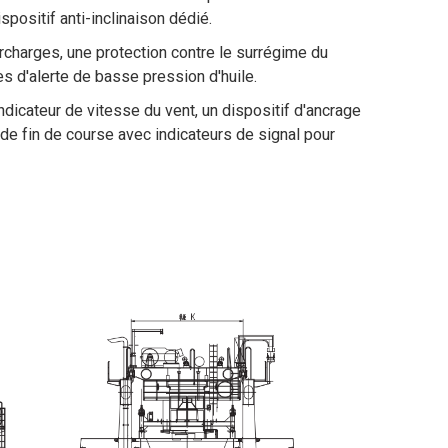
ositif anti-inclinaison dédié.
rcharges, une protection contre le surrégime du
s d'alerte de basse pression d'huile.
icateur de vitesse du vent, un dispositif d'ancrage
 de fin de course avec indicateurs de signal pour