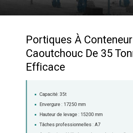
Portiques À Conteneur
Caoutchouc De 35 Ton
Efficace
Capacité: 35t
Envergure : 17250 mm
Hauteur de levage : 15200 mm
Tâches professionnelles : A7