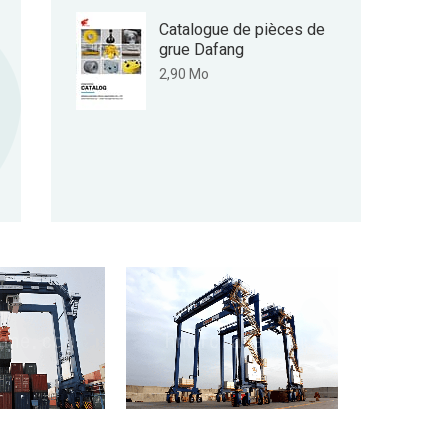
Catalogue de pièces de
grue Dafang
2,90 Mo