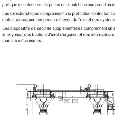
portique à conteneurs sur pneus en caoutchouc comprend un disp
Les caractéristiques comprennent une protection contre les su
moteur diesel, une température élevée de l'eau et des système
Les dispositifs de sécurité supplémentaires comprennent un ind
anti-typhon, des boutons d'arrêt d'urgence et des interrupteurs
tous les mécanismes.