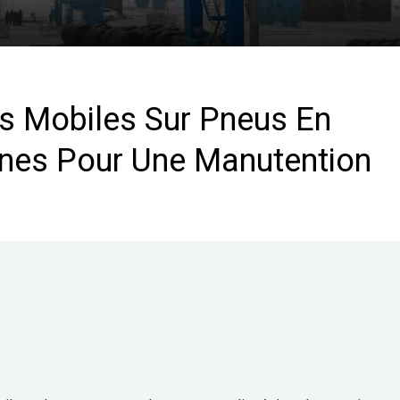
s Mobiles Sur Pneus En
nes Pour Une Manutention