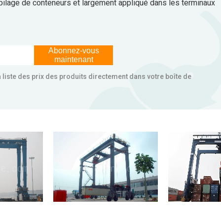
empilage de conteneurs et largement appliqué dans les terminaux
Abonnez-vous
maintenant
la liste des prix des produits directement dans votre boîte de