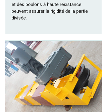
et des boulons à haute résistance
peuvent assurer la rigidité de la partie
divisée.