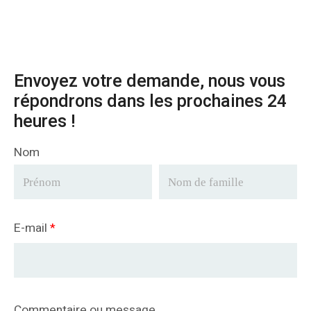
Envoyez votre demande, nous vous
répondrons dans les prochaines 24
heures !
Nom
E-mail
*
Commentaire ou message