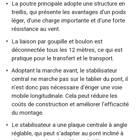
La poutre principale adopte une structure en
treillis, qui présente les avantages d'un poids
léger, d'une charge importante et d'une forte
résistance au vent.
La liaison par goupille et boulon est
déconnectée tous les 12 mètres, ce qui est
pratique pour le transfert et le transport.
Adoptant la marche avant, le stabilisateur
central ne marche pas sur le tablier du pont, il
n'est donc pas nécessaire d'ériger une voie
mobile longitudinale. Cela peut réduire les
coûts de construction et améliorer l'efficacité
du montage.
Le stabilisateur a une plaque centrale à angle
réglable, qui peut s'adapter au pont incliné à