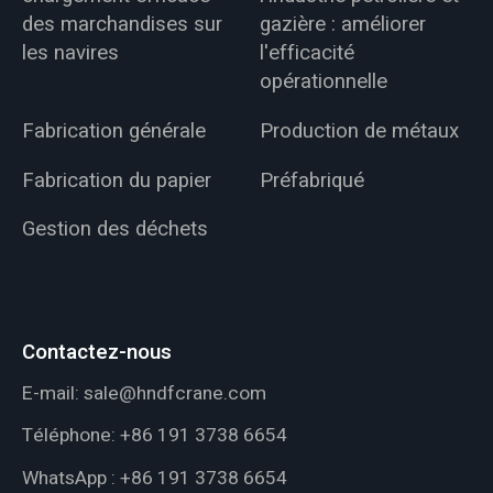
des marchandises sur
gazière : améliorer
les navires
l'efficacité
opérationnelle
Fabrication générale
Production de métaux
Fabrication du papier
Préfabriqué
Gestion des déchets
Contactez-nous
E-mail:
sale@hndfcrane.com
Téléphone:
+86 191 3738 6654
WhatsApp :
+86 191 3738 6654