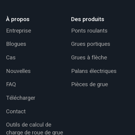
levage.
À propos
Des produits
Entreprise
Ponts roulants
Blogues
Grues portiques
Cas
Grues à flèche
Nouvelles
Palans électriques
FAQ
Pièces de grue
Télécharger
Contact
Outils de calcul de
charge de roue de grue