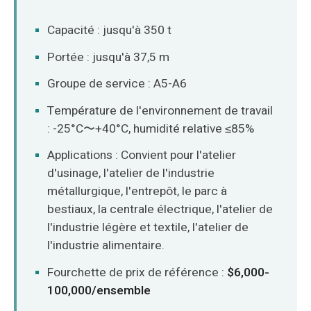
Capacité : jusqu'à 350 t
Portée : jusqu'à 37,5 m
Groupe de service : A5-A6
Température de l'environnement de travail
: -25°C〜+40°C, humidité relative ≤85%
Applications : Convient pour l'atelier
d'usinage, l'atelier de l'industrie
métallurgique, l'entrepôt, le parc à
bestiaux, la centrale électrique, l'atelier de
l'industrie légère et textile, l'atelier de
l'industrie alimentaire.
Fourchette de prix de référence :
$6,000-
100,000/ensemble