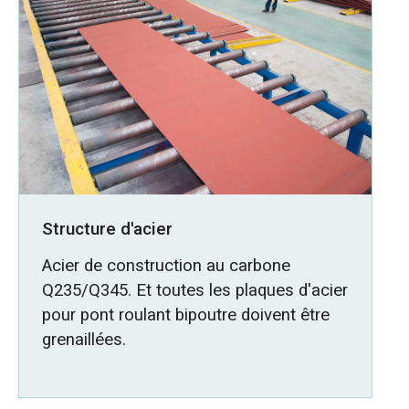
Structure d'acier
Acier de construction au carbone
Q235/Q345. Et toutes les plaques d'acier
pour pont roulant bipoutre doivent être
grenaillées.