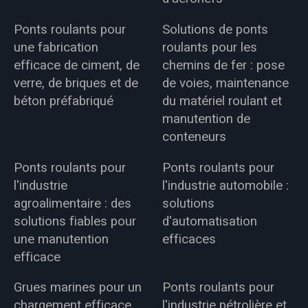
Ponts roulants pour
Solutions de ponts
une fabrication
roulants pour les
efficace de ciment, de
chemins de fer : pose
verre, de briques et de
de voies, maintenance
béton préfabriqué
du matériel roulant et
manutention de
conteneurs
Ponts roulants pour
Ponts roulants pour
l'industrie
l'industrie automobile :
agroalimentaire : des
solutions
solutions fiables pour
d'automatisation
une manutention
efficaces
efficace
Grues marines pour un
Ponts roulants pour
chargement efficace
l'industrie pétrolière et