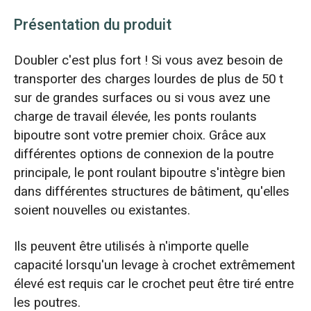
Présentation du produit
Doubler c'est plus fort ! Si vous avez besoin de
transporter des charges lourdes de plus de 50 t
sur de grandes surfaces ou si vous avez une
charge de travail élevée, les ponts roulants
bipoutre sont votre premier choix. Grâce aux
différentes options de connexion de la poutre
principale, le pont roulant bipoutre s'intègre bien
dans différentes structures de bâtiment, qu'elles
soient nouvelles ou existantes.
Ils peuvent être utilisés à n'importe quelle
capacité lorsqu'un levage à crochet extrêmement
élevé est requis car le crochet peut être tiré entre
les poutres.