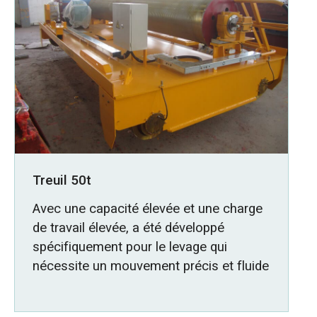
Treuil 50t
Avec une capacité élevée et une charge
de travail élevée, a été développé
spécifiquement pour le levage qui
nécessite un mouvement précis et fluide