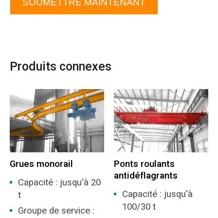
SOUMETTRE MAINTENANT
Produits connexes
Grues monorail
Ponts roulants
antidéflagrants
Capacité : jusqu'à 20
Capacité : jusqu'à
t
100/30 t
Groupe de service :