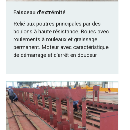
Faisceau d'extrémité
Relié aux poutres principales par des
boulons à haute résistance. Roues avec
roulements à rouleaux et graissage
permanent. Moteur avec caractéristique
de démarrage et d'arrêt en douceur