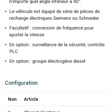
n'importe quel angle inférieur à 45°.
Le véhicule est équipé de série de pièces de
rechange électriques Siemens ou Schneider
Facultatif : conversion de fréquence pour
ajuster la vitesse
En option : surveillance de la sécurité, contrôle
PLC
En option : groupe électrogène diesel
Configuration
Non
Article