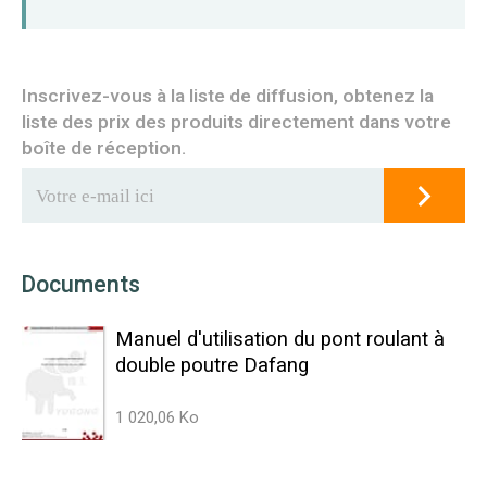
Inscrivez-vous à la liste de diffusion, obtenez la
liste des prix des produits directement dans votre
boîte de réception.
Documents
Manuel d'utilisation du pont roulant à
double poutre Dafang
1 020,06 Ko