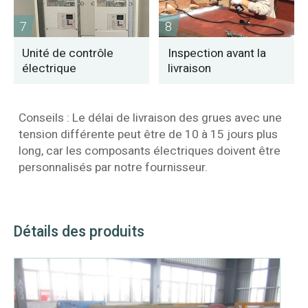
7
8
Unité de contrôle
Inspection avant la
électrique
livraison
Conseils : Le délai de livraison des grues avec une
tension différente peut être de 10 à 15 jours plus
long, car les composants électriques doivent être
personnalisés par notre fournisseur.
Détails des produits