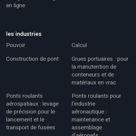
en ligne
les industries
Pouvoir
Calcul
Construction de pont
Grues portuaires : pour
la manutention de
conteneurs et de
matériaux en vrac
Ponts roulants
Ponts roulants pour
aérospatiaux : levage
l'industrie
de précision pour le
aéronautique :
lancement et le
maintenance et
transport de fusées
assemblage
d'aéronefs