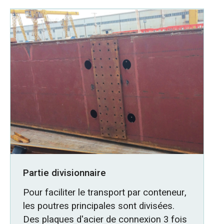
Partie divisionnaire
Pour faciliter le transport par conteneur,
les poutres principales sont divisées.
Des plaques d'acier de connexion 3 fois