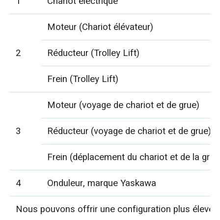
1
Chariot électrique
Moteur (Chariot élévateur)
2
Réducteur (Trolley Lift)
Frein (Trolley Lift)
Moteur (voyage de chariot et de grue)
3
Réducteur (voyage de chariot et de grue)
Frein (déplacement du chariot et de la grue
4
Onduleur, marque Yaskawa
Nous pouvons offrir une configuration plus élevée, 