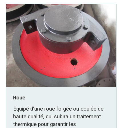
Roue
Équipé d'une roue forgée ou coulée de
haute qualité, qui subira un traitement
thermique pour garantir les