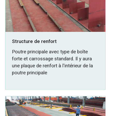
Structure de renfort
Poutre principale avec type de boîte
forte et carrossage standard. Il y aura
une plaque de renfort à l'intérieur de la
poutre principale