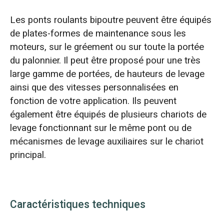
Les ponts roulants bipoutre peuvent être équipés
de plates-formes de maintenance sous les
moteurs, sur le gréement ou sur toute la portée
du palonnier. Il peut être proposé pour une très
large gamme de portées, de hauteurs de levage
ainsi que des vitesses personnalisées en
fonction de votre application. Ils peuvent
également être équipés de plusieurs chariots de
levage fonctionnant sur le même pont ou de
mécanismes de levage auxiliaires sur le chariot
principal.
Caractéristiques techniques