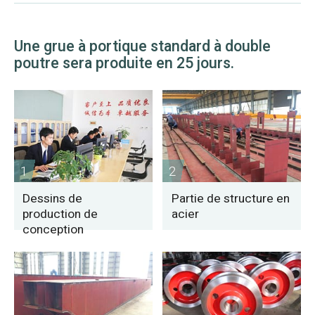
Une grue à portique standard à double
poutre sera produite en 25 jours.
1
2
Dessins de
Partie de structure en
production de
acier
conception