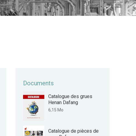
Documents
Catalogue des grues
Henan Dafang
6,15 Mo
Catalogue de pièces de