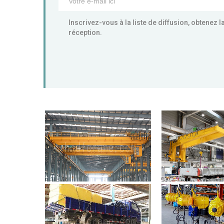
Inscrivez-vous à la liste de diffusion, obtenez 
réception.