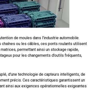
tention de moules dans l'industrie automobile.
chaînes ou les câbles, ces ponts roulants utilisent
matrices, permettant ainsi un stockage rapide,
tageux pour les changements d'outils fréquents,
plé, d'une technologie de capteurs intelligents, de
ment précis. Ces caractéristiques garantissent un
dant ainsi aux exigences opérationnelles exigeantes