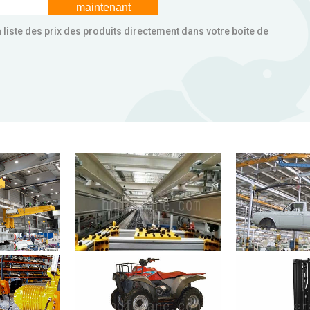
maintenant
la liste des prix des produits directement dans votre boîte de