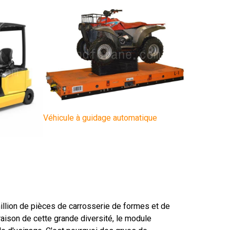
Véhicule à guidage automatique
million de pièces de carrosserie de formes et de
raison de cette grande diversité, le module