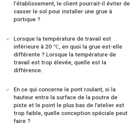
l'établissement, le client pourrait-il éviter de
casser le sol pour installer une grue à
portique ?
Lorsque la température de travail est
inférieure à 20 ℃, en quoi la grue est-elle
différente ? Lorsque la température de
travail est trop élevée, quelle est la
différence.
En ce qui concerne le pont roulant, si la
hauteur entre la surface de la poutre de
piste et le point le plus bas de l'atelier est
trop faible, quelle conception spéciale peut
faire ?