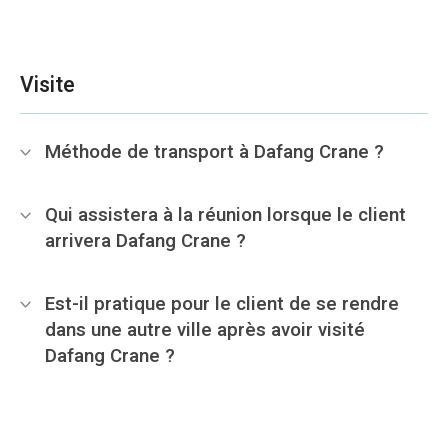
Visite
Méthode de transport à Dafang Crane ?
Qui assistera à la réunion lorsque le client
arrivera Dafang Crane ?
Est-il pratique pour le client de se rendre
dans une autre ville après avoir visité
Dafang Crane ?