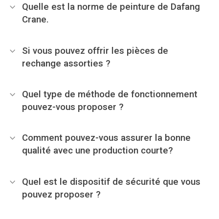
Quelle est la norme de peinture de Dafang
Crane.
Si vous pouvez offrir les pièces de
rechange assorties ?
Quel type de méthode de fonctionnement
pouvez-vous proposer ?
Comment pouvez-vous assurer la bonne
qualité avec une production courte?
Quel est le dispositif de sécurité que vous
pouvez proposer ?