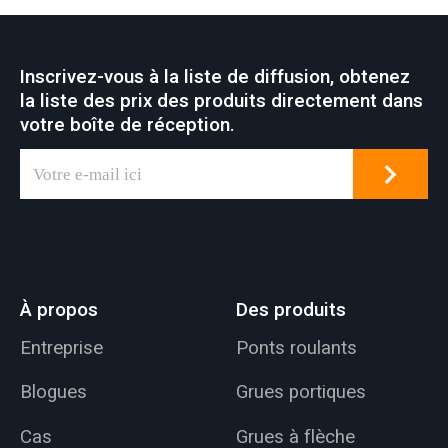
Inscrivez-vous à la liste de diffusion, obtenez
la liste des prix des produits directement dans
votre boîte de réception.
À propos
Des produits
Entreprise
Ponts roulants
Blogues
Grues portiques
Cas
Grues à flèche