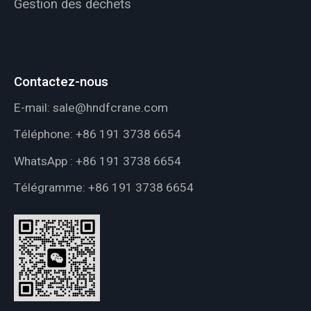
Gestion des déchets
Contactez-nous
E-mail:
sale@hndfcrane.com
Téléphone:
+86 191 3738 6654
WhatsApp :
+86 191 3738 6654
Télégramme:
+86 191 3738 6654