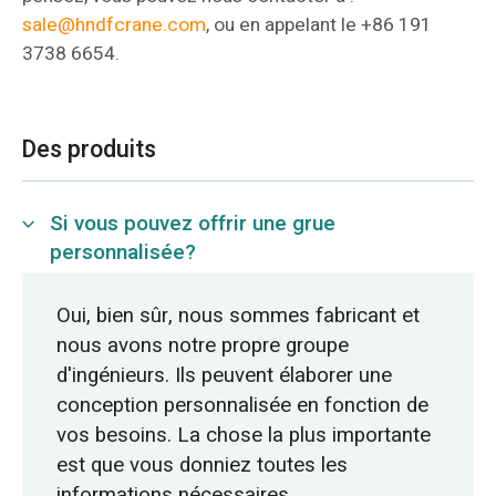
O‘zbekcha
sale@hndfcrane.com
, ou en appelant le +86 191
3738 6654.
Des produits
Si vous pouvez offrir une grue
personnalisée?
Oui, bien sûr, nous sommes fabricant et
nous avons notre propre groupe
d'ingénieurs. Ils peuvent élaborer une
conception personnalisée en fonction de
vos besoins. La chose la plus importante
est que vous donniez toutes les
informations nécessaires.