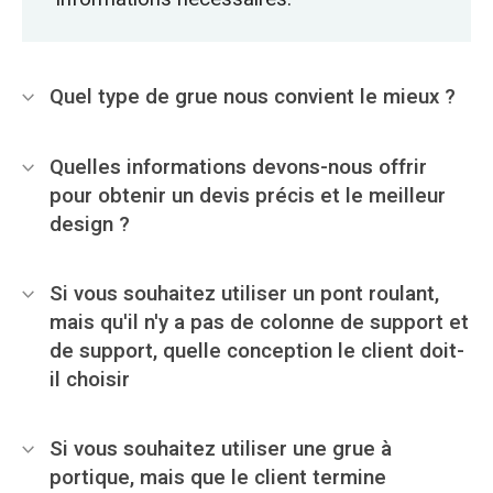
Quel type de grue nous convient le mieux ?
Quelles informations devons-nous offrir
pour obtenir un devis précis et le meilleur
design ?
Si vous souhaitez utiliser un pont roulant,
mais qu'il n'y a pas de colonne de support et
de support, quelle conception le client doit-
il choisir
Si vous souhaitez utiliser une grue à
portique, mais que le client termine