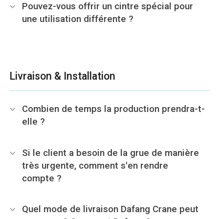
Pouvez-vous offrir un cintre spécial pour
une utilisation différente ?
Livraison & Installation
Combien de temps la production prendra-t-
elle ?
Si le client a besoin de la grue de manière
très urgente, comment s'en rendre
compte ?
Quel mode de livraison Dafang Crane peut