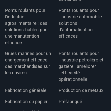
Ponts roulants pour
Ponts roulants pour
l'industrie
l'industrie automobile :
agroalimentaire : des
solutions
solutions fiables pour
d'automatisation
une manutention
efficaces
efficace
Grues marines pour un
Ponts roulants pour
chargement efficace
l'industrie pétrolière et
des marchandises sur
gazière : améliorer
les navires
l'efficacité
opérationnelle
Fabrication générale
Production de métaux
Fabrication du papier
Préfabriqué