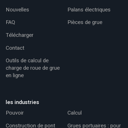
Nouvelles
Palans électriques
FAQ
Pièces de grue
Télécharger
Contact
Outils de calcul de
charge de roue de grue
en ligne
les industries
Pouvoir
Calcul
Construction de pont
Grues portuaires : pour