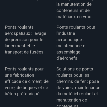
la manutention de
conteneurs et de
matériaux en vrac
Ponts roulants
Ponts roulants pour
aérospatiaux : levage
l'industrie
de précision pour le
aéronautique :
lancement et le
maintenance et
transport de fusées
assemblage
d'aéronefs
Ponts roulants pour
Solutions de ponts
une fabrication
roulants pour les
efficace de ciment, de
chemins de fer : pose
verre, de briques et de
de voies, maintenance
béton préfabriqué
du matériel roulant et
manutention de
conteneurs