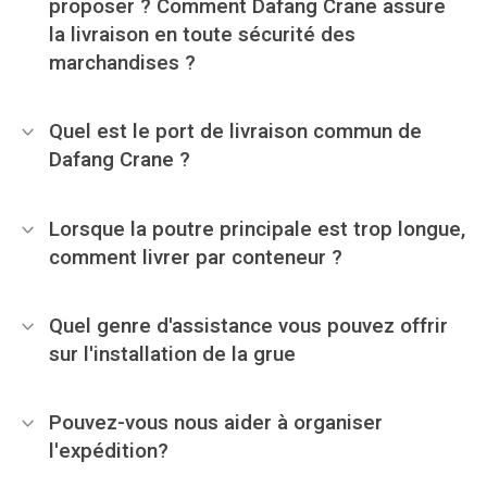
proposer ? Comment Dafang Crane assure
la livraison en toute sécurité des
marchandises ?
Quel est le port de livraison commun de
Dafang Crane ?
Lorsque la poutre principale est trop longue,
comment livrer par conteneur ?
Quel genre d'assistance vous pouvez offrir
sur l'installation de la grue
Pouvez-vous nous aider à organiser
l'expédition?