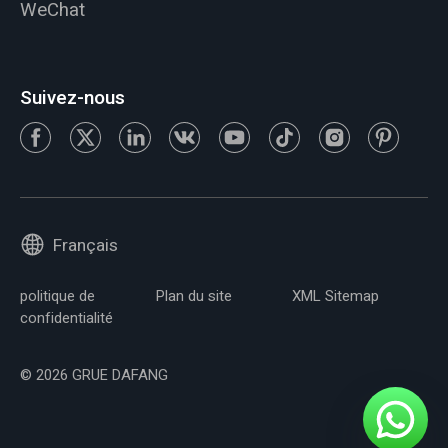
WeChat
Suivez-nous
Français
politique de
Plan du site
XML Sitemap
confidentialité
© 2026 GRUE DAFANG