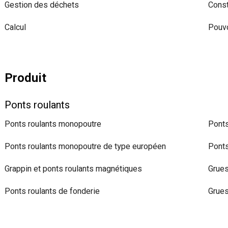
Gestion des déchets
Const
Calcul
Pouvo
Produit
Ponts roulants
Ponts roulants monopoutre
Ponts
Ponts roulants monopoutre de type européen
Ponts
Grappin et ponts roulants magnétiques
Grues
Ponts roulants de fonderie
Grues