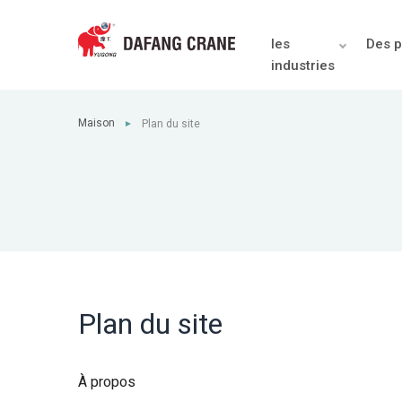
les
Des p
industries
Maison
Plan du site
►
Plan du site
À propos