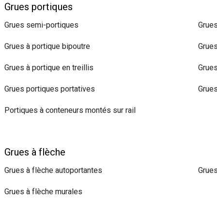
Grues portiques
Grues semi-portiques
Grues
Grues à portique bipoutre
Grues
Grues à portique en treillis
Grues
Grues portiques portatives
Grues
Portiques à conteneurs montés sur rail
Grues à flèche
Grues à flèche autoportantes
Grues
Grues à flèche murales