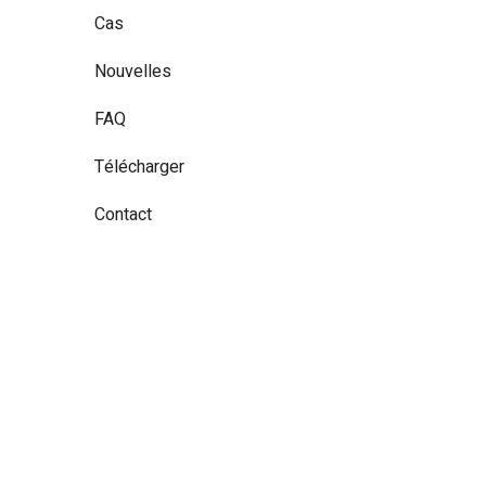
Cas
Nouvelles
FAQ
Télécharger
Contact