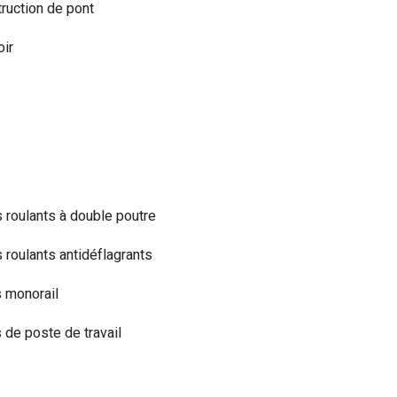
ruction de pont
ir
 roulants à double poutre
 roulants antidéflagrants
 monorail
 de poste de travail