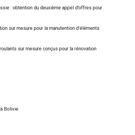
ssie : obtention du deuxième appel d'offres pour
tion sur mesure pour la manutention d’éléments
roulants sur mesure conçus pour la rénovation
a Bolivie.