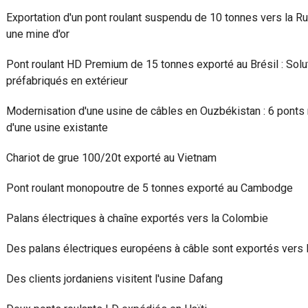
Exportation d'un pont roulant suspendu de 10 tonnes vers la Ru
une mine d'or
Pont roulant HD Premium de 15 tonnes exporté au Brésil : Solu
préfabriqués en extérieur
Modernisation d'une usine de câbles en Ouzbékistan : 6 ponts 
d'une usine existante
Chariot de grue 100/20t exporté au Vietnam
Pont roulant monopoutre de 5 tonnes exporté au Cambodge
Palans électriques à chaîne exportés vers la Colombie
Des palans électriques européens à câble sont exportés vers l
Des clients jordaniens visitent l'usine Dafang