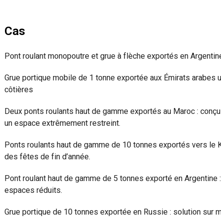
Cas
Pont roulant monopoutre et grue à flèche exportés en Argentin
Grue portique mobile de 1 tonne exportée aux Émirats arabes u
côtières
Deux ponts roulants haut de gamme exportés au Maroc : conç
un espace extrêmement restreint.
Ponts roulants haut de gamme de 10 tonnes exportés vers le Ka
des fêtes de fin d’année.
Pont roulant haut de gamme de 5 tonnes exporté en Argentine 
espaces réduits.
Grue portique de 10 tonnes exportée en Russie : solution sur me