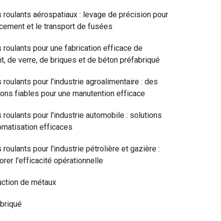
 roulants aérospatiaux : levage de précision pour
ncement et le transport de fusées
 roulants pour une fabrication efficace de
t, de verre, de briques et de béton préfabriqué
 roulants pour l'industrie agroalimentaire : des
ions fiables pour une manutention efficace
 roulants pour l'industrie automobile : solutions
omatisation efficaces
 roulants pour l'industrie pétrolière et gazière :
orer l'efficacité opérationnelle
ction de métaux
briqué