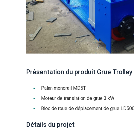
Présentation du produit Grue Trolley
Palan monorail MD5T
Moteur de translation de grue 3 kW
Bloc de roue de déplacement de grue LD50
Détails du projet