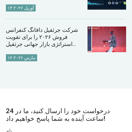
۱۴ آوریل ۲۰۲۶
شرکت جرثقیل دافانگ کنفرانس
فروش ۲۰۲۶ را برای تقویت
استراتژی بازار جهانی جرثقیل
برگزار می‌کند
۱۲ مارس ۲۰۲۶
درخواست خود را ارسال کنید، ما در 24
ساعت آینده به شما پاسخ خواهیم داد!
نام