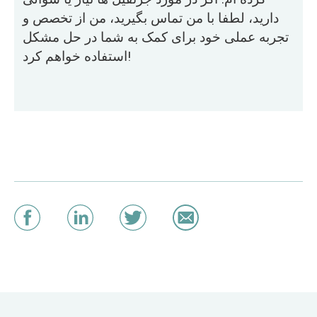
دارید، لطفا با من تماس بگیرید، من از تخصص و
تجربه عملی خود برای کمک به شما در حل مشکل
استفاده خواهم کرد!