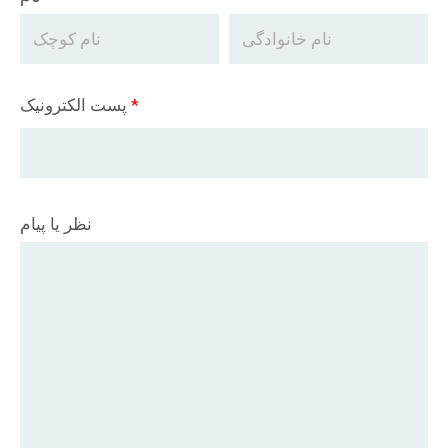
*
پست الکترونیک
نظر یا پیام