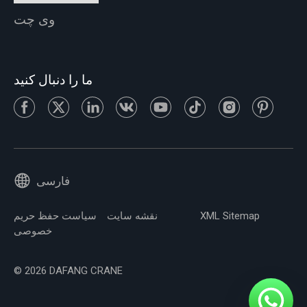
وی چت
ما را دنبال کنید
فارسی
XML Sitemap
نقشه سایت
سیاست حفظ حریم
خصوصی
© 2026 DAFANG CRANE