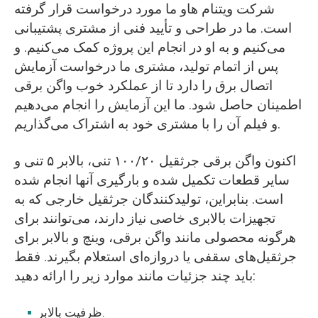
شرکت ویتنام هاو ما مورد درخواست قرار گرفته
است. ما در طراحی و تأیید فنی از مشتری پشتیبانی
می‌کنیم و به او در انجام این پروژه کمک می‌کنیم. و
پس از اتمام تولید، مشتری ما درخواست آزمایش
اتصال برق را دارد تا از عملکرد خوب واگن برقی
اطمینان حاصل شود. ما این آزمایش را انجام می‌دهیم
و فیلم آن را با مشتری خود به اشتراک می‌گذاریم.
اکنون واگن برقی جرثقیل ۱۰۰/۲۰ تنی، بالابر ۵ تنی و
سایر قطعات تکمیل شده و بارگیری آنها انجام شده
است. بنابراین، تولیدکنندگان جرثقیل خارجی که به
تجهیزات بالابری خاصی نیاز دارند، می‌توانند برای
هرگونه محصولی مانند واگن برقی، وینچ و بالابر برای
جرثقیل‌های سقفی یا دروازه‌ای استعلام بگیرند. فقط
باید چند جزئیات مانند موارد زیر را ارائه دهید:
ظرفیت بالابر.