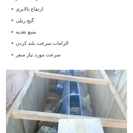
ارتفاع بالابری.
گیج ریلی.
منبع تغذیه.
الزامات سرعت بلند کردن
سرعت مورد نیاز سفر