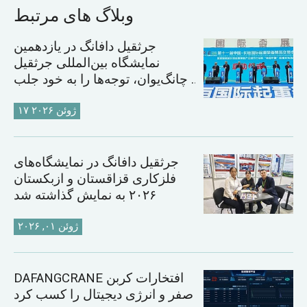
وبلاگ های مرتبط
جرثقیل دافانگ در یازدهمین
نمایشگاه بین‌المللی جرثقیل
چانگ‌یوان، توجه‌ها را به خود جلب
کرد
۱۷ ژوئن ۲۰۲۶
جرثقیل دافانگ در نمایشگاه‌های
فلزکاری قزاقستان و ازبکستان
۲۰۲۶ به نمایش گذاشته شد
ژوئن ۰۱, ۲۰۲۶
DAFANGCRANE افتخارات کربن
صفر و انرژی دیجیتال را کسب کرد