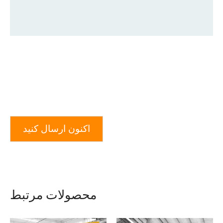
اکنون ارسال کنید
محصولات مرتبط