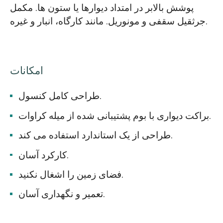
پوشش بالابر در امتداد دیوارها یا ستون ها. مکمل
جرثقیل سقفی و مونوریل. مانند کارگاه، انبار و غیره.
امکانات
طراحی کامل کنسول.
براکت دیواری با بوم پشتیبانی شده از میله کراوات.
طراحی از یک استاندارد استفاده می کند.
کارکرد آسان.
فضای زمین را اشغال نکنید.
تعمیر و نگهداری آسان.