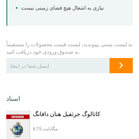
نیازی به اشغال هیچ فضای زمینی نیست
به لیست پستی بپیوندید، لیست قیمت محصولات را مستقیماً
به صندوق ورودی خود دریافت کنید.
اسناد
کاتالوگ جرثقیل هنان دافانگ
6,15 مگابایت