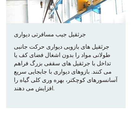
جرثقیل جیب مسافرتی دیواری
جرثقیل های بازویی دیواری حرکت جانبی
طولانی مواد را بدون اشغال فضای کف یا
تداخل با جرثقیل های سقفی بزرگ فراهم
می کنند. بازوهای دیواری با جابجایی سریع
آسانسورهای کوچکتر، بهره وری کلی گیاه را
افزایش می دهند.