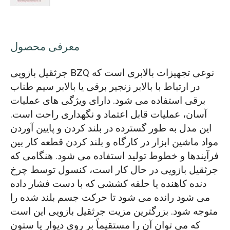
معرفی محصول
جرثقیل بازویی BZQ نوعی تجهیزات بالابری است که
در ارتباط با بالابر زنجیر برقی یا بالابر سیم طناب
برقی استفاده می شود. دارای ویژگی های عملیات
آسان، عملیات قابل اعتماد و نگهداری راحت است.
این مدل به طور گسترده در بلند کردن و پایین آوردن
مواد ماشین ابزار در کارگاه و بلند کردن قطعه کار بین
فرآیندها و خطوط تولید استفاده می شود. هنگامی که
جرثقیل بازویی در حال کار است، کنسول توسط چرخ
دنده کاهنده یا حلقه کششی که با دست فشار داده
می شود رانده می شود تا حرکت جسم بلند شده را
متوجه شود. بزرگترین مزیت جرثقیل بازویی این است
که می توان آن را مستقیماً بر روی دیوار یا ستون