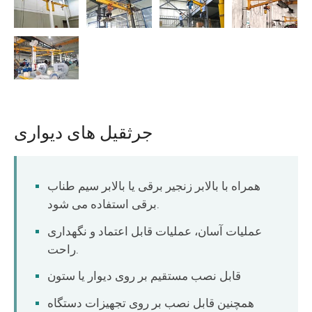
جرثقیل های دیواری
همراه با بالابر زنجیر برقی یا بالابر سیم طناب
برقی استفاده می شود.
عملیات آسان، عملیات قابل اعتماد و نگهداری
راحت.
قابل نصب مستقیم بر روی دیوار یا ستون
همچنین قابل نصب بر روی تجهیزات دستگاه