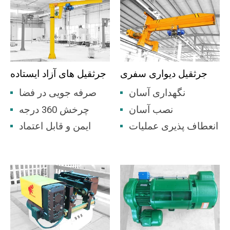
جرثقیل دیواری سفری
جرثقیل های آزاد ایستاده
نگهداری آسان
صرفه جویی در فضا
نصب آسان
چرخش 360 درجه
انعطاف پذیری عملیات
ایمن و قابل اعتماد