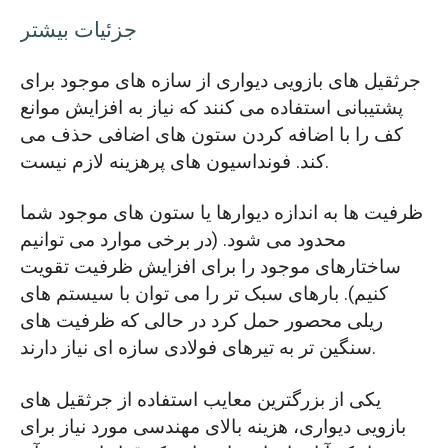
جزئیات بیشتر
جرثقیل های بازویی دیواری از سازه های موجود برای
پشتیبانی استفاده می کنند که نیاز به افزایش موانع
کف را با اضافه کردن ستون های اضافی حذف می
کند. فونداسیون های پرهزینه لازم نیست.
ظرفیت ها به اندازه دیوارها یا ستون های موجود شما
محدود می شود. (در برخی موارد می توانیم
ساختارهای موجود را برای افزایش ظرفیت تقویت
کنیم). بارهای سبک تر را می توان با سیستم های
ریلی محصور حمل کرد در حالی که ظرفیت های
سنگین تر به تیرهای فولادی سازه ای نیاز دارند.
یکی از بزرگترین معایب استفاده از جرثقیل های
بازویی دیواری، هزینه بالای مهندسی مورد نیاز برای