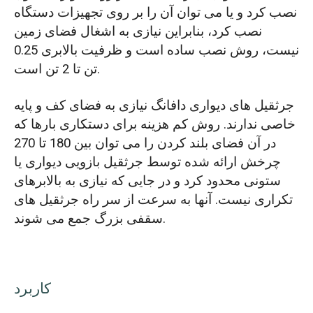
نصب کرد و یا می توان آن را بر روی تجهیزات دستگاه
نصب کرد، بنابراین نیازی به اشغال فضای زمین
نیست، روش نصب ساده است و ظرفیت بالابری 0.25
تن تا 2 تن است.
جرثقیل های دیواری دافانگ نیازی به فضای کف و پایه
خاصی ندارند. روش کم هزینه برای دستکاری بارها که
در آن فضای بلند کردن را می توان بین 180 تا 270
چرخش ارائه شده توسط جرثقیل بازویی دیواری یا
ستونی محدود کرد و در جایی که نیازی به بالابرهای
تکراری نیست. آنها به سرعت از سر راه جرثقیل های
سقفی بزرگ جمع می شوند.
کاربرد