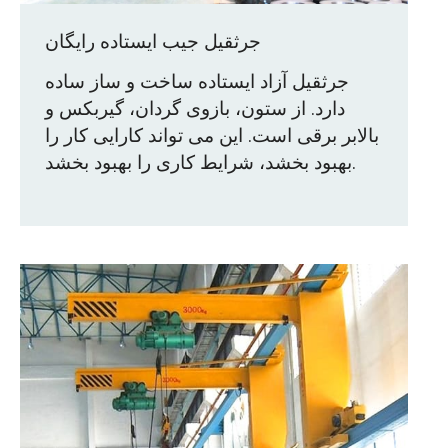
جرثقیل جیب ایستاده رایگان
جرثقیل آزاد ایستاده ساخت و ساز ساده
دارد. از ستون، بازوی گردان، گیربکس و
بالابر برقی است. این می تواند کارایی کار را
بهبود بخشد، شرایط کاری را بهبود بخشد.