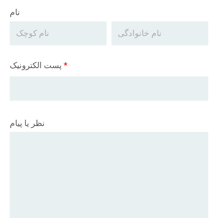
نام
*
پست الکترونیک
نظر یا پیام