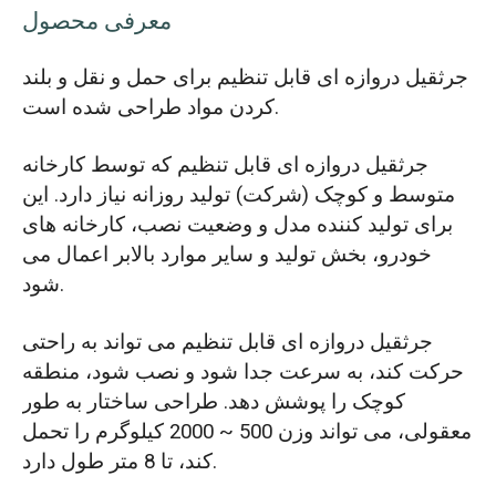
معرفی محصول
جرثقیل دروازه ای قابل تنظیم برای حمل و نقل و بلند
کردن مواد طراحی شده است.
جرثقیل دروازه ای قابل تنظیم که توسط کارخانه
متوسط و کوچک (شرکت) تولید روزانه نیاز دارد. این
برای تولید کننده مدل و وضعیت نصب، کارخانه های
خودرو، بخش تولید و سایر موارد بالابر اعمال می
شود.
جرثقیل دروازه ای قابل تنظیم می تواند به راحتی
حرکت کند، به سرعت جدا شود و نصب شود، منطقه
کوچک را پوشش دهد. طراحی ساختار به طور
معقولی، می تواند وزن 500 ~ 2000 کیلوگرم را تحمل
کند، تا 8 متر طول دارد.