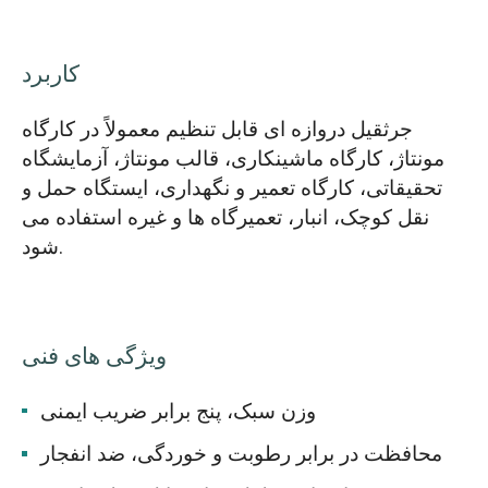
کاربرد
جرثقیل دروازه ای قابل تنظیم معمولاً در کارگاه
مونتاژ، کارگاه ماشینکاری، قالب مونتاژ، آزمایشگاه
تحقیقاتی، کارگاه تعمیر و نگهداری، ایستگاه حمل و
نقل کوچک، انبار، تعمیرگاه ها و غیره استفاده می
شود.
ویژگی های فنی
وزن سبک، پنج برابر ضریب ایمنی
محافظت در برابر رطوبت و خوردگی، ضد انفجار