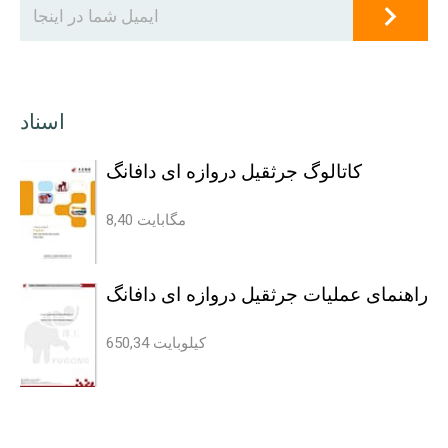
اسناد
کاتالوگ جرثقیل دروازه ای دافانگ
8,40 مگابایت
راهنمای عملیات جرثقیل دروازه ای دافانگ
650,34 کیلوبایت