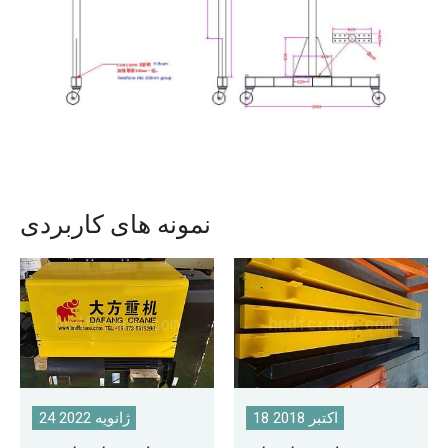
نمونه های کاربردی
18 اکتبر 2018
24 ژانویه 2022