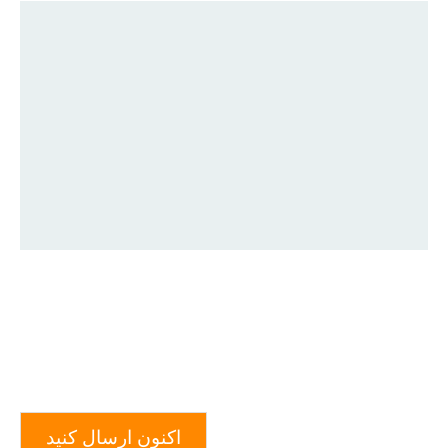
اکنون ارسال کنید