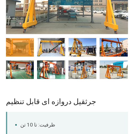
O‘zbekcha
جرثقیل دروازه ای قابل تنظیم
ظرفیت: تا 10 تن