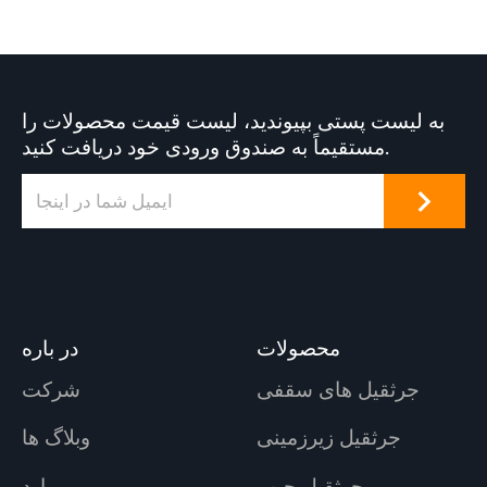
به لیست پستی بپیوندید، لیست قیمت محصولات را
مستقیماً به صندوق ورودی خود دریافت کنید.
محصولات
در باره
جرثقیل های سقفی
شرکت
جرثقیل زیرزمینی
وبلاگ ها