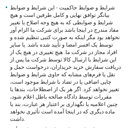
شرایط و ضوابط حاکمیت - این شرایط و ضوابط
بیانگر توافق نهایی و کامل طرفین است و هیچ
شرایط و ضوابطی که به هیچ وجه اصلاح یا تغییر
مفاد مندرج در اینجا باشد برای شرکت ما الزام آور
نخواهد بود مگر اینکه به صورت کتبی تنظیم شده و
توسط یک افسر امضا و تأیید شده باشد. یا سایر
افراد مجاز در شرکت ما. هیچ تغییری در هیچ یک از
این شرایط با ارسال کالا توسط شرکت ما پس از
دریافت سفارش خرید خریداران، درخواست حمل و
نقل یا فرم‌های مشابه که حاوی شرایط و ضوابط
چاپی اضافی یا در تضاد با شرایط موجود است،
تغییر نخواهد کرد. اگر هر یک از اصطلاحات، بندها یا
مقررات توسط دادگاه صالحه باطل اعلام شود،
چنین اعلامیه یا نگهداری بر اعتبار هر عبارت، بند یا
ماده دیگری که در اینجا آمده است تأثیری نخواهد
داشت.