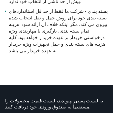
بیش از حد ناشی از انتخاب خود ندارد.
بسته بندی - شرکت ما فقط از حداقل استانداردهای
بسته بندی خود برای روش حمل و نقل انتخاب شده
پیروی می کند، مگر اینکه خلاف آن ارائه شود. هزینه
تمام بسته بندی، بارگیری یا مهاربندی ویژه
درخواستی خریدار بر عهده خریدار خواهد بود. کلیه
هزینه های بسته بندی و حمل تجهیزات ویژه خریدار
به عهده خریدار می باشد.
به لیست پستی بپیوندید، لیست قیمت محصولات را
مستقیماً به صندوق ورودی خود دریافت کنید.