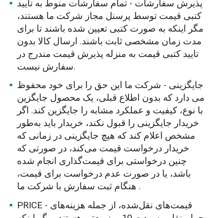
پذیرش سفارشات - تمام سفارشات منوط به تأیید
کتبی قیمت توسط پرسنل مجاز شرکت ما هستند،
مگر اینکه به صورت کتبی تعیین شده باشند تا برای
مدت زمان مشخصی ثابت باشند. ارسال کالا بدون
تایید کتبی قیمت به منزله پذیرش قیمت مندرج در
سفارش نیست.
جایگزینی - شرکت ما این حق را برای خود محفوظ
می دارد که بدون اطلاع قبلی، یک محصول جایگزین
با نوع، کیفیت و عملکرد مشابه را جایگزین کند. اگر
خریدار جایگزینی را قبول نکند، خریدار باید به‌طور
مشخص اعلام کند که هیچ جایگزینی در زمانی که
خریدار درخواست قیمت می‌کند، در صورتی که
چنین درخواستی برای قیمت‌گذاری انجام شده
باشد، یا در صورت عدم درخواست برای قیمت،
هنگام ثبت سفارش با شرکت ما .
PRICE - قیمت‌های نقل‌شده، از جمله هزینه‌های
حمل‌ونقل، به مدت 10 روز معتبر هستند، مگر اینکه