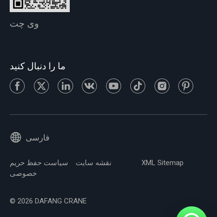
وی چت
ما را دنبال کنید
فارسی
XML Sitemap
نقشه سایت
سیاست حفظ حریم
خصوصی
© 2026 DAFANG CRANE