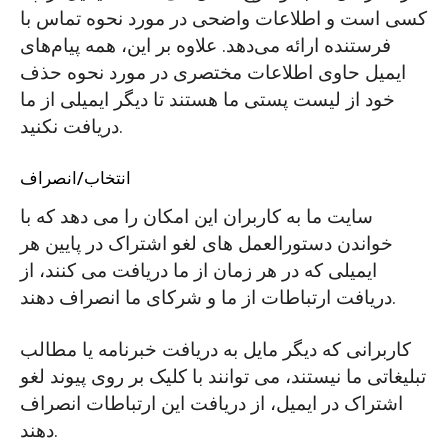
کسی است و اطلاعات واضحی در مورد نحوه تماس با
فرستنده ارائه می‌دهد. علاوه بر این، همه پیام‌های
ایمیل حاوی اطلاعات مختصری در مورد نحوه حذف
خود از لیست پستی ما هستند تا دیگر ایمیلی از ما
دریافت نکنید.
انتخاب/انصراف
سایت ما به کاربران این امکان را می دهد که با
خواندن دستورالعمل های لغو اشتراک در پایین هر
ایمیلی که در هر زمان از ما دریافت می کنند، از
دریافت ارتباطات از ما و شرکای ما انصراف دهند.
کاربرانی که دیگر مایل به دریافت خبرنامه یا مطالب
تبلیغاتی ما نیستند، می توانند با کلیک بر روی پیوند لغو
اشتراک در ایمیل، از دریافت این ارتباطات انصراف
دهند.