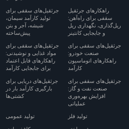
راهکارهای جرثقیل
جرثقیل‌های سقفی برای
سقفی برای راه‌آهن:
تولید کارآمد سیمان،
ریل‌گذاری، نگهداری ریل
شیشه، آجر و بتن
و جابجایی کانتینر
پیش‌ساخته
جرثقیل‌های سقفی برای
جرثقیل‌های سقفی برای
صنعت خودرو:
مواد غذایی و نوشیدنی:
راهکارهای اتوماسیون
راهکارهای قابل اعتماد
کارآمد
برای جابجایی کارآمد
جرثقیل‌های سقفی برای
جرثقیل‌های دریایی برای
صنعت نفت و گاز:
بارگیری کارآمد بار در
افزایش بهره‌وری
کشتی‌ها
عملیاتی
تولید فلز
تولید عمومی