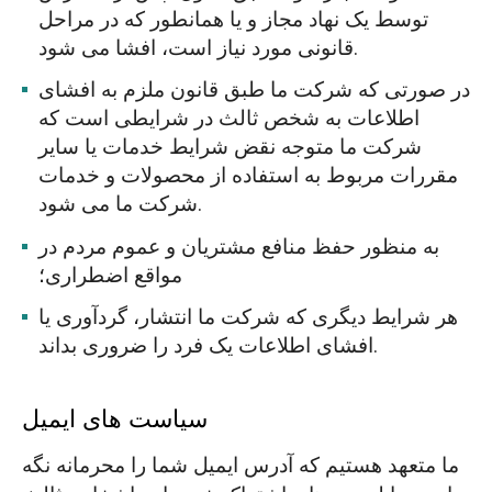
توسط یک نهاد مجاز و یا همانطور که در مراحل
قانونی مورد نیاز است، افشا می شود.
در صورتی که شرکت ما طبق قانون ملزم به افشای
اطلاعات به شخص ثالث در شرایطی است که
شرکت ما متوجه نقض شرایط خدمات یا سایر
مقررات مربوط به استفاده از محصولات و خدمات
شرکت ما می شود.
به منظور حفظ منافع مشتریان و عموم مردم در
مواقع اضطراری؛
هر شرایط دیگری که شرکت ما انتشار، گردآوری یا
افشای اطلاعات یک فرد را ضروری بداند.
سیاست های ایمیل
ما متعهد هستیم که آدرس ایمیل شما را محرمانه نگه