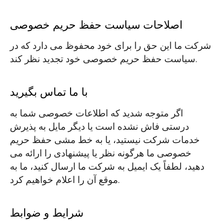
اصلاحات سیاست حفظ حریم خصوصی
شرکت ما این حق را برای خود محفوظ می دارد که در
سیاست حفظ حریم خصوصی خود تجدید نظر کند.
با ما تماس بگیرید
اگر متوجه شدید که اطلاعات خصوصی شما به
درستی فاش نشده است یا دیگر مایل به پذیرش
خدمات شرکت نیستید، یا به خط مشی حفظ حریم
خصوصی ما هرگونه نظر یا پیشنهادی را ارائه می
دهید، لطفاً یک ایمیل به شرکت ما ارسال کنید، ما به
موقع آن را اعلام خواهیم کرد.
شرایط و ضوابط