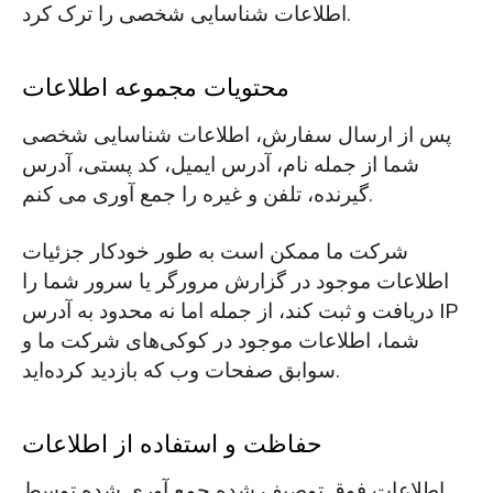
O‘zbekcha
اطلاعات شناسایی شخصی را ترک کرد.
محتویات مجموعه اطلاعات
پس از ارسال سفارش، اطلاعات شناسایی شخصی
شما از جمله نام، آدرس ایمیل، کد پستی، آدرس
گیرنده، تلفن و غیره را جمع آوری می کنم.
شرکت ما ممکن است به طور خودکار جزئیات
اطلاعات موجود در گزارش مرورگر یا سرور شما را
دریافت و ثبت کند، از جمله اما نه محدود به آدرس IP
شما، اطلاعات موجود در کوکی‌های شرکت ما و
سوابق صفحات وب که بازدید کرده‌اید.
حفاظت و استفاده از اطلاعات
اطلاعات فوق توصیف شده جمع آوری شده توسط