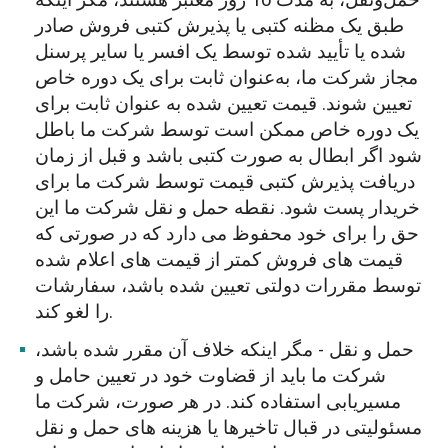
طبق یک مظنه کتبی یا پذیرش کتبی فروش صادر
شده یا تأیید شده توسط یک افسر یا سایر پرسنل
مجاز شرکت ما، به‌عنوان ثابت برای یک دوره خاص
تعیین شوند. قیمت تعیین شده به عنوان ثابت برای
یک دوره خاص ممکن است توسط شرکت ما باطل
شود اگر ابطال به صورت کتبی باشد و قبل از زمان
دریافت پذیرش کتبی قیمت توسط شرکت ما برای
خریدار پست شود. نقطه حمل و نقل شرکت ما این
حق را برای خود محفوظ می دارد که در صورتی که
قیمت های فروش کمتر از قیمت های اعلام شده
توسط مقررات دولتی تعیین شده باشد، سفارشات
را لغو کند.
حمل و نقل - مگر اینکه خلاف آن مقرر شده باشد،
شرکت ما باید از قضاوت خود در تعیین حامل و
مسیریابی استفاده کند. در هر صورت، شرکت ما
مسئولیتی در قبال تاخیرها یا هزینه های حمل و نقل