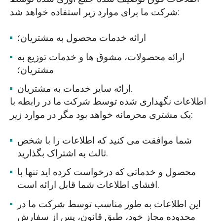
شرکت ما برای موارد زیر استفاده خواهد شد:
ارائه خدمات محصول به مشتریان؛
ارائه محصولات، مشوق ها و خدمات توزیع به
مشتریان؛
ارائه سایر خدمات به مشتریان.
اطلاعات نگهداری شده توسط شرکت ما در رابطه با
یک مشتری محرمانه خواهد بود مگر در موارد زیر:
شما موافقت می کنید که اطلاعات را با شخص
ثالث به اشتراک بگذارید.
محصول و خدماتی که درخواست کرده اید تنها با
افشای اطلاعات شما قابل ارائه است.
این اطلاعات به طور مناسب توسط شرکت ما در
محدوده مجاز خود، طبق قانون، پس از سفارش