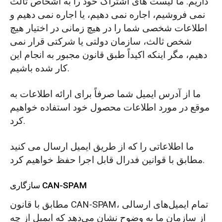
داریم. ما لیست های اشتراک خود را به اشخاص ثالث
نمی فروشیم، اجاره نمی دهیم، یا اجاره نمی دهیم و
اطلاعات شخصی شما را در هیچ زمانی در اختیار هیچ
شخص ثالث، سازمان دولتی یا شرکتی قرار نمی
دهیم، مگر اینکه اکیداً طبق قانون مجبور به انجام این
کار شده باشیم.
ما از آدرس ایمیل شما صرفاً برای ارائه اطلاعات به
موقع در مورد اطلاعات محصول خود استفاده خواهیم
کرد.
ما اطلاعاتی را که از طریق ایمیل ارسال می کنید
مطابق با قوانین فدرال قابل اجرا حفظ خواهیم کرد.
سازگاری CAN-SPAM
مطابق با قانون CAN-SPAM، تمام ایمیل‌های ارسالی
از سازمان ما به وضوح نشان می‌دهد که ایمیل از چه