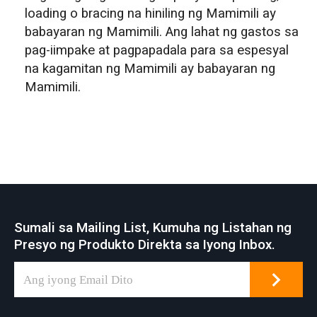
loading o bracing na hiniling ng Mamimili ay
babayaran ng Mamimili. Ang lahat ng gastos sa
pag-iimpake at pagpapadala para sa espesyal
na kagamitan ng Mamimili ay babayaran ng
Mamimili.
Sumali sa Mailing List, Kumuha ng Listahan ng
Presyo ng Produkto Direkta sa Iyong Inbox.