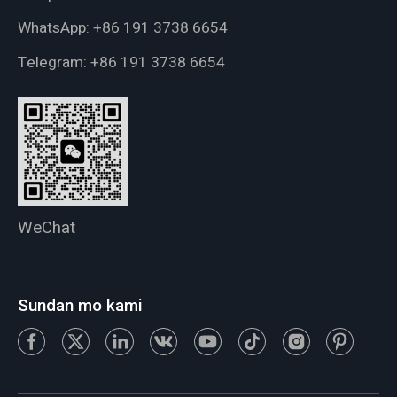
WhatsApp:
+86 191 3738 6654
Telegram:
+86 191 3738 6654
WeChat
Sundan mo kami