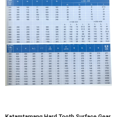
Katamtamang Hard Tooth Surface Gear