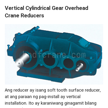
Vertical Cylindrical Gear Overhead
Crane Reducers
Ang reducer ay isang soft tooth surface reducer,
at ang paraan ng pag-install ay vertical
installation. Ito ay karaniwang ginagamit bilang