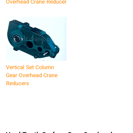
Overhead Crane Reducer
Vertical Set Column
Gear Overhead Crane
Reducers