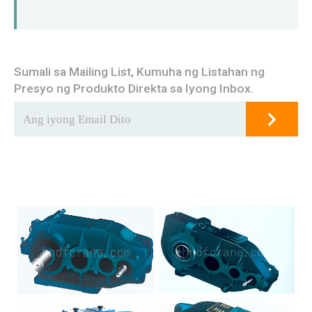
Sumali sa Mailing List, Kumuha ng Listahan ng
Presyo ng Produkto Direkta sa Iyong Inbox.