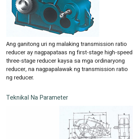
Ang ganitong uri ng malaking transmission ratio
reducer ay nagpapataas ng first-stage high-speed
three-stage reducer kaysa sa mga ordinaryong
reducer, na nagpapalawak ng transmission ratio
ng reducer.
Teknikal Na Parameter