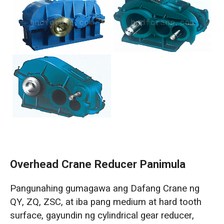
Overhead Crane Reducer Panimula
Pangunahing gumagawa ang Dafang Crane ng
QY, ZQ, ZSC, at iba pang medium at hard tooth
surface, gayundin ng cylindrical gear reducer,