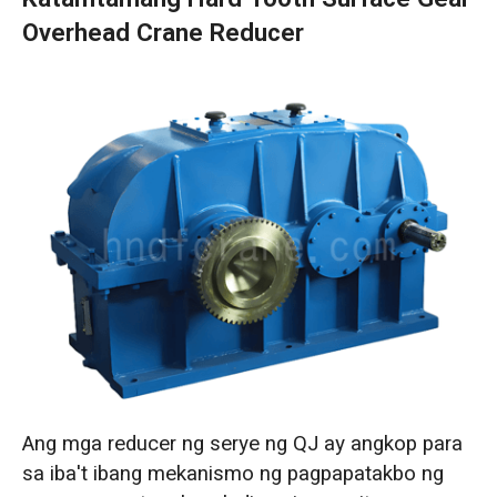
Overhead Crane Reducer
Ang mga reducer ng serye ng QJ ay angkop para
sa iba't ibang mekanismo ng pagpapatakbo ng