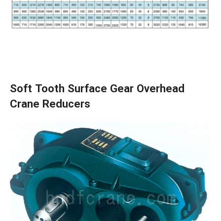
Soft Tooth Surface Gear Overhead
Crane Reducers