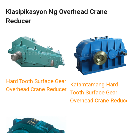
Klasipikasyon Ng Overhead Crane
Reducer
Hard Tooth Surface Gear
Katamtamang Hard
Overhead Crane Reducer
Tooth Surface Gear
Overhead Crane Reducer