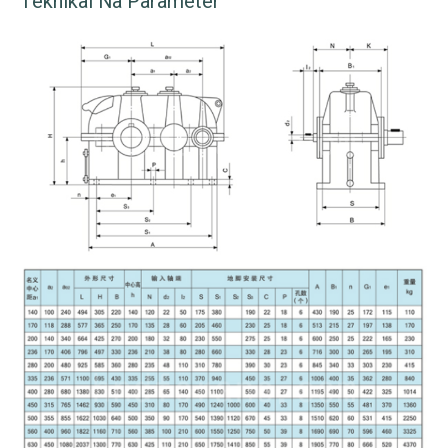
Teknikal Na Parameter