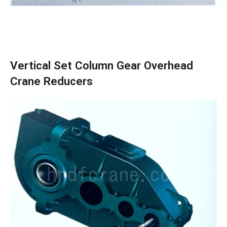
Vertical Set Column Gear Overhead
Crane Reducers