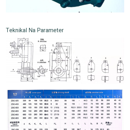
Teknikal Na Parameter