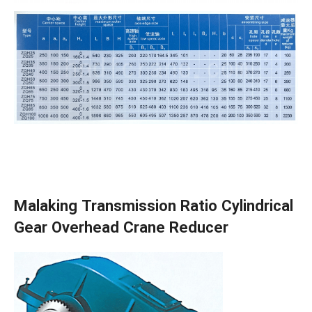
Malaking Transmission Ratio Cylindrical
Gear Overhead Crane Reducer