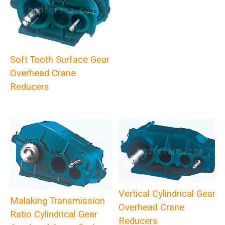
Soft Tooth Surface Gear
Overhead Crane
Reducers
Vertical Cylindrical Gear
Malaking Transmission
Overhead Crane
Ratio Cylindrical Gear
Reducers