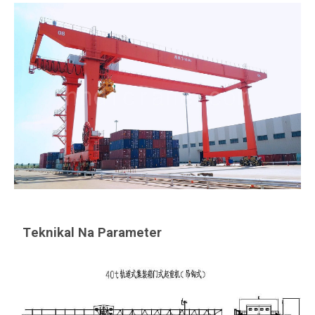
Teknikal Na Parameter