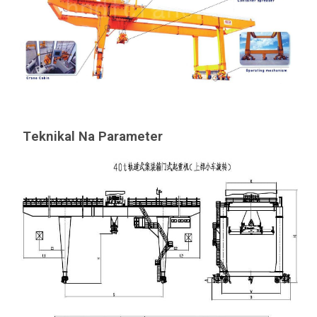
Teknikal Na Parameter