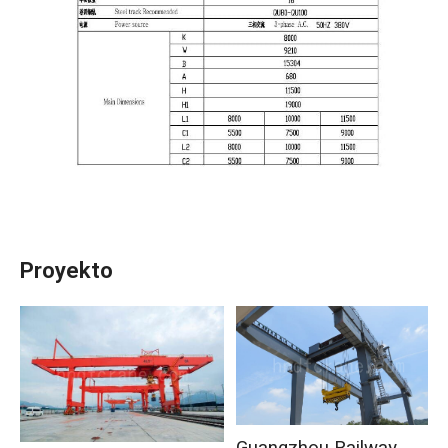
Proyekto