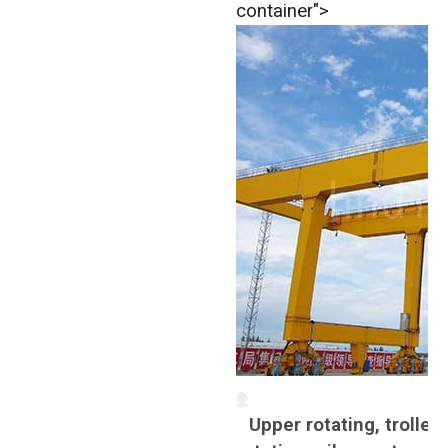
container">
Upper rotating, trolley