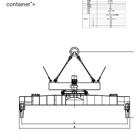
container">