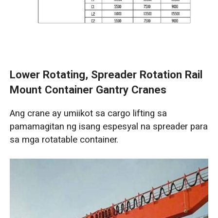
Lower Rotating, Spreader Rotation Rail
Mount Container Gantry Cranes
Ang crane ay umiikot sa cargo lifting sa
pamamagitan ng isang espesyal na spreader para
sa mga rotatable container.