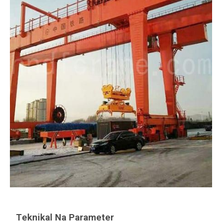
Teknikal Na Parameter