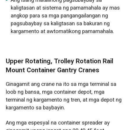
kaligtasan at sistema ng pamamahala ay mas
angkop para sa mga pangangailangan ng
pagsubaybay sa kaligtasan sa bakuran ng
kargamento at awtomatikong pamamahala.
Upper Rotating, Trolley Rotation Rail
Mount Container Gantry Cranes
Ginagamit ang crane na ito sa mga terminal sa
loob ng bansa, mga container depot, mga
terminal ng kargamento ng tren, at mga depot ng
kargamento sa baybayin.
Ang mga espesyal na container spreader ay