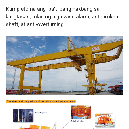
Kumpleto na ang iba't ibang hakbang sa
kaligtasan, tulad ng high wind alarm, anti-broken
shaft, at anti-overturning.