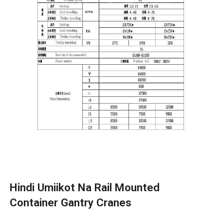
Hindi Umiikot Na Rail Mounted
Container Gantry Cranes