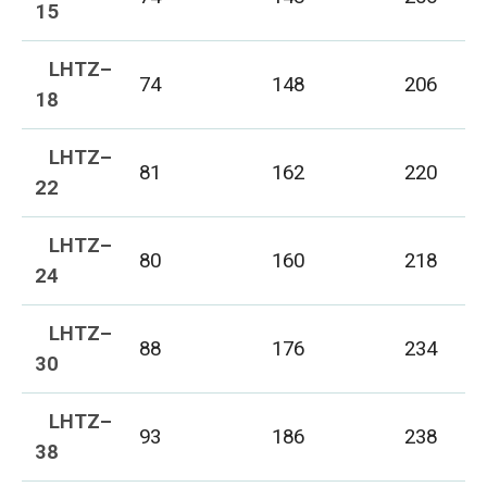
15
LHTZ–
74
148
206
18
LHTZ–
81
162
220
22
LHTZ–
80
160
218
24
LHTZ–
88
176
234
30
LHTZ–
93
186
238
38