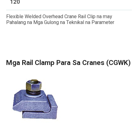
120
Flexible Welded Overhead Crane Rail Clip na may
Pahalang na Mga Gulong na Teknikal na Parameter
Mga Rail Clamp Para Sa Cranes (CGWK)