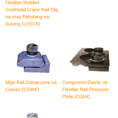
Flexible Welded
Overhead Crane Rail Clip
na may Pahalang na
Gulong (LHSTK)
Mga Rail Clamp para sa
Composite Elastic at
Cranes (CGWK)
Flexible Rail Pressure
Plate (CGEK)