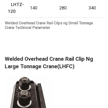
LHTZ-
140
280
340
120
Welded Overhead Crane Rail Clips ng Small Tonnage
Crane Technical Parameter
Welded Overhead Crane Rail Clip Ng
Large Tonnage Crane(LHFC)