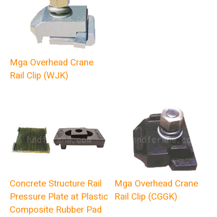
Mga Overhead Crane
Rail Clip (WJK)
Concrete Structure Rail
Mga Overhead Crane
Pressure Plate at Plastic
Rail Clip (CGGK)
Composite Rubber Pad