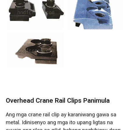
Overhead Crane Rail Clips Panimula
Ang mga crane rail clip ay karaniwang gawa sa
metal. Idinisenyo ang mga ito upang ligtas na