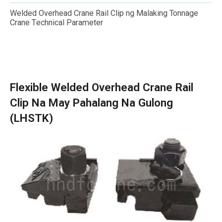
Welded Overhead Crane Rail Clip ng Malaking Tonnage
Crane Technical Parameter
Flexible Welded Overhead Crane Rail
Clip Na May Pahalang Na Gulong
(LHSTK)