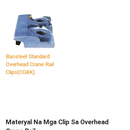
Baosteel Standard
Overhead Crane Rail
Clips(CGBK)
Materyal Na Mga Clip Sa Overhead