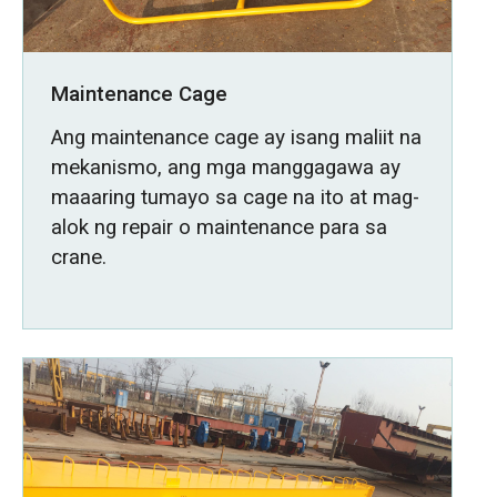
Maintenance Cage
Ang maintenance cage ay isang maliit na
mekanismo, ang mga manggagawa ay
maaaring tumayo sa cage na ito at mag-
alok ng repair o maintenance para sa
crane.