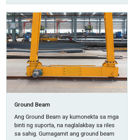
Ground Beam
Ang Ground Beam ay kumonekta sa mga
binti ng suporta, na naglalakbay sa riles
sa sahig. Gumagamit ang ground beam