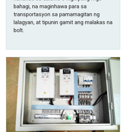
bahagi, na maginhawa para sa
transportasyon sa pamamagitan ng
lalagyan, at tipunin gamit ang malakas na
bolt.