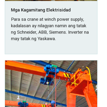
Mga Kagamitang Elektrisidad
Para sa crane at winch power supply,
kadalasan ay nilagyan namin ang tatak
ng Schneider, ABB, Siemens. Inverter na
may tatak ng Yaskawa.