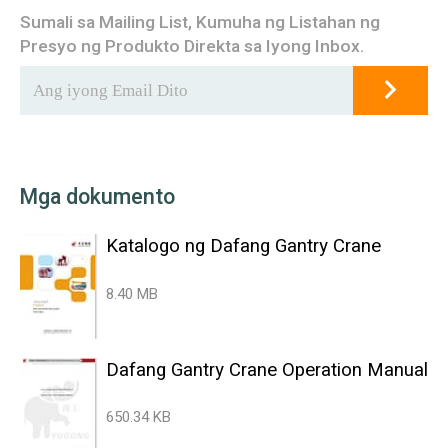
Sumali sa Mailing List, Kumuha ng Listahan ng
Presyo ng Produkto Direkta sa Iyong Inbox.
Mga dokumento
Katalogo ng Dafang Gantry Crane
8.40 MB
Dafang Gantry Crane Operation Manual
650.34 KB