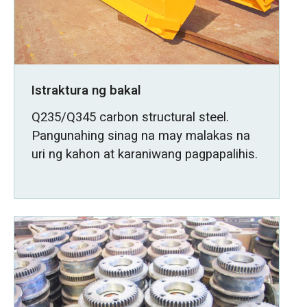
Istraktura ng bakal
Q235/Q345 carbon structural steel.
Pangunahing sinag na may malakas na
uri ng kahon at karaniwang pagpapalihis.