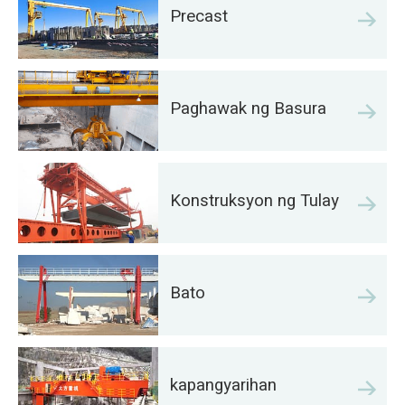
Precast
Paghawak ng Basura
Konstruksyon ng Tulay
Bato
kapangyarihan