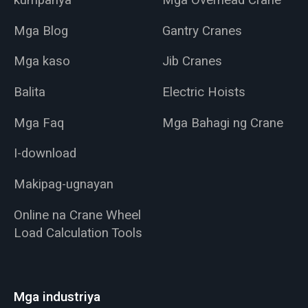
Mga Blog
Gantry Cranes
Mga kaso
Jib Cranes
Balita
Electric Hoists
Mga Faq
Mga Bahagi ng Crane
I-download
Makipag-ugnayan
Online na Crane Wheel
Load Calculation Tools
Mga industriya