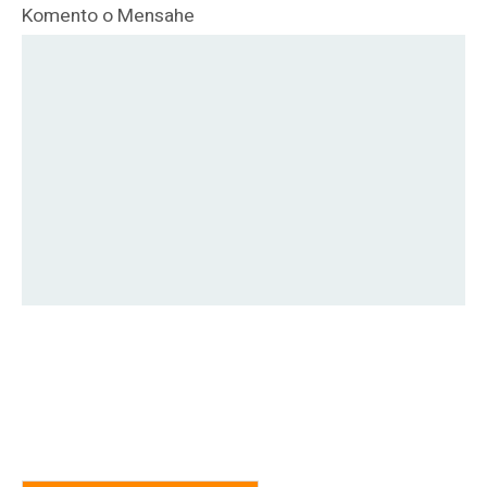
Komento o Mensahe