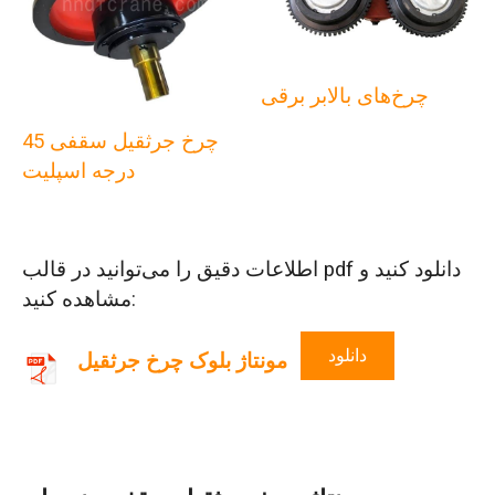
چرخ‌های بالابر برقی
چرخ جرثقیل سقفی 45
درجه اسپلیت
اطلاعات دقیق را می‌توانید در قالب pdf دانلود کنید و
مشاهده کنید:
دانلود
مونتاژ بلوک چرخ جرثقیل