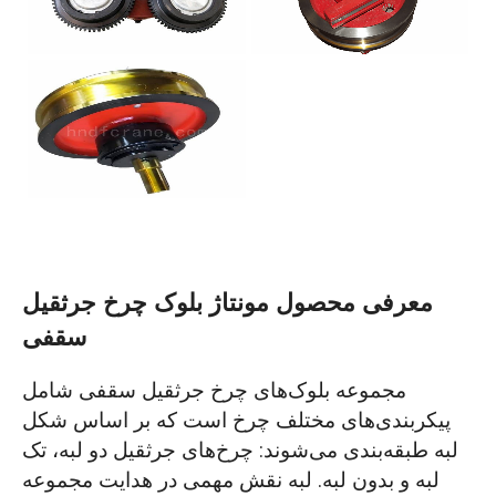
معرفی محصول مونتاژ بلوک چرخ جرثقیل
سقفی
مجموعه بلوک‌های چرخ جرثقیل سقفی شامل
پیکربندی‌های مختلف چرخ است که بر اساس شکل
لبه طبقه‌بندی می‌شوند: چرخ‌های جرثقیل دو لبه، تک
لبه و بدون لبه. لبه نقش مهمی در هدایت مجموعه