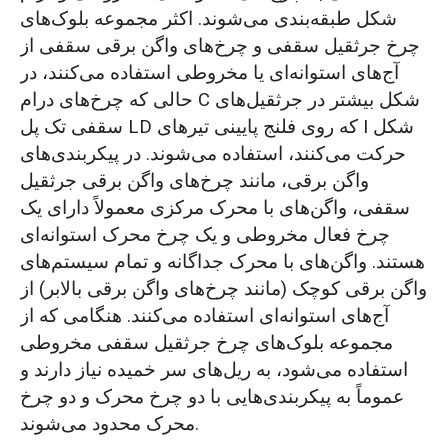
شکل طبقه‌بندی می‌شوند. اکثر مجموعه بلوک‌های
چرخ جرثقیل سقفی و چرخ‌های واگن برقی سقفی از
آج‌های استوانه‌ای یا مخروطی استفاده می‌کنند، در
حالی که چرخ‌های درام C شکل بیشتر در جرثقیل‌های
سقفی تک پل LD که روی فلنج پایینی تیرهای I شکل
حرکت می‌کنند، استفاده می‌شوند. در پیکربندی‌های
واگن برقی، مانند چرخ‌های واگن برقی جرثقیل
سقفی، واگن‌های با محرک مرکزی معمولاً دارای یک
چرخ فعال مخروطی و یک چرخ محرک استوانه‌ای
هستند. واگن‌های با محرک جداگانه و تمام سیستم‌های
واگن برقی کوچک (مانند چرخ‌های واگن برقی بالابر) از
آج‌های استوانه‌ای استفاده می‌کنند. هنگامی که از
مجموعه بلوک‌های چرخ جرثقیل سقفی مخروطی
استفاده می‌شود، به ریل‌های سر خمیده نیاز دارند و
عموماً به پیکربندی‌هایی با دو چرخ محرک و دو چرخ
محرک محدود می‌شوند.