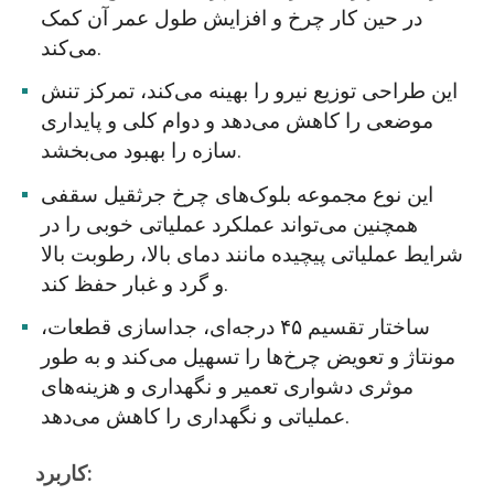
در حین کار چرخ و افزایش طول عمر آن کمک
می‌کند.
این طراحی توزیع نیرو را بهینه می‌کند، تمرکز تنش
موضعی را کاهش می‌دهد و دوام کلی و پایداری
سازه را بهبود می‌بخشد.
این نوع مجموعه بلوک‌های چرخ جرثقیل سقفی
همچنین می‌تواند عملکرد عملیاتی خوبی را در
شرایط عملیاتی پیچیده مانند دمای بالا، رطوبت بالا
و گرد و غبار حفظ کند.
ساختار تقسیم ۴۵ درجه‌ای، جداسازی قطعات،
مونتاژ و تعویض چرخ‌ها را تسهیل می‌کند و به طور
موثری دشواری تعمیر و نگهداری و هزینه‌های
عملیاتی و نگهداری را کاهش می‌دهد.
کاربرد: