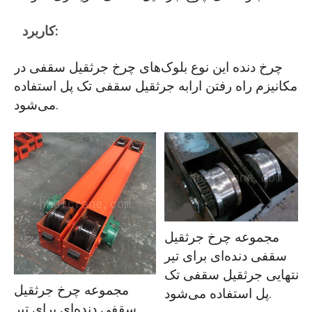
کاربرد:
چرخ دنده این نوع بلوک‌های چرخ جرثقیل سقفی در
مکانیزم راه رفتن ارابه جرثقیل سقفی تک پل استفاده
می‌شود.
مجموعه چرخ جرثقیل
سقفی دنده‌ای برای تیر
انتهایی جرثقیل سقفی تک
مجموعه چرخ جرثقیل
پل استفاده می‌شود.
سقفی دنده‌ای برای تیر