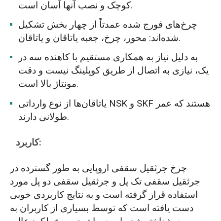
کوچک و نصب آنها آسان است.
چرخ‌های فورج شده عمدتاً از چهار بخش تشکیل
شده‌اند: محور، چرخ، جعبه یاتاقان و یاتاقان.
به دلیل نیاز به همکاری مستقیم با کاهنده سه در
یک، نیازی به اتصال از طریق کوپلینگ نیست و دقت
مونتاژ بالا است.
یاتاقان‌ها از نوع وارداتی NSK و SKF هستند که عمر
طولانی دارند.
کاربرد:
چرخ جرثقیل سقفی اروپایی به طور گسترده در
جرثقیل سقفی تک پل و جرثقیل سقفی دو پل مورد
استفاده قرار گرفته است و به نتایج کاربردی خوبی
دست یافته است که توسط بسیاری از کاربران به