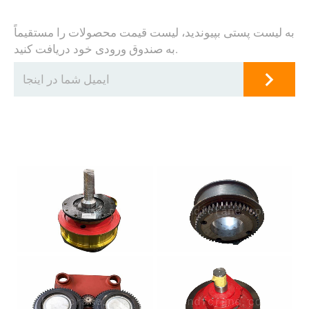
به لیست پستی بپیوندید، لیست قیمت محصولات را مستقیماً
به صندوق ورودی خود دریافت کنید.