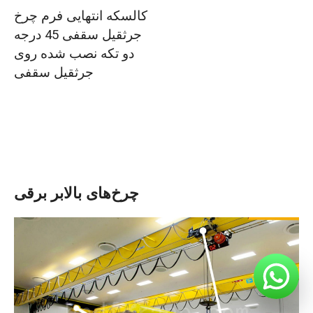
کالسکه انتهایی فرم چرخ
جرثقیل سقفی 45 درجه
دو تکه نصب شده روی
جرثقیل سقفی
چرخ‌های بالابر برقی