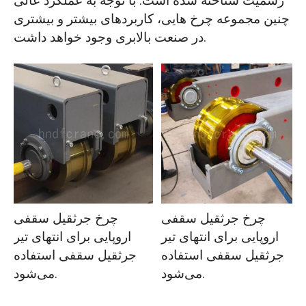
رسمیت شناخته شده است. با توجه به عملکرد عالی
چنین مجموعه چرخ هایی، کاربردهای بیشتر و بیشتری
در صنعت بالابری وجود خواهد داشت.
چرخ جرثقیل سقفی
چرخ جرثقیل سقفی
اروپایی برای انتهای تیر
اروپایی برای انتهای تیر
جرثقیل سقفی استفاده
جرثقیل سقفی استفاده
می‌شود.
می‌شود.