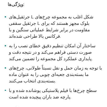
ویژگی‌ها:
جرثقیل‌های L شکل اغلب به مجموعه چرخ‌های
جرثقیل سقفی L بلوک مجهز هستند که برای
مقاومت در برابر شرایط عملیاتی سنگین و با
فرکانس بالا طراحی شده‌اند.
ساختار آن امکان تنظیم دقیق خطای نصب را به
صورت دستی فراهم می‌کند و در نتیجه دقت و
پایداری عملکرد کل مجموعه را تضمین می‌کند.
با توجه به زمان حمل و نقل نسبتاً طولانی، چرخ‌های
ما بسته‌بندی جعبه‌ای چوبی را به عنوان ماده
بسته‌بندی انتخاب می‌کنند.
سطح چرخ‌ها با فیلم پلاستیکی پوشانده شده و با
پارچه ضد باران پیچیده شده است.