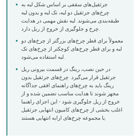
O‘zbekcha
جرثقیل‌های سقفی بر اساس شکل لبه به
چرخ‌های جرثقیل دو لبه، تک لبه و بدون لبه
طبقه‌بندی می‌شوند. لبه نقش مهمی در هدایت
چرخ و جلوگیری از خروج از ریل دارد.
معمولاً برای قطر چرخ‌های بزرگتر از چرخ‌های دو
لبه و برای قطر چرخ‌های کوچکتر از چرخ‌های تک
لبه استفاده می‌شود.
در حین نصب، رینگ در قسمت بیرونی ریل
جرثقیل قرار می‌گیرد. چرخ‌های جرثقیل بدون
رینگ باید به چرخ‌های راهنمای افقی جداگانه
مجهز شوند تا هدایت مناسب تضمین شده و از
خروج از ریل جلوگیری شود - این اجزای راهنما
اغلب بخشی از چرخ‌های کامیون انتهایی جرثقیل
یا مجموعه چرخ‌های ارابه انتهایی هستند.