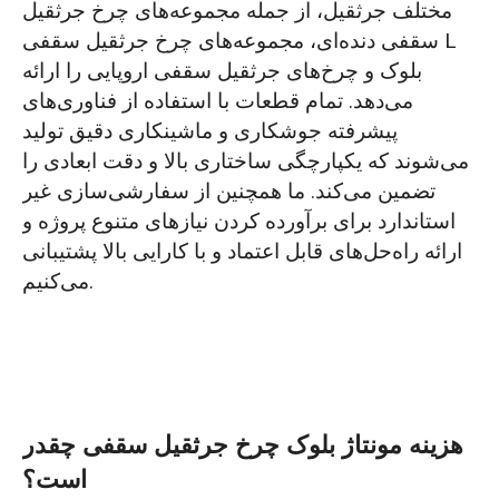
مختلف جرثقیل، از جمله مجموعه‌های چرخ جرثقیل
سقفی دنده‌ای، مجموعه‌های چرخ جرثقیل سقفی L
بلوک و چرخ‌های جرثقیل سقفی اروپایی را ارائه
می‌دهد. تمام قطعات با استفاده از فناوری‌های
پیشرفته جوشکاری و ماشینکاری دقیق تولید
می‌شوند که یکپارچگی ساختاری بالا و دقت ابعادی را
تضمین می‌کند. ما همچنین از سفارشی‌سازی غیر
استاندارد برای برآورده کردن نیازهای متنوع پروژه و
ارائه راه‌حل‌های قابل اعتماد و با کارایی بالا پشتیبانی
می‌کنیم.
هزینه مونتاژ بلوک چرخ جرثقیل سقفی چقدر
است؟