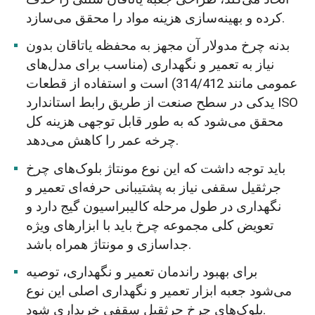
کرده و بهینه‌سازی هزینه مواد را محقق می‌سازد.
بدنه چرخ مدولار آن مجهز به محفظه یاتاقان بدون
نیاز به تعمیر و نگهداری (مناسب برای مدل‌های
عمومی مانند 314/412) است و استفاده از قطعات
یدکی در سطح صنعت از طریق رابط استاندارد ISO
محقق می‌شود که به طور قابل توجهی هزینه کل
چرخه عمر را کاهش می‌دهد.
باید توجه داشت که این نوع مونتاژ بلوک‌های چرخ
جرثقیل سقفی نیاز به پشتیبانی حرفه‌ای تعمیر و
نگهداری در طول مرحله کالیبراسیون گیج دارد و
تعویض کلی مجموعه چرخ باید با ابزارهای ویژه
جداسازی و مونتاژ همراه باشد.
برای بهبود راندمان تعمیر و نگهداری، توصیه
می‌شود جعبه ابزار تعمیر و نگهداری اصلی این نوع
بلوک‌های چرخ جرثقیل سقفی خریداری شود.