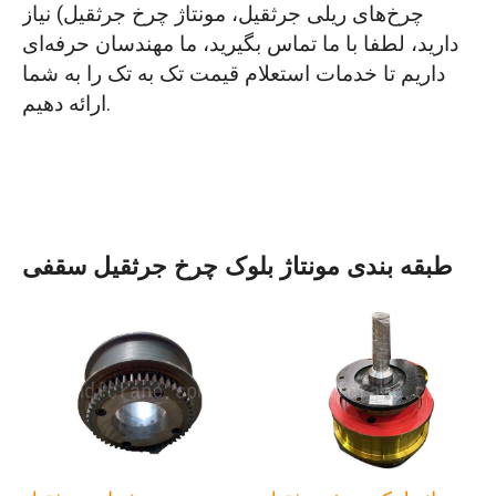
چرخ‌های ریلی جرثقیل، مونتاژ چرخ جرثقیل) نیاز
دارید، لطفا با ما تماس بگیرید، ما مهندسان حرفه‌ای
داریم تا خدمات استعلام قیمت تک به تک را به شما
ارائه دهیم.
طبقه بندی مونتاژ بلوک چرخ جرثقیل سقفی