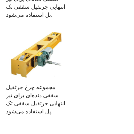
انتهایی جرثقیل سقفی تک
پل استفاده می‌شود.
مجموعه چرخ جرثقیل
سقفی دنده‌ای برای تیر
انتهایی جرثقیل سقفی تک
پل استفاده می‌شود.