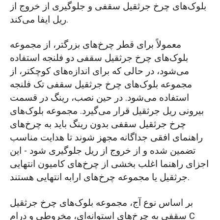
بلوک‌های چرخ جرثقیل سقفی و جلوگیری از خروج از
ریل ایفا می‌کند.
معمولاً برای قطر چرخ‌های بزرگتر، از مجموعه
بلوک‌های چرخ جرثقیل سقفی دو فلنجه استفاده
می‌شود، در حالی که برای اندازه‌های کوچکتر، از
مجموعه بلوک‌های چرخ جرثقیل سقفی تک فلنجه
استفاده می‌شود. در حین نصب، رینگ در قسمت
بیرونی ریل جرثقیل قرار می‌گیرد. مجموعه بلوک‌های
چرخ جرثقیل سقفی بدون رینگ باید به چرخ‌های
راهنمای افقی جداگانه مجهز شوند تا هدایت مناسب
تضمین شده و از خروج از ریل جلوگیری شود - این
اجزای راهنما اغلب بخشی از چرخ‌های کامیون انتهایی
جرثقیل یا مجموعه چرخ‌های ارابه انتهایی هستند.
بر اساس نوع آج، مجموعه بلوک‌های چرخ جرثقیل
سقفی به چرخ‌های استوانه‌ای، مخروطی و درام C