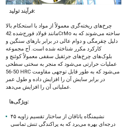
فرآیند تولید:
چرخ‌های ریخته‌گری معمولاً از مواد با استحکام بالا
مانند فولاد فورج‌شده 42CrMo ساخته می‌شوند که به
دلیل چقرمگی و دوام عالی در برابر بارهای سنگین و
کارکرد مکرر شناخته شده است. آج مجموعه
بلوک‌های چرخ‌های جرثقیل سقفی معمولاً کوئنچ و
عملیات حرارتی می‌شود که منجر به سختی سطحی
50-56 HRC می‌شود که به طور قابل توجهی مقاومت
در برابر سایش آن را افزایش داده و طول عمر
عملیاتی آن را افزایش می‌دهد.
ویژگی‌ها:
نشیمنگاه یاتاقان از ساختار تقسیم زاویه ۴۵
درجه‌ای بهره می‌برد که به پراکندگی تنش تماسی