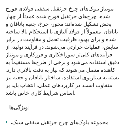
مونتاژ بلوک‌های چرخ جرثقیل سقفی فولادی فورج
شده، چرخ‌های جرثقیل فورج شده عمدتاً از چهار
بخش تشکیل شده‌اند: محور، چرخ، جعبه یاتاقان و
یاتاقان. معمولاً از فولاد آلیاژی با استحکام بالا ساخته
شده و برای بهبود ظرفیت تحمل و مقاومت در برابر
سایش، عملیات حرارتی می‌شوند. در فرآیند تولید، از
فرآیندهای کلی‌تر سوراخکاری و فرزکاری و مونتاژ
دقیق استفاده می‌شود و برخی از طرح‌ها مستقیماً به
کاهنده متصل می‌شوند که نیاز به دقت بالاتری دارد.
بسته به سناریوی استفاده، ساختار یاتاقان و جعبه نیز
متفاوت است. در کاربردهای عملی، انتخاب باید بر
اساس شرایط کاری خاص باشد.
ویژگی‌ها:
مجموعه بلوک‌های چرخ جرثقیل سقفی سبک،