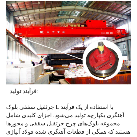
فرآیند تولید:
جرثقیل سقفی بلوک L با استفاده از یک فرآیند
آهنگری یکپارچه تولید می‌شود. اجزای کلیدی شامل
مجموعه بلوک‌های چرخ جرثقیل سقفی و محورها
هستند که همگی از قطعات آهنگری شده فولاد آلیاژی