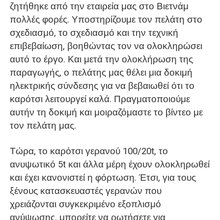
ζητήθηκε από την εταιρεία μας στο Βιετνάμ
πολλές φορές. Υποστηρίζουμε τον πελάτη στο
σχεδιασμό, το σχεδιασμό και την τεχνική
επιβεβαίωση, βοηθώντας τον να ολοκληρώσει
αυτό το έργο. Και μετά την ολοκλήρωση της
παραγωγής, ο πελάτης μας θέλει μια δοκιμή
ηλεκτρικής σύνδεσης για να βεβαιωθεί ότι το
καρότσι λειτουργεί καλά. Πραγματοποιούμε
αυτήν τη δοκιμή και μοιραζόμαστε το βίντεο με
τον πελάτη μας.
Τώρα, το καρότσι γερανού 100/20t, το
ανυψωτικό 5t και άλλα μέρη έχουν ολοκληρωθεί
και έχει κανονιστεί η φόρτωση. Έτσι, για τους
ξένους κατασκευαστές γερανών που
χρειάζονται συγκεκριμένο εξοπλισμό
ανύψωσης, μπορείτε να ρωτήσετε για