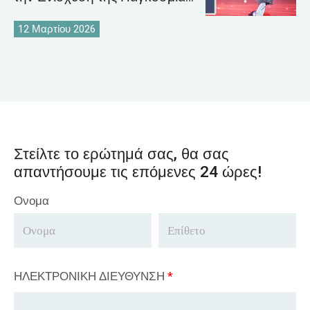
Στρατηγικής Αγοράς Γερανών
12 Μαρτίου 2026
Στείλτε το ερώτημά σας, θα σας
απαντήσουμε τις επόμενες 24 ώρες!
Ονομα
ΗΛΕΚΤΡΟΝΙΚΗ ΔΙΕΥΘΥΝΣΗ
*