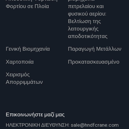
Φορτίου σε Πλοία
πετρελαίου και
φυσικού αερίου:
Βελτίωση της
λειτουργικής
αποδοτικότητας
Γενική Βιομηχανία
Παραγωγή Μετάλλων
Χαρτοποιία
Προκατασκευασμένο
Χειρισμός
Απορριμμάτων
Επικοινωνήστε μαζί μας
ΗΛΕΚΤΡΟΝΙΚΗ ΔΙΕΥΘΥΝΣΗ:
sale@hndfcrane.com