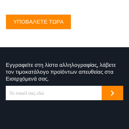
ΥΠΟΒΆΛΕΤΕ ΤΏΡΑ
Εγγραφείτε στη λίστα αλληλογραφίας, λάβετε
τον τιμοκατάλογο προϊόντων απευθείας στα
Εισερχόμενά σας.