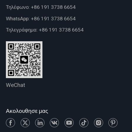
Τηλέφωνο:
+86 191 3738 6654
WhatsApp:
+86 191 3738 6654
Τηλεγράφημα:
+86 191 3738 6654
WeChat
Ακολουθησε μας