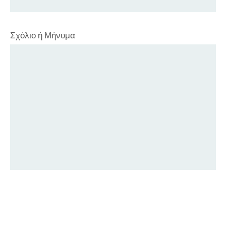
Σχόλιο ή Μήνυμα