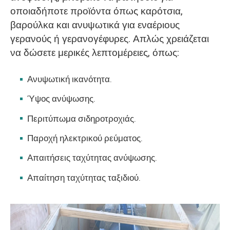
οποιαδήποτε προϊόντα όπως καρότσια,
βαρούλκα και ανυψωτικά για εναέριους
γερανούς ή γερανογέφυρες. Απλώς χρειάζεται
να δώσετε μερικές λεπτομέρειες, όπως:
Ανυψωτική ικανότητα.
Ύψος ανύψωσης.
Περιτύπωμα σιδηροτροχιάς.
Παροχή ηλεκτρικού ρεύματος.
Απαιτήσεις ταχύτητας ανύψωσης.
Απαίτηση ταχύτητας ταξιδιού.