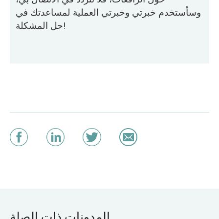
وسأستخدم خبرتي وخبرتي العملية لمساعدتك في
حل المشكلة!
المدونات ذات الصلة