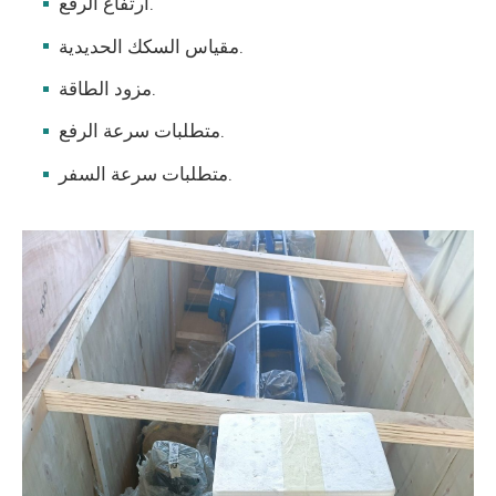
ارتفاع الرفع.
مقياس السكك الحديدية.
مزود الطاقة.
متطلبات سرعة الرفع.
متطلبات سرعة السفر.