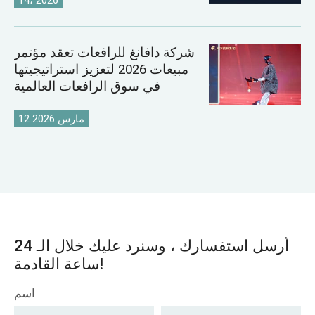
شركة دافانغ للرافعات تعقد مؤتمر
مبيعات 2026 لتعزيز استراتيجيتها
في سوق الرافعات العالمية
12 مارس 2026
أرسل استفسارك ، وسنرد عليك خلال الـ 24
ساعة القادمة!
اسم