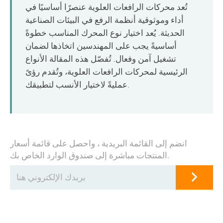
O‘zbekcha
تُعد محركات الرافعات العلوية عنصرًا أساسيًا في
أداء وموثوقية أنظمة الرفع في البيئات الصناعية
الحديثة. يُعد اختيار نوع المحرك المناسب خطوةً
أساسيةً يجب على المهندسين اتخاذها لضمان
تشغيل آمن وفعال. تُفصّل هذه المقالة الأنواع
الرئيسية لمحركات الرافعات العلوية، وتُقدم رؤىً
عمليةً لاختيار الأنسب لتطبيقك.
انضم إلى القائمة البريدية ، واحصل على قائمة أسعار
المنتجات مباشرة إلى صندوق الوارد الخاص بك.