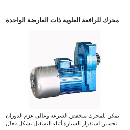
محرك للرافعة العلوية ذات العارضة الواحدة
يمكن للمحرك منخفض السرعة وعالي عزم الدوران
تحسين استقرار السيارة أثناء التشغيل بشكل فعال.