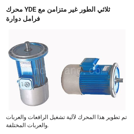
محرك YDE ثلاثي الطور غير متزامن مع
فرامل دوارة
تم تطوير هذا المحرك لآلية تشغيل الرافعات والعربات
والعربات المختلفة.