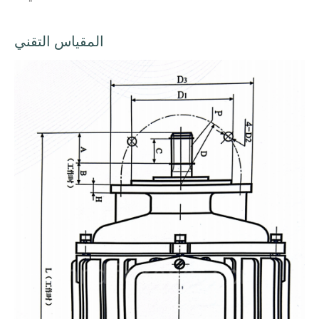
المقياس التقني