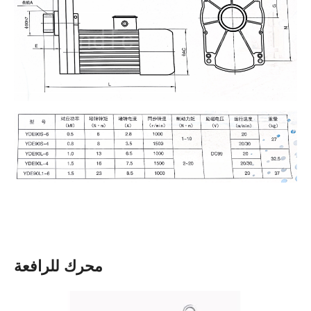
محرك للرافعة