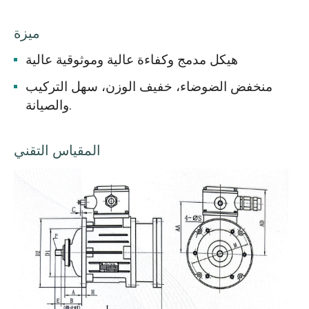
ميزة
هيكل مدمج وكفاءة عالية وموثوقية عالية
منخفض الضوضاء، خفيف الوزن، سهل التركيب
والصيانة.
المقياس التقني