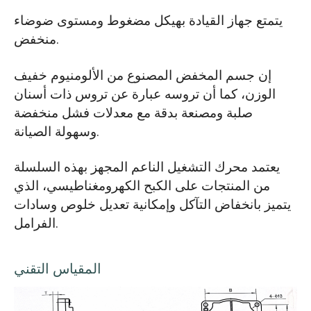
يتمتع جهاز القيادة بهيكل مضغوط ومستوى ضوضاء
منخفض.
إن جسم المخفض المصنوع من الألومنيوم خفيف
الوزن، كما أن تروسه عبارة عن تروس ذات أسنان
صلبة ومصنعة بدقة مع معدلات فشل منخفضة
وسهولة الصيانة.
يعتمد محرك التشغيل الناعم المجهز بهذه السلسلة
من المنتجات على الكبح الكهرومغناطيسي، الذي
يتميز بانخفاض التآكل وإمكانية تعديل خلوص وسادات
الفرامل.
المقياس التقني