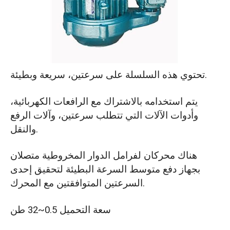
تحتوي هذه السلسلة على سرعتين، سريعة وبطيئة.
يتم استخدامه بالاشتراك مع الرافعات الكهربائية،
وأدوات الآلات التي تتطلب سرعتين، وآلات الرفع
والنقل.
هناك محركان لفرامل الدوار المخروطية متصلان
بجهاز دفع متوسط السرعة البطيئة لتحقيق إحدى
السرعتين المتوافقتين مع المحرك.
سعة التحميل 0.5~32 طن