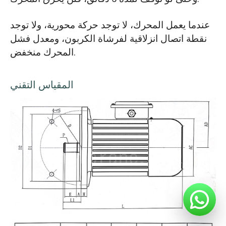
عندما يعمل المحرك، لا توجد حركة محورية، ولا توجد
نقطة اتصال انزلاقية لفرشاة الكربون، ومعدل فشل
المحرك منخفض.
المقياس التقني