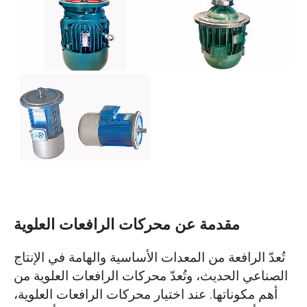
مقدمة عن محركات الرافعات العلوية
تُعدّ الرافعة من المعدات الأساسية والهامة في الإنتاج
الصناعي الحديث، وتُعدّ محركات الرافعات العلوية من
أهم مكوناتها. عند اختيار محركات الرافعات العلوية،