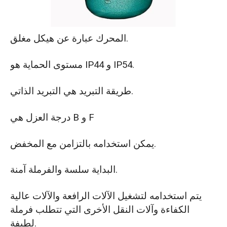
المحرك عبارة عن هيكل مغلق.
مستوى الحماية هو IP44 و IP54.
طريقة التبريد هي التبريد الذاتي.
درجة العزل هي B و F
يمكن استخدامه بالتزامن مع المخفض.
البداية سلسة والفرملة آمنة.
يتم استخدامه لتشغيل الآلات الرافعة والآلات عالية
الكفاءة وآلات النقل الأخرى التي تتطلب فرملة
لطيفة.