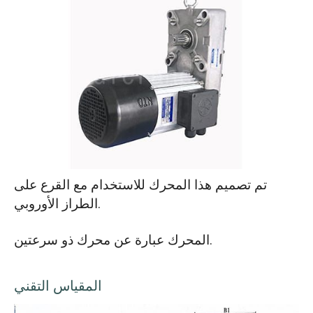
تم تصميم هذا المحرك للاستخدام مع القرع على
الطراز الأوروبي.
المحرك عبارة عن محرك ذو سرعتين.
المقياس التقني