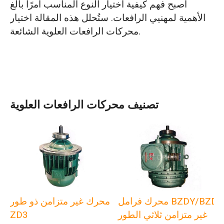
أصبح فهم كيفية اختيار النوع المناسب أمرًا بالغ
الأهمية لمهنيي الرافعات. ستُحلل هذه المقالة اختيار
محركات الرافعات العلوية الشائعة.
تصنيف محركات الرافعات العلوية
محرك فرامل BZDY/BZD
محرك غير متزامن ذو طور
غير متزامن ثلاثي الطور
ZD3