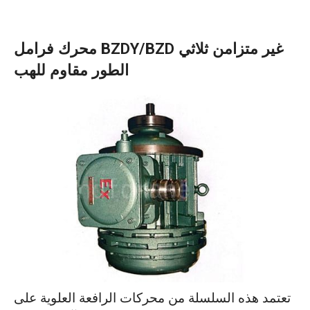
محرك فرامل BZDY/BZD غير متزامن ثلاثي
الطور مقاوم للهب
تعتمد هذه السلسلة من محركات الرافعة العلوية على