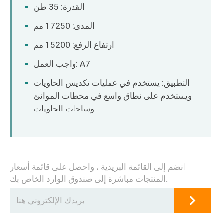
O‘zbekcha
القدرة: 35 طن
المدى: 17250 مم
ارتفاع الرفع: 15200 مم
واجب العمل: A7
التطبيق: يستخدم في عمليات تكديس الحاويات
ويستخدم على نطاق واسع في محطات الموانئ
وساحات الحاويات.
انضم إلى القائمة البريدية ، واحصل على قائمة أسعار
المنتجات مباشرة إلى صندوق الوارد الخاص بك.