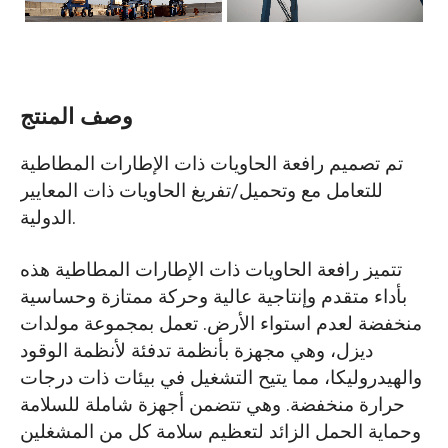
وصف المنتج
تم تصميم رافعة الحاويات ذات الإطارات المطاطية
للتعامل مع وتحميل/تفريغ الحاويات ذات المعايير
الدولية.
تتميز رافعة الحاويات ذات الإطارات المطاطية هذه
بأداء متقدم وإنتاجية عالية وحركة ممتازة وحساسية
منخفضة لعدم استواء الأرض. تعمل بمجموعة مولدات
ديزل، وهي مجهزة بأنظمة تدفئة لأنظمة الوقود
والهيدروليكا، مما يتيح التشغيل في بيئات ذات درجات
حرارة منخفضة. وهي تتضمن أجهزة شاملة للسلامة
وحماية الحمل الزائد لتعظيم سلامة كل من المشغلين