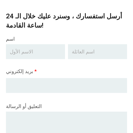
أرسل استفسارك ، وسنرد عليك خلال الـ 24
ساعة القادمة!
اسم
*
بريد إلكتروني
التعليق أو الرسالة