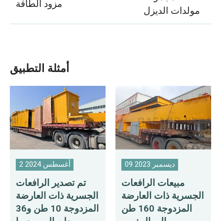
مزود الطاقة
مولدات الديزل
أمثلة التطبيق
09 ديسمبر 2023
2 أغسطس 2024
مبيعات الرافعات
تم تصدير الرافعات
الجسرية ذات العارضة
الجسرية ذات العارضة
المزدوجة 160 طن
المزدوجة 10 طن و36