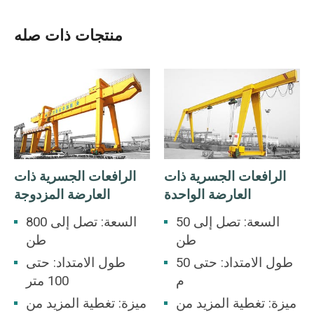
منتجات ذات صله
الرافعات الجسرية ذات
الرافعات الجسرية ذات
العارضة الواحدة
العارضة المزدوجة
السعة: تصل إلى 50
السعة: تصل إلى 800
طن
طن
طول الامتداد: حتى 50
طول الامتداد: حتى
م
100 متر
ميزة: تغطية المزيد من
ميزة: تغطية المزيد من