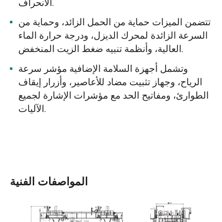
الانحراف.
تتضمن الميزات حماية من الحمل الزائد، وحماية من
السرعة الزائدة لمحرك الديزل، ودرجة حرارة الماء
العالية، وأنظمة تنبيه ضغط الزيت المنخفض.
وتشمل أجهزة السلامة الإضافية مؤشر سرعة
الرياح، وجهاز تثبيت مضاد للأعاصير، وأزرار إيقاف
الطوارئ، ومفاتيح الحد مع مؤشرات الإشارة لجميع
الآليات.
المواصفات الفنية