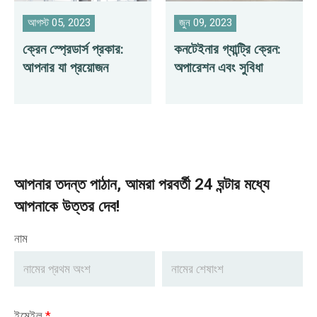
আগস্ট 05, 2023
জুন 09, 2023
ক্রেন স্প্রেডার্স প্রকার:
কনটেইনার গ্যান্ট্রি ক্রেন:
আপনার যা প্রয়োজন
অপারেশন এবং সুবিধা
আপনার তদন্ত পাঠান, আমরা পরবর্তী 24 ঘন্টার মধ্যে
আপনাকে উত্তর দেব!
নাম
ইমেইল
*