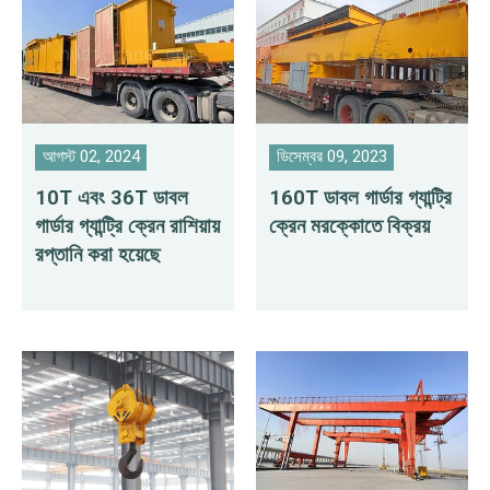
আগস্ট 02, 2024
ডিসেম্বর 09, 2023
10T এবং 36T ডাবল
160T ডাবল গার্ডার গ্যান্ট্রি
গার্ডার গ্যান্ট্রি ক্রেন রাশিয়ায়
ক্রেন মরক্কোতে বিক্রয়
রপ্তানি করা হয়েছে