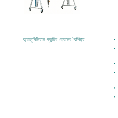
অ্যালুমিনিয়াম গ্যান্ট্রি ক্রেনের বৈশিষ্ট্য