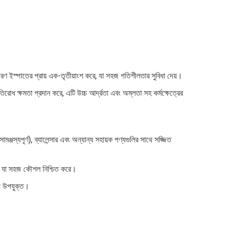
জন সাধারণ ইস্পাতের প্রায় এক-তৃতীয়াংশ করে, যা সহজ গতিশীলতার সুবিধা দেয়।
 প্রতিরোধ ক্ষমতা প্রদান করে, এটি উচ্চ আর্দ্রতা এবং অম্লতা সহ কর্মক্ষেত্রের
ঞ্জস্যপূর্ণ), ব্যালেন্সার এবং অন্যান্য সহায়ক পণ্যগুলির সাথে সজ্জিত
সাথে যা সহজ কৌশল নিশ্চিত করে।
ন্য উপযুক্ত।