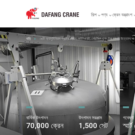
শিল্প
পণ্য
ক্রেন যন্ত্রাংশ
বাড়ি
ছোট অ্যালুমিনিয়াম গ্যান্ট্রি ক্রেন: লাইটওয়েট, পোর্টেবল এবং উচ্চ দক্ষতা উত্তোলন
►
বার্ষিক উৎপাদন
উৎপাদন সরঞ্জাম
গবেষণা 
70,000 ক্রেন
1,500 সেট
স্মার্