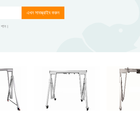
এখন সাবস্ক্রাইব করুন
া পান।