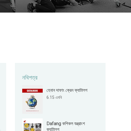
নথিপত্র
হেনান দাফাং ক্রেন ক্যাটালগ
6.15 এমবি
Dafang কপিকল যন্ত্রাংশ
ক্যাটালগ