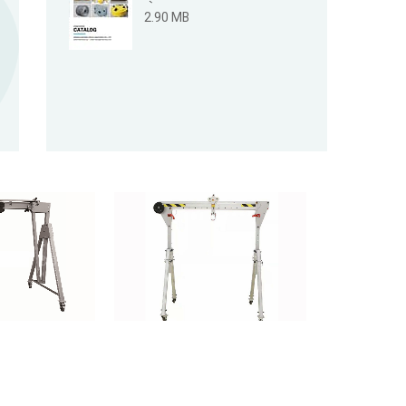
2.90 MB