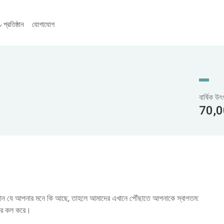
প্রতিষ্ঠান
যোগাযোগ
বার্ষিক উ
70,0
 পান যে আপনার মনে কি আছে, তাহলে আমাদের এখানে পৌঁছাতে আপনাকে স্বাগতম:
রে কল করে।