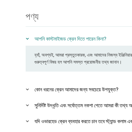
পণ্য
আপনি কাস্টমাইজড ক্রেন দিতে পারেন কিনা?
হ্যাঁ, অবশ্যই, আমরা প্রস্তুতকারক, এবং আমাদের নিজস্ব ইঞ্জিনি
গুরুত্বপূর্ণ বিষয় হল আপনি সমস্ত প্রয়োজনীয় তথ্য জানান।
কোন ধরনের ক্রেন আমাদের জন্য সবচেয়ে উপযুক্ত?
সুনির্দিষ্ট উদ্ধৃতি এবং সর্বোত্তম নকশা পেতে আমরা কী তথ্য
যদি ওভারহেড ক্রেন ব্যবহার করতে চান তবে স্ট্যান্ড কলাম এবং