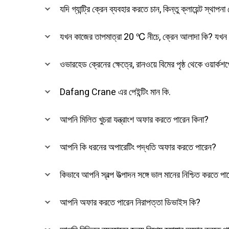
যদি গ্যান্ট্রি ক্রেন ব্যবহার করতে চান, কিন্তু ক্লায়েন্ট স্থাপন
যখন কাজের তাপমাত্রা 20 ℃ নীচে, ক্রেন আলাদা কি? যখন কা
ওভারহেড ক্রেনের ক্ষেত্রে, রানওয়ে বিমের পৃষ্ঠ থেকে ওয়ার্কশ
Dafang Crane এর পেইন্টিং মান কি.
আপনি মিলিত খুচরা যন্ত্রাংশ অফার করতে পারেন কিনা?
আপনি কি ধরনের অপারেটিং পদ্ধতি অফার করতে পারেন?
কিভাবে আপনি স্বল্প উত্পাদন সঙ্গে ভাল মানের নিশ্চিত করতে প
আপনি অফার করতে পারেন নিরাপত্তা ডিভাইস কি?