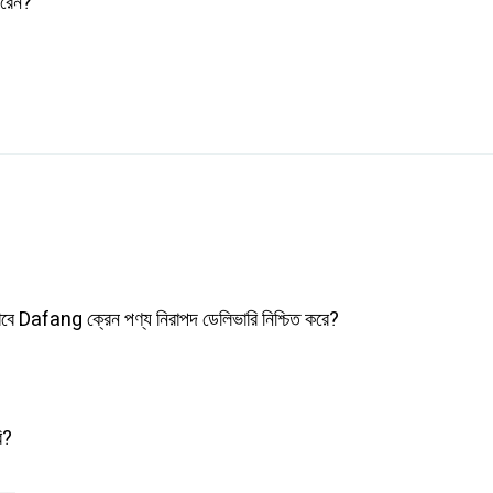
ারেন?
বে Dafang ক্রেন পণ্য নিরাপদ ডেলিভারি নিশ্চিত করে?
ি?