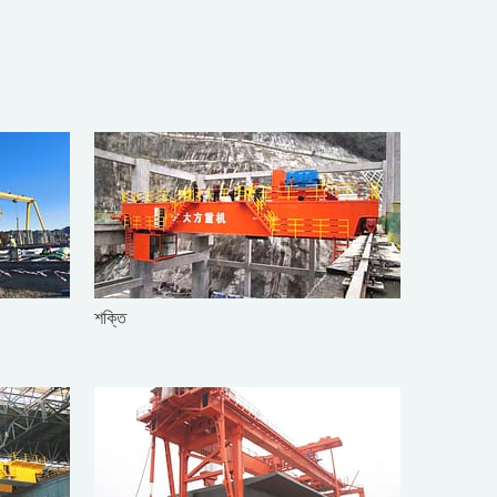
শক্তি