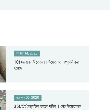
আগস্ট 14, 2023
10t মনোরেল উত্তোলন ভিয়েতনামে রপ্তানি করা
হয়েছে
নভেম্বর 05, 2020
35t/5t বৈদ্যুতিক তারের দড়ির 1 সেট ভিয়েতনামে