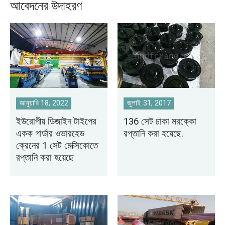
আবেদনের উদাহরণ
জানুয়ারি 18, 2022
জুলাই 31, 2017
ইউরোপীয় ডিজাইন টাইপের
136 সেট চাকা মরক্কো
একক গার্ডার ওভারহেড
রপ্তানি করা হয়েছে.
ক্রেনের 1 সেট মেক্সিকোতে
রপ্তানি করা হয়েছে