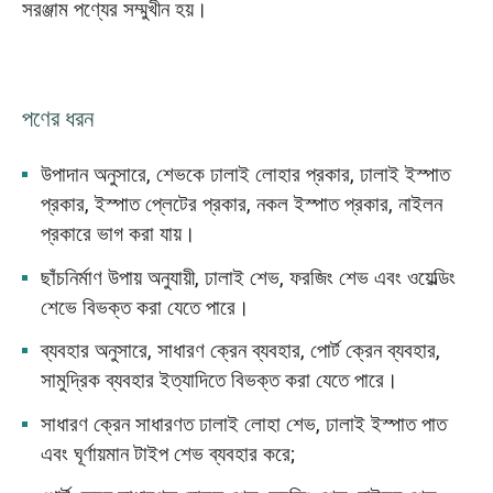
সরঞ্জাম পণ্যের সম্মুখীন হয়।
পণের ধরন
উপাদান অনুসারে, শেভকে ঢালাই লোহার প্রকার, ঢালাই ইস্পাত
প্রকার, ইস্পাত প্লেটের প্রকার, নকল ইস্পাত প্রকার, নাইলন
প্রকারে ভাগ করা যায়।
ছাঁচনির্মাণ উপায় অনুযায়ী, ঢালাই শেভ, ফরজিং শেভ এবং ওয়েল্ডিং
শেভে বিভক্ত করা যেতে পারে।
ব্যবহার অনুসারে, সাধারণ ক্রেন ব্যবহার, পোর্ট ক্রেন ব্যবহার,
সামুদ্রিক ব্যবহার ইত্যাদিতে বিভক্ত করা যেতে পারে।
সাধারণ ক্রেন সাধারণত ঢালাই লোহা শেভ, ঢালাই ইস্পাত পাত
এবং ঘূর্ণায়মান টাইপ শেভ ব্যবহার করে;