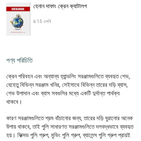
হেনান দাফাং ক্রেন ক্যাটালগ
6.15 এমবি
পণ্য পরিচিতি
ক্রেন পরিবহন এবং অন্যান্য হ্যান্ডলিং সরঞ্জামগুলিতে ব্যবহৃত শেভ,
যেহেতু বিভিন্ন সরঞ্জাম খনির, সেইসাথে বিভিন্ন তারের দড়ি ব্যাস,
শেভ উপাদান এবং ব্যাস সবগুলির মধ্যে একটি দুর্দান্ত পার্থক্য
থাকবে।
কারণ সরঞ্জামগুলিতে শ্রম বাঁচানোর জন্য, তারের দড়ি ঘুরানোর অনেক
উপায় থাকবে, তাই পুলি সাধারণত সরঞ্জামগুলিতে দলবদ্ধভাবে ব্যবহৃত
হয়। ফিক্সড পুলি গ্রুপ, মুভিং পুলি গ্রুপ, ব্যালেন্স পুলি গ্রুপ প্রায়ই