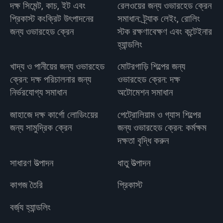
দক্ষ সিমেন্ট, কাচ, ইট এবং
রেলওয়ের জন্য ওভারহেড ক্রেন
প্রিকাস্ট কংক্রিট উৎপাদনের
সমাধান: ট্র্যাক লেইং, রোলিং
জন্য ওভারহেড ক্রেন
স্টক রক্ষণাবেক্ষণ এবং কন্টেইনার
হ্যান্ডলিং
খাদ্য ও পানীয়ের জন্য ওভারহেড
মোটরগাড়ি শিল্পের জন্য
ক্রেন: দক্ষ পরিচালনার জন্য
ওভারহেড ক্রেন: দক্ষ
নির্ভরযোগ্য সমাধান
অটোমেশন সমাধান
জাহাজে দক্ষ কার্গো লোডিংয়ের
পেট্রোলিয়াম ও গ্যাস শিল্পের
জন্য সামুদ্রিক ক্রেন
জন্য ওভারহেড ক্রেন: কর্মক্ষম
দক্ষতা বৃদ্ধি করুন
সাধারণ উত্পাদন
ধাতু উত্পাদন
কাগজ তৈরি
প্রিকাস্ট
বর্জ্য হ্যান্ডলিং