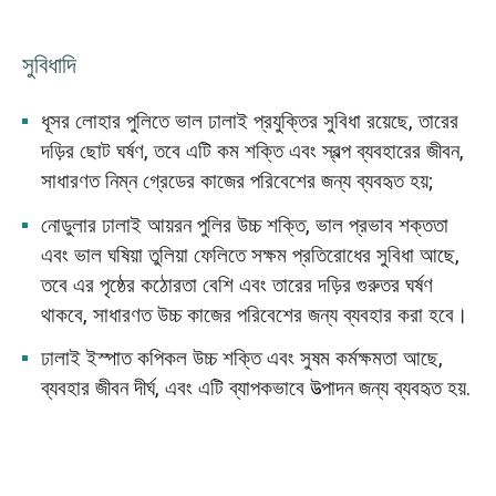
সুবিধাদি
ধূসর লোহার পুলিতে ভাল ঢালাই প্রযুক্তির সুবিধা রয়েছে, তারের
দড়ির ছোট ঘর্ষণ, তবে এটি কম শক্তি এবং স্বল্প ব্যবহারের জীবন,
সাধারণত নিম্ন গ্রেডের কাজের পরিবেশের জন্য ব্যবহৃত হয়;
নোডুলার ঢালাই আয়রন পুলির উচ্চ শক্তি, ভাল প্রভাব শক্ততা
এবং ভাল ঘষিয়া তুলিয়া ফেলিতে সক্ষম প্রতিরোধের সুবিধা আছে,
তবে এর পৃষ্ঠের কঠোরতা বেশি এবং তারের দড়ির গুরুতর ঘর্ষণ
থাকবে, সাধারণত উচ্চ কাজের পরিবেশের জন্য ব্যবহার করা হবে।
ঢালাই ইস্পাত কপিকল উচ্চ শক্তি এবং সুষম কর্মক্ষমতা আছে,
ব্যবহার জীবন দীর্ঘ, এবং এটি ব্যাপকভাবে উত্পাদন জন্য ব্যবহৃত হয়.