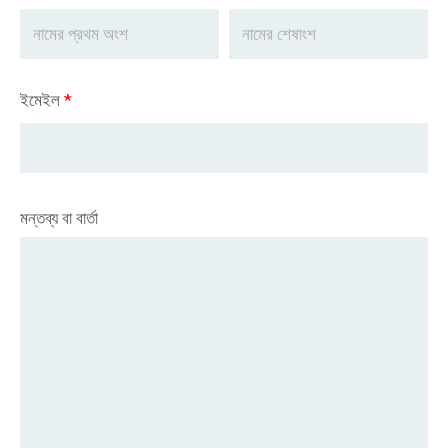
ইমেইল
*
মন্তব্য বা বার্তা