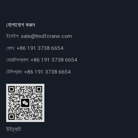
যোগাযোগ করুন
ইমেইল:
sale@hndfcrane.com
ফোন:
+86 191 3738 6654
হোয়াটসঅ্যাপ:
+86 191 3738 6654
টেলিগ্রাম:
+86 191 3738 6654
উইচ্যাট