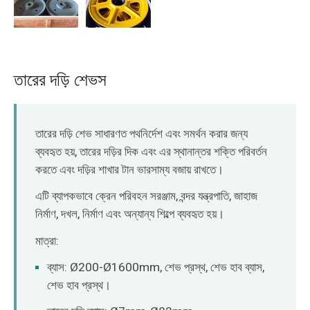
তারের দড়ি শেভস
তারের দড়ি শেভ সাধারণত পথনির্দেশ এবং সমর্থন করার জন্য
ব্যবহৃত হয়, তারের দড়ির দিক এবং এর স্থানান্তর শক্তি পরিবর্তন
করতে এবং দড়ির শাখার টান ভারসাম্য বজায় রাখতে।
এটি ব্যাপকভাবে ক্রেন পরিবহন সরঞ্জাম, বন্দর যন্ত্রপাতি, জাহাজ
নির্মাণ, দখল, নির্মাণ এবং অন্যান্য শিল্পে ব্যবহৃত হয়।
মাত্রা:
ব্যাস: Ø200-Ø1600mm, শেভ প্রস্থ, শেভ হাব ব্যাস,
শেভ হাব প্রস্থ।