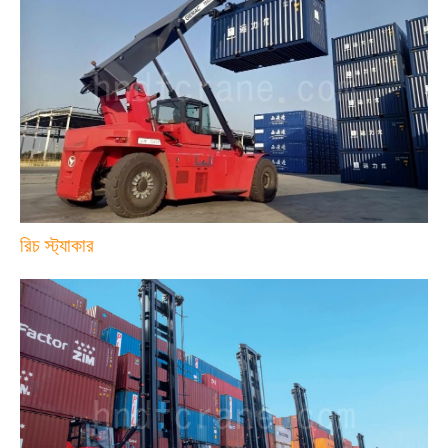
রিচ স্ট্যাকার