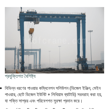
প্রযুক্তিগত বৈশিষ্ট্য
বিভিন্ন ধরণের পাওয়ার কম্বিনেশন সলিউশন (ডিজেল ইঞ্জিন, মেইন
পাওয়ার, ছোট ডিজেল ইউনিট + লিথিয়াম ব্যাটারি) সরবরাহ করা হয়,
যা শক্তি সাশ্রয় এবং পরিবেশগত সুরক্ষা প্রদান করে।