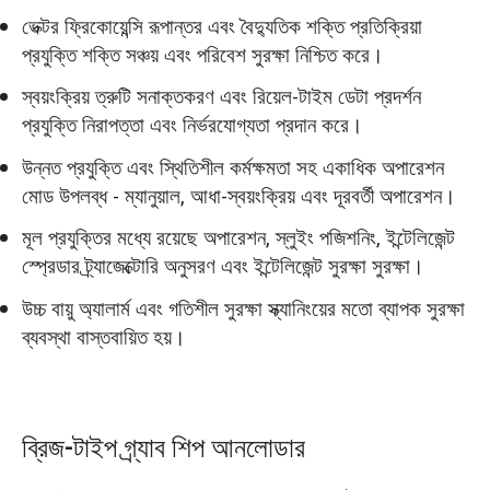
ভেক্টর ফ্রিকোয়েন্সি রূপান্তর এবং বৈদ্যুতিক শক্তি প্রতিক্রিয়া
প্রযুক্তি শক্তি সঞ্চয় এবং পরিবেশ সুরক্ষা নিশ্চিত করে।
স্বয়ংক্রিয় ত্রুটি সনাক্তকরণ এবং রিয়েল-টাইম ডেটা প্রদর্শন
প্রযুক্তি নিরাপত্তা এবং নির্ভরযোগ্যতা প্রদান করে।
উন্নত প্রযুক্তি এবং স্থিতিশীল কর্মক্ষমতা সহ একাধিক অপারেশন
মোড উপলব্ধ - ম্যানুয়াল, আধা-স্বয়ংক্রিয় এবং দূরবর্তী অপারেশন।
মূল প্রযুক্তির মধ্যে রয়েছে অপারেশন, স্লুইং পজিশনিং, ইন্টেলিজেন্ট
স্প্রেডার ট্র্যাজেক্টোরি অনুসরণ এবং ইন্টেলিজেন্ট সুরক্ষা সুরক্ষা।
উচ্চ বায়ু অ্যালার্ম এবং গতিশীল সুরক্ষা স্ক্যানিংয়ের মতো ব্যাপক সুরক্ষা
ব্যবস্থা বাস্তবায়িত হয়।
ব্রিজ-টাইপ গ্র্যাব শিপ আনলোডার