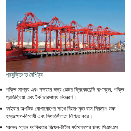
প্রযুক্তিগত বৈশিষ্ট্য
শক্তি-সাশ্রয় এবং দক্ষতার জন্য ভেক্টর ফ্রিকোয়েন্সি রূপান্তর, শক্তি
প্রতিক্রিয়া এবং টর্ক ভারসাম্য নিয়ন্ত্রণ।
ফাইবার অপটিক যোগাযোগের সাথে বিতরণকৃত বাস নিয়ন্ত্রণ উচ্চ
হস্তক্ষেপ-বিরোধী এবং স্থিতিশীলতা নিশ্চিত করে।
সমস্ত ক্রেন প্রক্রিয়ার রিয়েল-টাইম পর্যবেক্ষণের জন্য সিএমএস