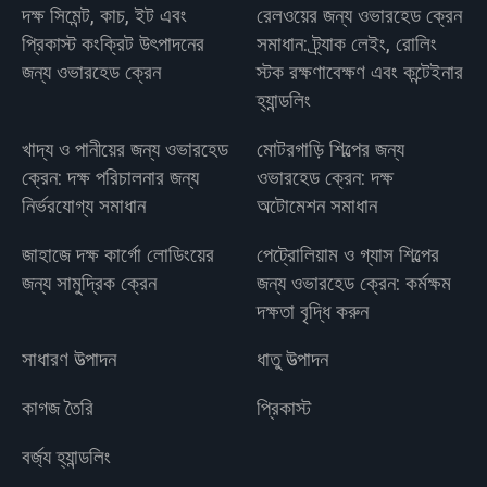
দক্ষ সিমেন্ট, কাচ, ইট এবং
রেলওয়ের জন্য ওভারহেড ক্রেন
প্রিকাস্ট কংক্রিট উৎপাদনের
সমাধান: ট্র্যাক লেইং, রোলিং
জন্য ওভারহেড ক্রেন
স্টক রক্ষণাবেক্ষণ এবং কন্টেইনার
হ্যান্ডলিং
খাদ্য ও পানীয়ের জন্য ওভারহেড
মোটরগাড়ি শিল্পের জন্য
ক্রেন: দক্ষ পরিচালনার জন্য
ওভারহেড ক্রেন: দক্ষ
নির্ভরযোগ্য সমাধান
অটোমেশন সমাধান
জাহাজে দক্ষ কার্গো লোডিংয়ের
পেট্রোলিয়াম ও গ্যাস শিল্পের
জন্য সামুদ্রিক ক্রেন
জন্য ওভারহেড ক্রেন: কর্মক্ষম
দক্ষতা বৃদ্ধি করুন
সাধারণ উত্পাদন
ধাতু উত্পাদন
কাগজ তৈরি
প্রিকাস্ট
বর্জ্য হ্যান্ডলিং