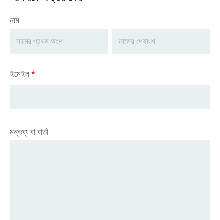
নাম
ইমেইল
*
মন্তব্য বা বার্তা