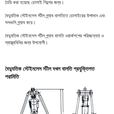
তৈরি করা হয়েছে চোলাই শিল্পের জন্য।
বৈদ্যুতিক স্টেইনলেস স্টীল গ্র্যাব বালতিতে চোলাইয়ের উপাদান এবং
সসগুলি গ্র্যাব করে।
বৈদ্যুতিক স্টেইনলেস স্টীল গ্র্যাব বালতি ওয়ার্কশপের পরিচ্ছন্নতা ও
স্বাস্থ্যবিধির জন্য উপযোগী।
বৈদ্যুতিক স্টেইনলেস স্টীল দখল বালতি প্রযুক্তিগত
পরামিতি