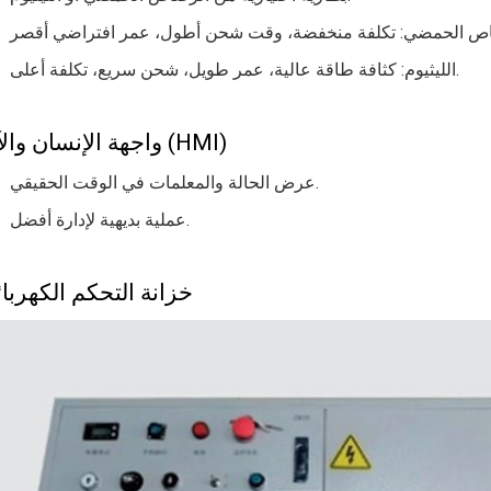
الليثيوم: كثافة طاقة عالية، عمر طويل، شحن سريع، تكلفة أعلى.
واجهة الإنسان والآلة (HMI)
عرض الحالة والمعلمات في الوقت الحقيقي.
عملية بديهية لإدارة أفضل.
خزانة التحكم الكهربائ