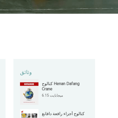
وثائق
كتالوج Henan Dafang
Crane
6.15 ميجابايت
كتالوج أجزاء رافعة دافانغ