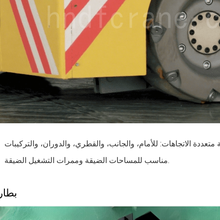
مناسب للمساحات الضيقة وممرات التشغيل الضيقة.
بطار