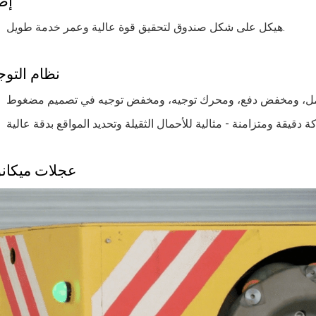
إط
هيكل على شكل صندوق لتحقيق قوة عالية وعمر خدمة طويل.
نظام التوج
عجلات ميكان