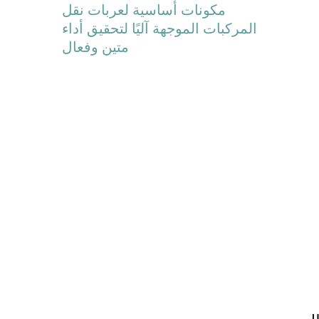
مكونات أساسية لعربات نقل
المركبات الموجهة آليًا لتحقيق أداء
متين وفعال