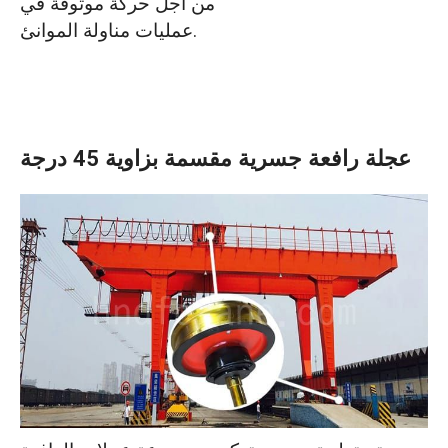
من أجل حركة موثوقة في
عمليات مناولة الموانئ.
عجلة رافعة جسرية مقسمة بزاوية 45 درجة