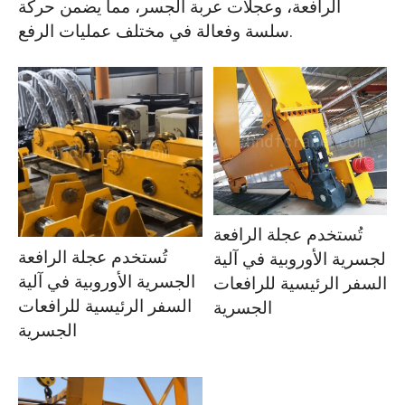
الرافعة، وعجلات عربة الجسر، مما يضمن حركة
سلسة وفعالة في مختلف عمليات الرفع.
تُستخدم عجلة الرافعة
تُستخدم عجلة الرافعة
الجسرية الأوروبية في آلية
الجسرية الأوروبية في آلية
السفر الرئيسية للرافعات
السفر الرئيسية للرافعات
الجسرية
الجسرية