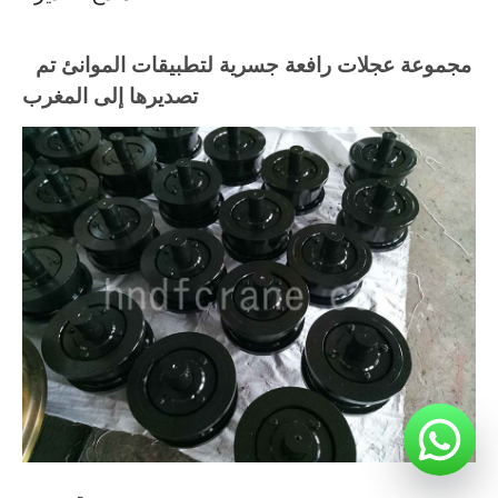
مجموعة عجلات رافعة جسرية لتطبيقات الموانئ تم
تصديرها إلى المغرب