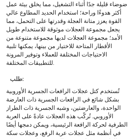
ضوضاء قليلة جدًا أثناء التشغيل، مما يخلق بيئة عمل
أكثر هدوءًا وراحة؛ استخدام الحديد المطاوع عالي
القوة يعزز متانة العجلة وقدرتها على التحمل، مما
يجعل مجموعة العجلات موثوقة للاستخدام طويل
الأمد؛ مجموعة العجلات لديها مجموعة متنوعة من
الأقطار المتاحة للاختيار من بينها، يمكنها تلبية
الاحتياجات المختلفة للعملاء وتوفير المرونة
للتطبيقات المختلفة.
طلب:
تُستخدم كتل عجلات الرافعات الجسرية الأوروبية
بشكل شائع في الرافعات الجسرية ذات العارضة
الواحدة، والعارضتين، وشبه الجسرية ذات الطراز
الأوروبي. تُركّب هذه العجلات عادةً على العربة
الطرفية لحركة الرافعة الرئيسية، ويمكن دمجها أيضًا
في أنظمة مثل عجلات عربة الرفع، وعجلات سكة