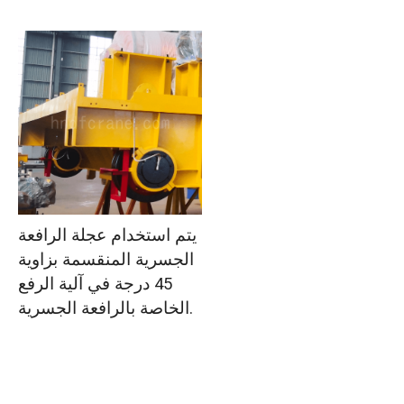
يتم استخدام عجلة الرافعة
الجسرية المنقسمة بزاوية
45 درجة في آلية الرفع
الخاصة بالرافعة الجسرية.