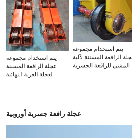
يتم استخدام مجموعة
عجلة الرافعة المسننة لآلية
يتم استخدام مجموعة
المشي للرافعة الجسرية
عجلة الرافعة المسننة
لعجلة العربة النهائية
عجلة رافعة جسرية أوروبية