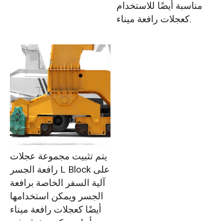
مناسبة أيضًا للاستخدام
كعجلات رافعة ميناء.
يتم تثبيت مجموعة عجلات
رافعة الجسر L Block على
آلية السفر الخاصة برافعة
الجسر ويمكن استخدامها
أيضًا كعجلات رافعة ميناء