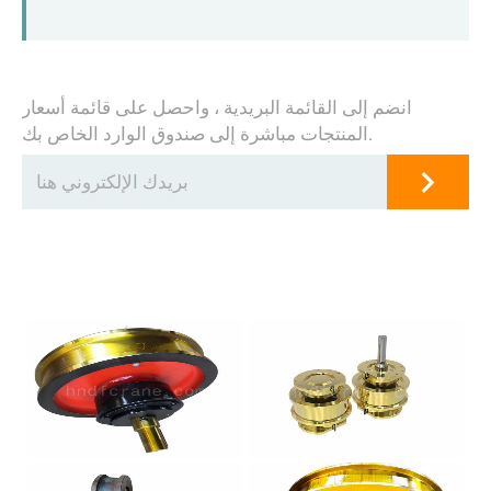
انضم إلى القائمة البريدية ، واحصل على قائمة أسعار
المنتجات مباشرة إلى صندوق الوارد الخاص بك.