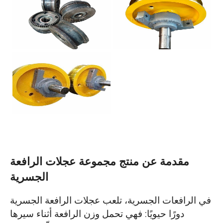
مقدمة عن منتج مجموعة عجلات الرافعة
الجسرية
في الرافعات الجسرية، تلعب عجلات الرافعة الجسرية
دورًا حيويًا: فهي تحمل وزن الرافعة أثناء سيرها