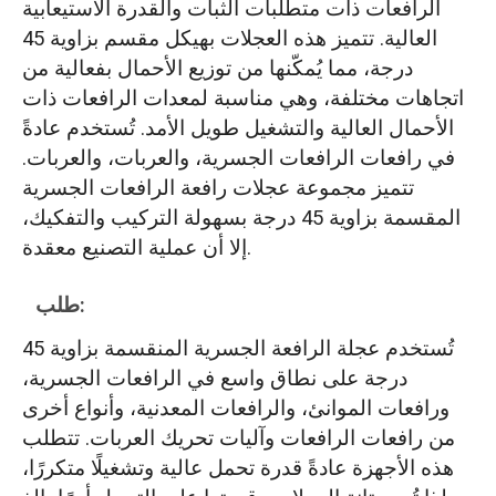
الرافعات ذات متطلبات الثبات والقدرة الاستيعابية
العالية. تتميز هذه العجلات بهيكل مقسم بزاوية 45
درجة، مما يُمكّنها من توزيع الأحمال بفعالية من
اتجاهات مختلفة، وهي مناسبة لمعدات الرافعات ذات
الأحمال العالية والتشغيل طويل الأمد. تُستخدم عادةً
في رافعات الرافعات الجسرية، والعربات، والعربات.
تتميز مجموعة عجلات رافعة الرافعات الجسرية
المقسمة بزاوية 45 درجة بسهولة التركيب والتفكيك،
إلا أن عملية التصنيع معقدة.
طلب:
تُستخدم عجلة الرافعة الجسرية المنقسمة بزاوية 45
درجة على نطاق واسع في الرافعات الجسرية،
ورافعات الموانئ، والرافعات المعدنية، وأنواع أخرى
من رافعات الرافعات وآليات تحريك العربات. تتطلب
هذه الأجهزة عادةً قدرة تحمل عالية وتشغيلًا متكررًا،