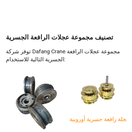
تصنيف مجموعة عجلات الرافعة الجسرية
توفر شركة Dafang Crane مجموعة عجلات الرافعة
الجسرية التالية للاستخدام:
عجلة رافعة جسرية أوروبية