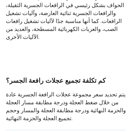
الحواف بشكل رئيسي في الرافعات الجسرية الثقيلة،
والرافعات الجسرية ثنائية العارضة، وآليات تشغيل
الرافعات. كما أنها مناسبة جدًا لآليات تشغيل رافعات
الصب، والعربات الكهربائية المسطحة، والعديد من
الآليات الأخرى.
كم تكلفة تجميع عجلات رافعة الجسر؟
يتم تحديد سعر مجموعة عجلات الرافعة الجسرية عادة
من خلال ضغط العجلة ودرجة مطابقة مسار العجلة
والحزمة النهائية ودرجة مطابقة العجلة والمسار وحجم
تجميع العجلة والحزمة النهائية.