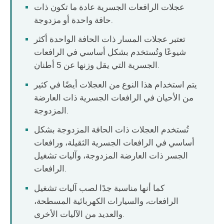
O‘zbekcha
عجلات الرافعات الجسرية عادة ما تكون ذات
حافة واحدة أو مزدوجة.
تعتبر عجلات المسار ذات الحافة الواحدة أكثر
شيوعًا وتُستخدم بشكل أساسي في الرافعات
الجسرية التي يقل وزنها عن 5 أطنان.
يتم استخدام هذا النوع من العجلات أيضًا في كثير
من الأحيان في الرافعات الجسرية ذات العارضة
المزدوجة.
تُستخدم العجلات ذات الحافة المزدوجة بشكل
أساسي في الرافعات الجسرية الثقيلة، ورافعات
الجسر ذات العارضة المزدوجة، وآليات تشغيل
الرافعات.
كما أنها مناسبة جدًا لصب آليات تشغيل
الرافعات، والسيارات الكهربائية المسطحة،
والعديد من الآليات الأخرى.