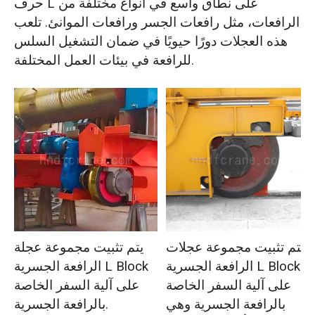
حرف L على نطاق واسع في أنواع مختلفة من
الرافعات، مثل رافعات الجسر ورافعات الموانئ. تلعب
هذه العجلات دورًا حيويًا في ضمان التشغيل السلس
للرافعة في بيئات العمل المختلفة.
يتم تثبيت مجموعة عجلات
يتم تثبيت مجموعة عجلة
الرافعة الجسرية L Block
الرافعة الجسرية L Block
على آلية السفر الخاصة
على آلية السفر الخاصة
بالرافعة الجسرية وهي
بالرافعة الجسرية.