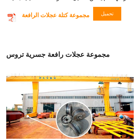
تحميل
مجموعة كتلة عجلات الرافعة
مجموعة عجلات رافعة جسرية تروس