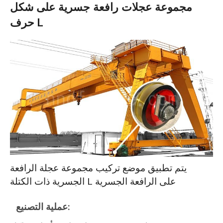
مجموعة عجلات رافعة جسرية على شكل
حرف L
يتم تطبيق موضع تركيب مجموعة عجلة الرافعة
الجسرية ذات الكتلة L على الرافعة الجسرية
عملية التصنيع: