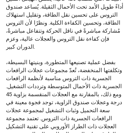
أداءً طويل الأمد تحت الأحمال الثقيلة. يُساعد صندوق
التروس على تحسين نقل الطاقة، وتقليل استهلاك
الطاقة، وتحسين الكفاءة الكلية. ونظرًا لأن التروس
مُشاركة مباشرةً في ناقل الحركة وتتفاعل مباشرةً،
فإن كفاءة نقل التروس والعجلات عالية، وعزم
الدوران كبير.
بفضل عملية تصنيعها المتطورة، وبنيتها البسيطة،
وتكلفتها المنخفضة، تُعدّ مجموعات عجلات الرافعات
الجسرية ذات التروس مناسبة لأنظمة الرافعات
الجسرية ذات الأحمال المتوسطة وترددات التشغيل.
ومع ذلك، بالمقارنة مع العجلات المنقسمة بزاوية 45
درجة وعجلات صندوق الزاوية، توجد فجوة معينة في
سعة التحميل وثبات التشغيل لمجموعة عجلات
الرافعات الجسرية ذات التروس. تعتمد مجموعة
العجلات ذات الطراز الأوروبي على تقنية التشكيل