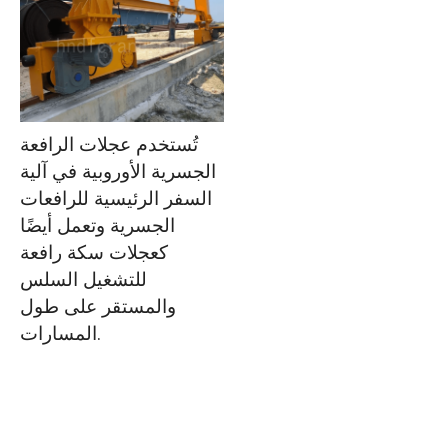
تُستخدم عجلات الرافعة
الجسرية الأوروبية في آلية
السفر الرئيسية للرافعات
الجسرية وتعمل أيضًا
كعجلات سكة رافعة
للتشغيل السلس
والمستقر على طول
المسارات.