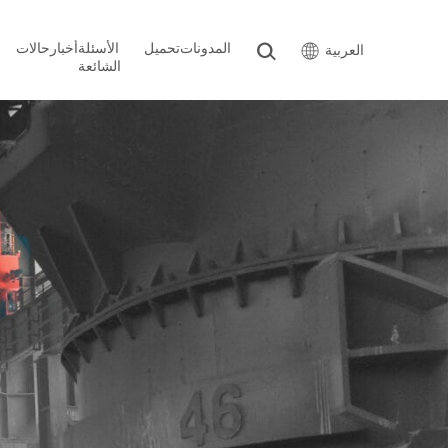
المدونات
تحميل
الأسئلة
أخبار
حالات
العربية
الشائعة