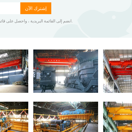
إشترك الآن
انضم إلى القائمة البريدية ، واحصل على قائمة أسعار المنتجات مباشرة إلى صندوق الوارد الخاص بك.