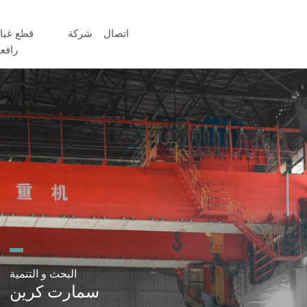
اتصال
شركة
قطع غيا
رافع
البحث و التنمية
سمارت كرين