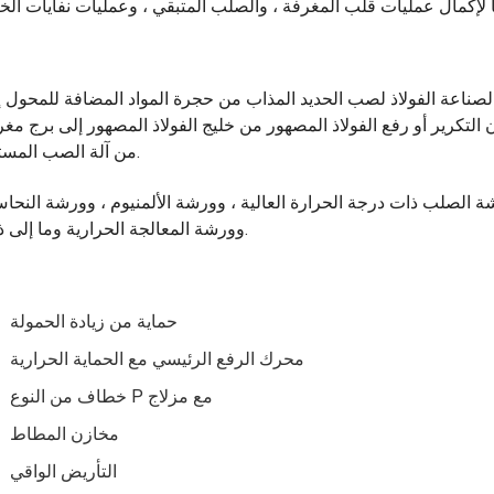
ناعة الفولاذ لصب الحديد المذاب من حجرة المواد المضافة للمحول إ
 التكرير أو رفع الفولاذ المصهور من خليج الفولاذ المصهور إلى برج مغ
من آلة الصب المستمر.
شة الصلب ذات درجة الحرارة العالية ، وورشة الألمنيوم ، وورشة النحا
وورشة المعالجة الحرارية وما إلى ذلك.
حماية من زيادة الحمولة
محرك الرفع الرئيسي مع الحماية الحرارية
خطاف من النوع P مع مزلاج
مخازن المطاط
التأريض الواقي