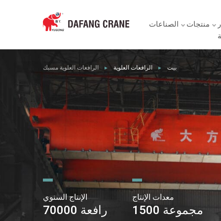
ر
منتجات
الصناعات
ة
بيت
الرافعات العلوية
الرافعات العلوية مسبك
►
►
معدات الإنتاج
الإنتاج السنوي
1500 مجموعة
70000 رافعة