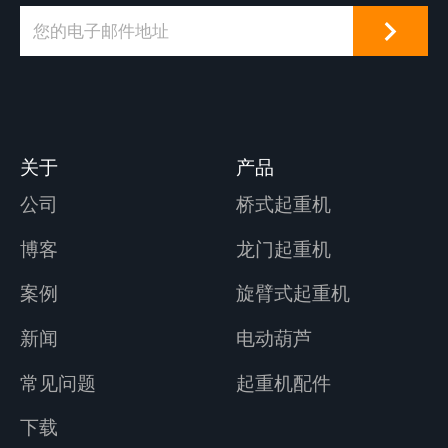
关于
产品
公司
桥式起重机
博客
龙门起重机
案例
旋臂式起重机
新闻
电动葫芦
常见问题
起重机配件
下载