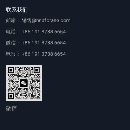
联系我们
邮箱：
销售@hndfcrane.com
电话：
+86 191 3738 6654
微信：
+86 191 3738 6654
电报：
+86 191 3738 6654
微信