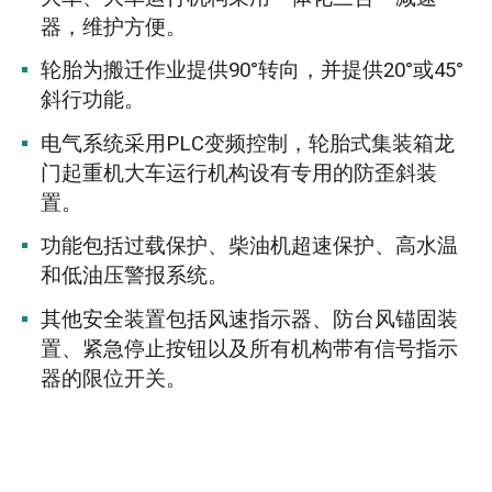
器，维护方便。
轮胎为搬迁作业提供90°转向，并提供20°或45°
斜行功能。
电气系统采用PLC变频控制，轮胎式集装箱龙
门起重机大车运行机构设有专用的防歪斜装
置。
功能包括过载保护、柴油机超速保护、高水温
和低油压警报系统。
其他安全装置包括风速指示器、防台风锚固装
置、紧急停止按钮以及所有机构带有信号指示
器的限位开关。