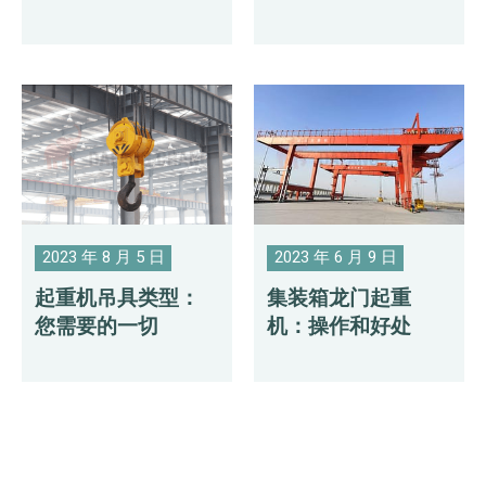
2023 年 8 月 5 日
2023 年 6 月 9 日
起重机吊具类型：
集装箱龙门起重
您需要的一切
机：操作和好处