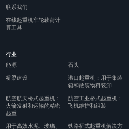
联系我们
在线起重机车轮载荷计
算工具
行业
能源
石头
桥梁建设
港口起重机：用于集装
箱和散装物料装卸
航空航天桥式起重机：
航空工业桥式起重机：
火箭发射和运输的精密
飞机维护和组装
起重
用于高效水泥、玻璃、
铁路桥式起重机解决方