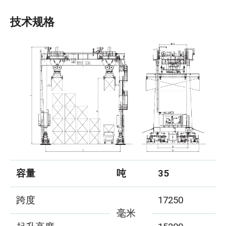
技术规格
容量
吨
35
跨度
17250
毫米