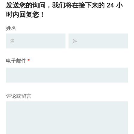
发送您的询问，我们将在接下来的 24 小
时内回复您！
姓名
电子邮件
*
评论或留言