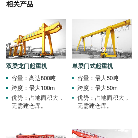
相关产品
双梁龙门起重机
单梁门式起重机
容量：高达800吨
容量：最大50吨
跨度：最大100m
跨度：最大50m
优势：占地面积大，
优势：占地面积大，
无需建仓库。
无需建仓库。