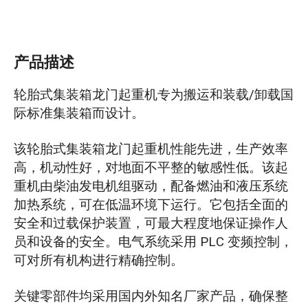
产品描述
轮胎式集装箱龙门起重机专为搬运和装载/卸载国
际标准集装箱而设计。
该轮胎式集装箱龙门起重机性能先进，生产效率
高，机动性好，对地面不平整的敏感性低。该起
重机由柴油发电机组驱动，配备燃油和液压系统
加热系统，可在低温环境下运行。它包括全面的
安全和过载保护装置，可最大程度地保证操作人
员和设备的安全。电气系统采用 PLC 变频控制，
可对所有机构进行精确控制。
关键零部件均采用国内外知名厂家产品，确保整