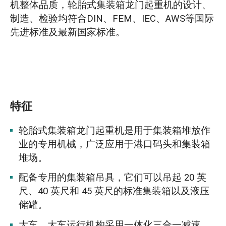
机整体品质，轮胎式集装箱龙门起重机的设计、
制造、检验均符合DIN、FEM、IEC、AWS等国际
先进标准及最新国家标准。
特征
轮胎式集装箱龙门起重机是用于集装箱堆放作
业的专用机械，广泛应用于港口码头和集装箱
堆场。
配备专用的集装箱吊具，它们可以吊起 20 英
尺、40 英尺和 45 英尺的标准集装箱以及液压
储罐。
大车、大车运行机构采用一体化三合一减速