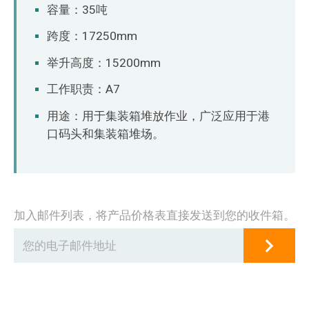
O‘zbekcha
容量：35吨
跨度：17250mm
举升高度：15200mm
工作职责：A7
用途：用于集装箱堆放作业，广泛应用于港
口码头和集装箱堆场。
加入邮件列表，将产品价格表直接发送到您的收件箱。