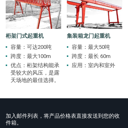
桁架门式起重机
集装箱龙门起重机
容量：可达200吨
容量：最大50吨
跨度：最大100m
跨度：最长 60m
优点：桁架结构能承
应用：室内和室外
受较大的风压，是露
天场地的最佳选择。
加入邮件列表，将产品价格表直接发送到您的收
件箱。