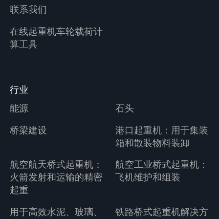
联系我们
在线起重机车轮载荷计
算工具
行业
能源
石头
桥梁建设
港口起重机：用于集装
箱和散装物料装卸
航空航天桥式起重机：
航空工业桥式起重机：
火箭发射和运输的精密
飞机维护和组装
起重
用于高效水泥、玻璃、
铁路桥式起重机解决方