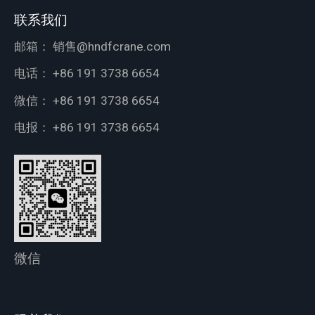
联系我们
邮箱：
销售@hndfcrane.com
电话：
+86 191 3738 6654
微信：
+86 191 3738 6654
电报：
+86 191 3738 6654
微信