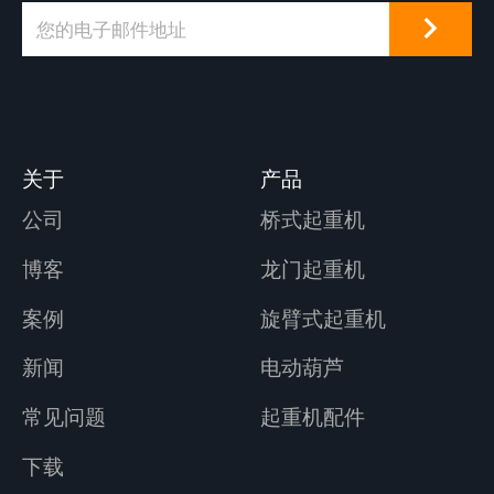
关于
产品
公司
桥式起重机
博客
龙门起重机
案例
旋臂式起重机
新闻
电动葫芦
常见问题
起重机配件
下载