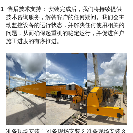
售后技术支持：
安装完成后，我们将持续提供
技术咨询服务，解答客户的任何疑问。我们会主
动监控设备的运行状态，并解决任何使用相关的
问题，从而确保起重机的稳定运行，并促进客户
施工进度的有序推进。
准备现场安装 1
准备现场安装 2
准备现场安装 3