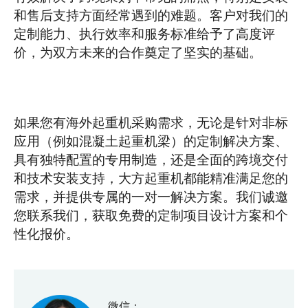
和售后支持方面经常遇到的难题。客户对我们的
定制能力、执行效率和服务标准给予了高度评
价，为双方未来的合作奠定了坚实的基础。
如果您有海外起重机采购需求，无论是针对非标
应用（例如混凝土起重机梁）的定制解决方案、
具有独特配置的专用制造，还是全面的跨境交付
和技术安装支持，大方起重机都能精准满足您的
需求，并提供专属的一对一解决方案。我们诚邀
您联系我们，获取免费的定制项目设计方案和个
性化报价。
微信：