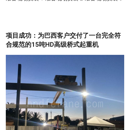
项目成功：为巴西客户交付了一台完全符
合规范的15吨HD高级桥式起重机