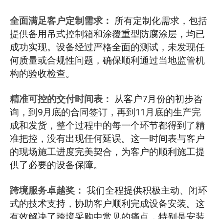
全面满足客户定制需求：
所有定制化需求，包括
提供备用吊式控制箱和涂覆重型防腐涂层，均已
成功实现。设备经过严格全面的测试，未发现任
何质量或合规性问题，确保顺利通过当地监管机
构的验收检查。
精准可控的交付时间表：
从客户7月份的初步咨
询，到9月底的合同签订，再到11月底的生产完
成和发货，整个过程中的每一个环节都得到了精
准把控，没有出现任何延误。这一时间表与客户
的现场施工进度完美契合，为客户的顺利施工提
供了必要的设备保障。
跨境服务卓越奖：
我们全程提供积极主动、闭环
式的技术支持，协助客户顺利完成设备安装。这
有效解决了跨境采购中常见的痛点，特别是安装