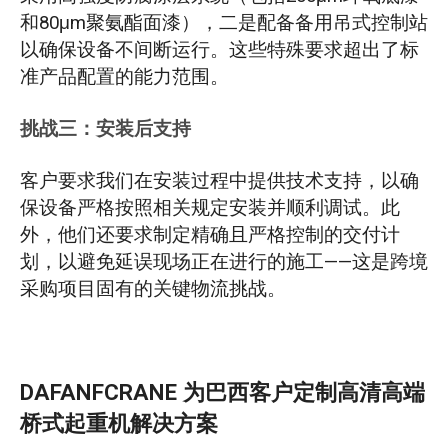
和80μm聚氨酯面漆），二是配备备用吊式控制站
以确保设备不间断运行。这些特殊要求超出了标
准产品配置的能力范围。
挑战三：安装后支持
客户要求我们在安装过程中提供技术支持，以确
保设备严格按照相关规定安装并顺利调试。此
外，他们还要求制定精确且严格控制的交付计
划，以避免延误现场正在进行的施工——这是跨境
采购项目固有的关键物流挑战。
DAFANFCRANE 为巴西客户定制高清高端
桥式起重机解决方案