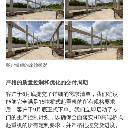
客户设施的原始状况
严格的质量控制和优化的交付周期
客户于8月底提交了详细的需求清单，我们确认
能够完全满足15吨桥式起重机的所有规格要求
后，客户于9月底正式下单。我们立即启动了专
门的生产控制计划，以确保全面落实HD高端桥式
起重机的所有定制要求，并严格把控交货进度。