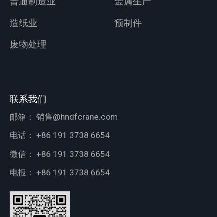
普通制造业
金属生产
造纸业
预制件
废物处理
联系我们
邮箱：
销售@hndfcrane.com
电话：
+86 191 3738 6654
微信：
+86 191 3738 6654
电报：
+86 191 3738 6654