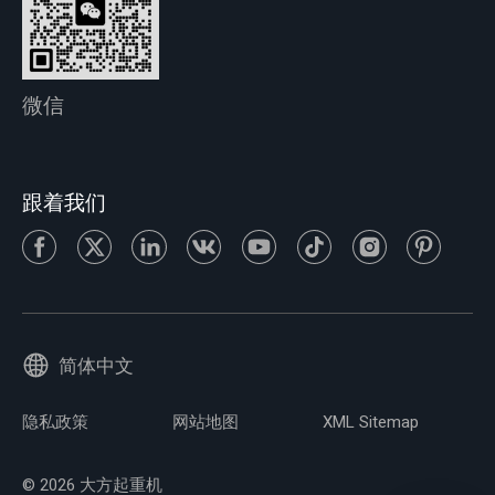
微信
跟着我们
简体中文
隐私政策
网站地图
XML Sitemap
© 2026 大方起重机