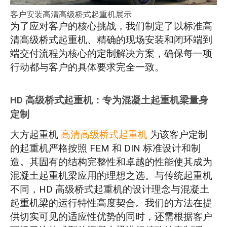
客户安装高清高级桥式起重机展示
为了应对客户的核心挑战，我们制定了以标准高
清高级桥式起重机、精确的现场安装和闭环端到
端交付流程为核心的定制解决方案，确保每一项
行动都与客户的具体要求完全一致。
HD 高级桥式起重机：专为混凝土起重机梁量身
定制
大方起重机
高清高级桥式起重机
为该客户定制
的起重机严格按照 FEM 和 DIN 标准设计和制
造。其固有的结构完整性和卓越的性能使其成为
混凝土起重机梁应用的理想之选。与传统起重机
不同，HD 高级桥式起重机的设计理念与混凝土
起重机梁的运行特性高度契合。我们的方法在提
供切实可见的适应性优势的同时，还需根据客户