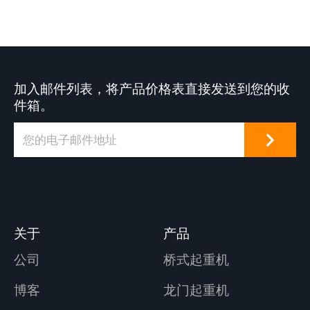
加入邮件列表，将产品价格表直接发送到您的收
件箱。
关于
产品
公司
桥式起重机
博客
龙门起重机