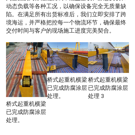
动态负载等各种工况，以确保设备完全无质量缺
陷。在满足所有出货标准后，我们立即安排了跨
境海运，并严格把控每一个物流环节，确保最终
交付时间与客户的现场施工进度完美契合。
桥式起重机横梁
桥式起重机横梁
已完成防腐涂层
已完成防腐涂层
处理。
处理 3
桥式起重机横梁
已完成防腐涂层
处理。