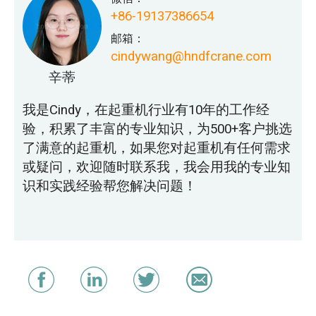
+86-19137386654
邮箱：
cindywang@hndfcrane.com
辛蒂
我是Cindy，在起重机行业有10年的工作经
验，积累了丰富的专业知识，为500+客户挑选
了满意的起重机，如果您对起重机有任何需求
或疑问，欢迎随时联系我，我会用我的专业知
识和实践经验帮您解决问题！