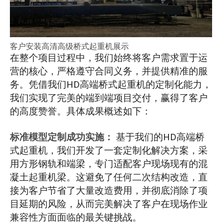
客户安装高清高级桥式起重机展示
在整个项目过程中，我们始终将客户需求置于运
营的核心，严格遵守合同义务，并提供精准的服
务。凭借我们HD高端桥式起重机的定制化能力，
我们实现了完美的端到端项目交付，赢得了客户
的高度赞誉。具体成果概述如下：
标准模型定制成功实施：
基于我们的HD高端桥
式起重机，我们开发了一套定制化解决方案，采
用方形钢轨和端梁，专门适配客户现场现有的混
凝土起重机梁。这避免了任何二次结构改造，直
接为客户节省了大量改造费用，并彻底消除了项
目延期的风险，从而完美解决了客户在现场作业
兼容性方面面临的最关键挑战。