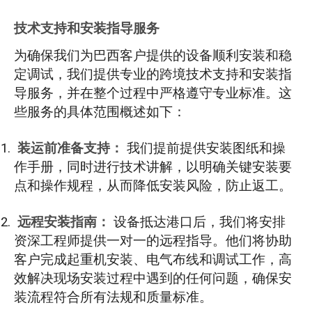
技术支持和安装指导服务
为确保我们为巴西客户提供的设备顺利安装和稳
定调试，我们提供专业的跨境技术支持和安装指
导服务，并在整个过程中严格遵守专业标准。这
些服务的具体范围概述如下：
装运前准备支持：
我们提前提供安装图纸和操
作手册，同时进行技术讲解，以明确关键安装要
点和操作规程，从而降低安装风险，防止返工。
远程安装指南：
设备抵达港口后，我们将安排
资深工程师提供一对一的远程指导。他们将协助
客户完成起重机安装、电气布线和调试工作，高
效解决现场安装过程中遇到的任何问题，确保安
装流程符合所有法规和质量标准。