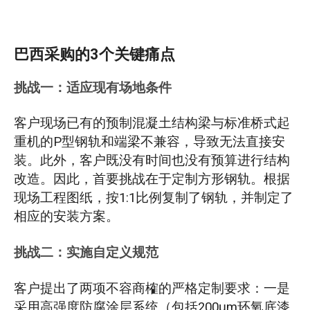
巴西采购的3个关键痛点
挑战一：适应现有场地条件
客户现场已有的预制混凝土结构梁与标准桥式起
重机的P型钢轨和端梁不兼容，导致无法直接安
装。此外，客户既没有时间也没有预算进行结构
改造。因此，首要挑战在于定制方形钢轨。根据
现场工程图纸，按1:1比例复制了钢轨，并制定了
相应的安装方案。
挑战二：实施自定义规范
客户提出了两项不容商榷的严格定制要求：一是
采用高强度防腐涂层系统（包括200μm环氧底漆