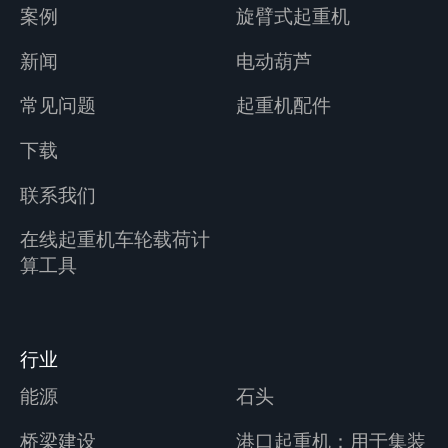
案例
旋臂式起重机
新闻
电动葫芦
常见问题
起重机配件
下载
联系我们
在线起重机车轮载荷计
算工具
行业
能源
石头
桥梁建设
港口起重机：用于集装