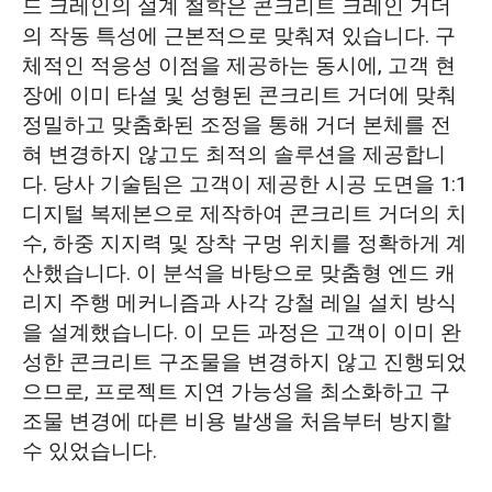
드 크레인의 설계 철학은 콘크리트 크레인 거더
의 작동 특성에 근본적으로 맞춰져 있습니다. 구
체적인 적응성 이점을 제공하는 동시에, 고객 현
장에 이미 타설 및 성형된 콘크리트 거더에 맞춰
정밀하고 맞춤화된 조정을 통해 거더 본체를 전
혀 변경하지 않고도 최적의 솔루션을 제공합니
다. 당사 기술팀은 고객이 제공한 시공 도면을 1:1
디지털 복제본으로 제작하여 콘크리트 거더의 치
수, 하중 지지력 및 장착 구멍 위치를 정확하게 계
산했습니다. 이 분석을 바탕으로 맞춤형 엔드 캐
리지 주행 메커니즘과 사각 강철 레일 설치 방식
을 설계했습니다. 이 모든 과정은 고객이 이미 완
성한 콘크리트 구조물을 변경하지 않고 진행되었
으므로, 프로젝트 지연 가능성을 최소화하고 구
조물 변경에 따른 비용 발생을 처음부터 방지할
수 있었습니다.