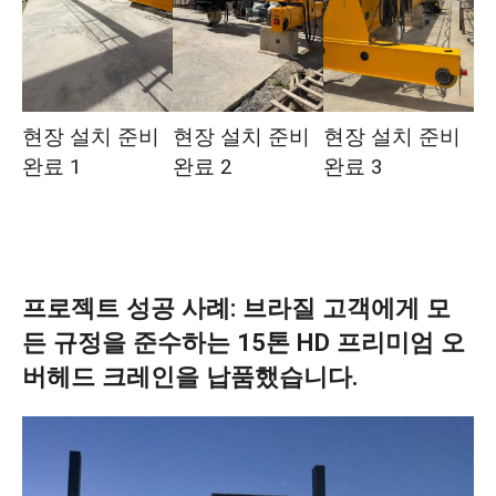
현장 설치 준비
현장 설치 준비
현장 설치 준비
완료 1
완료 2
완료 3
프로젝트 성공 사례: 브라질 고객에게 모
든 규정을 준수하는 15톤 HD 프리미엄 오
버헤드 크레인을 납품했습니다.