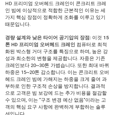
HD 프리미엄 오버헤드 크레인이 콘크리트 크레
인 빔에 이상적으로 적합한 근본적인 이유는 세
가지 핵심 장점이 정확하게 조화를 이루고 있기
때문입니다.
경량 설계와 낮은 타이어 공기압의 장점:
이것
15
톤 HD 프리미엄 오버헤드 크레인
컴퓨터로 최적
화된 박스형 거더 구조를 특징으로 하며, 높은 강
성과 최소한의 변형을 제공합니다. 자중은 기존
크레인보다 20~30톤 가볍습니다. 또한 최대 바퀴
하중은 15~20톤 감소합니다. 이는 콘크리트 오버
헤드 크레인 빔에 가해지는 하중을 크게 줄여 과
부하로 인한 구조적 손상을 방지합니다. 결과적
으로 고객은 빔 보강에 드는 추가 비용을 절감할
수 있으며, 이는 "구조 변경 예산 없음"이라는 고
객의 핵심 요구 사항에 완벽하게 부합하는 솔루
션입니다.