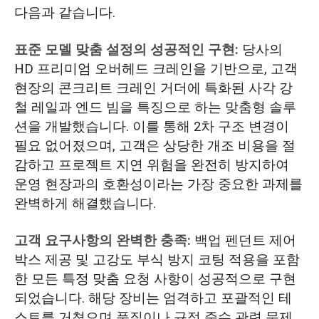
다음과 같습니다.
표준 모델 맞춤 설정의 성공적인 구현:
당사의
HD 프리미엄 오버헤드 크레인을 기반으로, 고객
현장의 콘크리트 크레인 거더에 특화된 사각 강
철 레일과 엔드 빔을 특징으로 하는 맞춤형 솔루
션을 개발했습니다. 이를 통해 2차 구조 변경이
필요 없어졌으며, 고객은 상당한 개조 비용을 절
감하고 프로젝트 지연 위험을 완전히 방지하여
운영 현장과의 호환성이라는 가장 중요한 과제를
완벽하게 해결했습니다.
고객 요구사항의 완벽한 충족:
백업 펜던트 제어
박스 제공 및 고강도 부식 방지 코팅 적용을 포함
한 모든 특정 맞춤 요청 사항이 성공적으로 구현
되었습니다. 해당 장비는 엄격하고 포괄적인 테
스트를 거쳤으며 품질이나 규정 준수 관련 문제