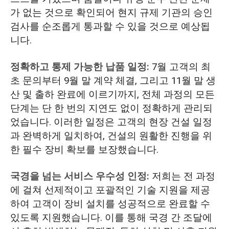
가 없는 것으로 확인되어 현지 규제 기관의 승인
검사를 순조롭게 통과할 수 있을 것으로 예상됩
니다.
정확하고 통제 가능한 납품 일정:
7월 고객의 최
초 문의부터 9월 말 계약 체결, 그리고 11월 말 생
산 및 출하 완료에 이르기까지, 전체 과정의 모든
단계는 단 한 번의 지연도 없이 정확하게 관리되
었습니다. 이러한 일정은 고객의 현장 건설 일정
과 완벽하게 일치하여, 건설의 원활한 진행을 위
한 필수 장비 확보를 보장했습니다.
국경을 넘는 서비스 우수성 인정:
저희는 전 과정
에 걸쳐 선제적이고 포괄적인 기술 지원을 제공
하여 고객이 장비 설치를 성공적으로 완료할 수
있도록 지원했습니다. 이를 통해 국경 간 조달에