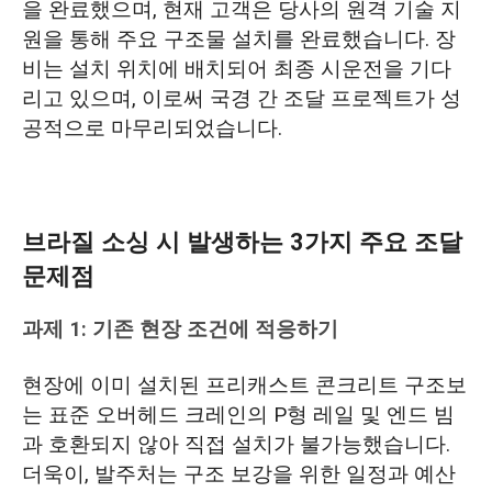
을 완료했으며, 현재 고객은 당사의 원격 기술 지
원을 통해 주요 구조물 설치를 완료했습니다. 장
비는 설치 위치에 배치되어 최종 시운전을 기다
리고 있으며, 이로써 국경 간 조달 프로젝트가 성
공적으로 마무리되었습니다.
브라질 소싱 시 발생하는 3가지 주요 조달
문제점
과제 1: 기존 현장 조건에 적응하기
현장에 이미 설치된 프리캐스트 콘크리트 구조보
는 표준 오버헤드 크레인의 P형 레일 및 엔드 빔
과 호환되지 않아 직접 설치가 불가능했습니다.
더욱이, 발주처는 구조 보강을 위한 일정과 예산