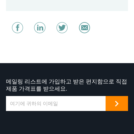
메일링 리스트에 가입하고 받은 편지함으로 직접
제품 가격표를 받으세요.