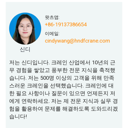
왓츠앱:
+86-19137386654
이메일:
cindywang@hndfcrane.com
신디
저는 신디입니다. 크레인 산업에서 10년의 근
무 경험을 쌓았고 풍부한 전문 지식을 축적했
습니다. 저는 500명 이상의 고객을 위해 만족
스러운 크레인을 선택했습니다. 크레인에 대
한 필요 사항이나 질문이 있으면 언제든지 저
에게 연락하세요. 저는 제 전문 지식과 실무 경
험을 활용하여 문제를 해결하도록 도와드리겠
습니다!