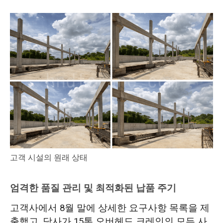
고객 시설의 원래 상태
엄격한 품질 관리 및 최적화된 납품 주기
고객사에서 8월 말에 상세한 요구사항 목록을 제
출했고, 당사가 15톤 오버헤드 크레인의 모든 사