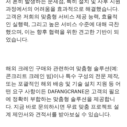
서 흔히 발생하는 문제점, 특히 설치 및 사후 지원
과정에서의 어려움을 효과적으로 해결했습니다.
고객은 저희의 맞춤형 서비스 제공 능력, 효율적
인 실행력, 그리고 높은 서비스 수준에 대해 극찬
했으며, 이는 향후 협력을 위한 견고한 기반이 되
었습니다.
해외 크레인 구매와 관련하여 맞춤형 솔루션(예:
콘크리트 크레인 빔)이나 특수 구성의 전문 제작,
또는 포괄적인 해외 배송 및 기술 설치 지원 등 어
떤 요구 사항이든 DAFANGCRANE은 고객의 필요
에 정확히 부합하는 맞춤형 솔루션을 제공합니
다. 지금 바로 문의하시면 무료 맞춤 프로젝트 설
계 제안서와 견적서를 받아보실 수 있습니다.