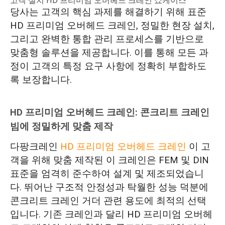
고객 설치 HD 프리미엄 오버헤드 크레인 쇼케이스
당사는 고객의 핵심 과제를 해결하기 위해 표준
HD 프리미엄 오버헤드 크레인, 정밀한 현장 설치,
그리고 완벽한 통합 관리 프로세스를 기반으로
맞춤형 솔루션을 제공합니다. 이를 통해 모든 과
정이 고객의 특정 요구 사항에 정확히 부합하도
록 보장합니다.
HD 프리미엄 오버헤드 크레인: 콘크리트 크레인
빔에 정밀하게 맞춤 제작
다팡크레인
HD 프리미엄 오버헤드 크레인
이 고
객을 위해 맞춤 제작된 이 크레인은 FEM 및 DIN
표준을 엄격히 준수하여 설계 및 제조되었습니
다. 뛰어난 구조적 안정성과 탁월한 성능 덕분에
콘크리트 크레인 거더 관련 용도에 최적의 선택
입니다. 기존 크레인과 달리 HD 프리미엄 오버헤