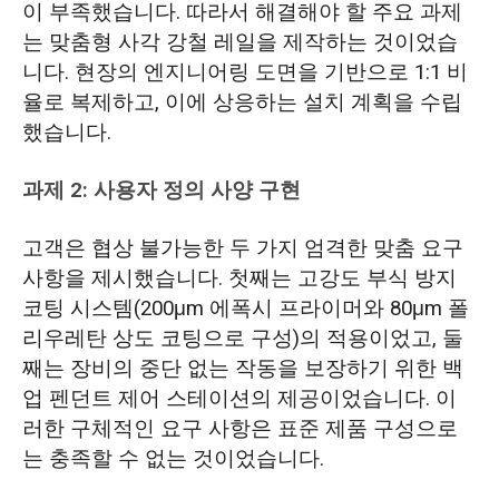
이 부족했습니다. 따라서 해결해야 할 주요 과제
는 맞춤형 사각 강철 레일을 제작하는 것이었습
니다. 현장의 엔지니어링 도면을 기반으로 1:1 비
율로 복제하고, 이에 상응하는 설치 계획을 수립
했습니다.
과제 2: 사용자 정의 사양 구현
고객은 협상 불가능한 두 가지 엄격한 맞춤 요구
사항을 제시했습니다. 첫째는 고강도 부식 방지
코팅 시스템(200μm 에폭시 프라이머와 80μm 폴
리우레탄 상도 코팅으로 구성)의 적용이었고, 둘
째는 장비의 중단 없는 작동을 보장하기 위한 백
업 펜던트 제어 스테이션의 제공이었습니다. 이
러한 구체적인 요구 사항은 표준 제품 구성으로
는 충족할 수 없는 것이었습니다.