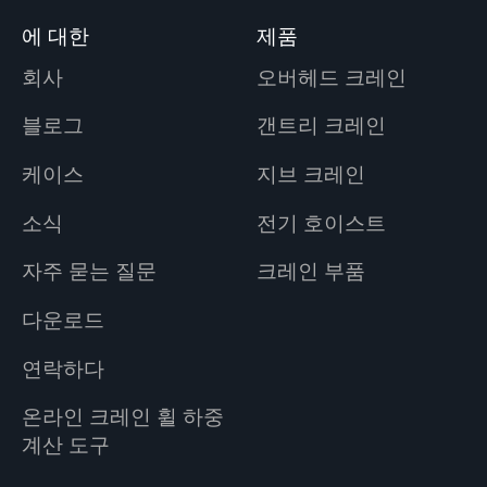
에 대한
제품
회사
오버헤드 크레인
블로그
갠트리 크레인
케이스
지브 크레인
소식
전기 호이스트
자주 묻는 질문
크레인 부품
다운로드
연락하다
온라인 크레인 휠 하중
계산 도구