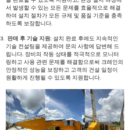
을 완료할 수 있도록 지원하고, 현장 설치 과정에
서 발생할 수 있는 모든 문제를 효율적으로 해결
하여 설치 절차가 모든 규제 및 품질 기준을 충족
하도록 보장합니다.
판매 후 기술 지원:
설치 완료 후에도 지속적인
기술 컨설팅을 제공하여 문의 사항에 답변해 드
립니다. 장비의 작동 상태를 적극적으로 모니터
링하고 사용 관련 문제를 해결함으로써 크레인의
안정적인 성능을 보장하고 고객의 건설 일정이
원활하게 진행될 수 있도록 지원합니다.