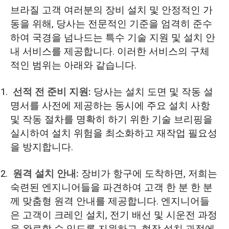
브라질 고객 여러분의 장비 설치 및 안정적인 가
동을 위해, 당사는 전문적인 기준을 엄격히 준수
하여 국경을 넘나드는 특수 기술 지원 및 설치 안
내 서비스를 제공합니다. 이러한 서비스의 구체
적인 범위는 아래와 같습니다.
선적 전 준비 지원:
당사는 설치 도면 및 작동 설
명서를 사전에 제공하는 동시에 주요 설치 사항
및 작동 절차를 명확히 하기 위한 기술 브리핑을
실시하여 설치 위험을 최소화하고 재작업 필요성
을 방지합니다.
원격 설치 안내:
장비가 항구에 도착하면, 저희는
숙련된 엔지니어들을 파견하여 고객 한 분 한 분
께 맞춤형 원격 안내를 제공합니다. 엔지니어들
은 고객이 크레인 설치, 전기 배선 및 시운전 과정