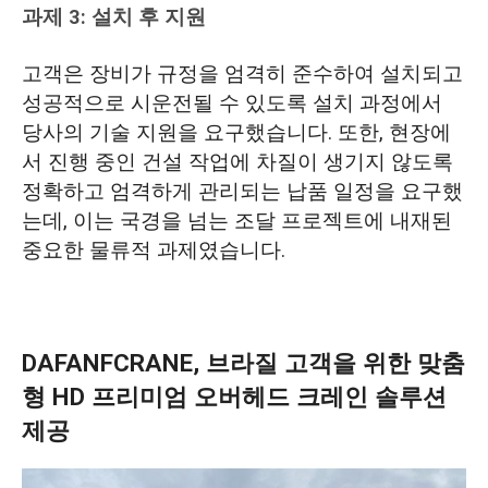
과제 3: 설치 후 지원
고객은 장비가 규정을 엄격히 준수하여 설치되고
성공적으로 시운전될 수 있도록 설치 과정에서
당사의 기술 지원을 요구했습니다. 또한, 현장에
서 진행 중인 건설 작업에 차질이 생기지 않도록
정확하고 엄격하게 관리되는 납품 일정을 요구했
는데, 이는 국경을 넘는 조달 프로젝트에 내재된
중요한 물류적 과제였습니다.
DAFANFCRANE, 브라질 고객을 위한 맞춤
형 HD 프리미엄 오버헤드 크레인 솔루션
제공