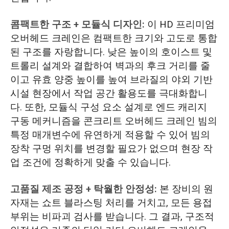
콤팩트한 구조 + 모듈식 디자인:
이 HD 프리미엄
오버헤드 크레인은 컴팩트한 크기와 고도로 통합
된 구조를 자랑합니다. 낮은 높이의 호이스트 및
트롤리 설계와 결합하여 벽과의 후크 거리를 줄
이고 유효 양중 높이를 높여 브라질의 야외 기반
시설 현장에서 작업 공간 활용도를 극대화합니
다. 또한, 모듈식 구성 요소 설계로 엔드 캐리지
구동 메커니즘을 콘크리트 오버헤드 크레인 빔의
특정 매개변수에 유연하게 적용할 수 있어 빔의
장착 구멍 위치를 변경할 필요가 없으며 현장 작
업 조건에 정확하게 맞출 수 있습니다.
고품질 제조 공정 + 탁월한 안정성:
본 장비의 원
자재는 쇼트 블라스팅 처리를 거치고, 모든 용접
부위는 비파괴 검사를 받습니다. 그 결과, 구조적