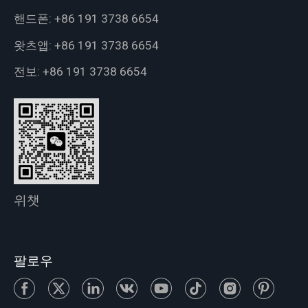
핸드폰:
+86 191 3738 6654
왓츠앱:
+86 191 3738 6654
전보:
+86 191 3738 6654
위챗
팔로우