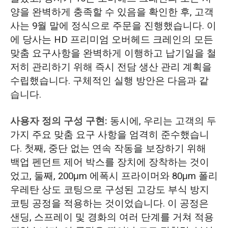
양을 완벽하게 충족할 수 있음을 확인한 후, 고객
사는 9월 말에 정식으로 주문을 진행했습니다. 이
에 당사는 HD 프리미엄 오버헤드 크레인의 모든
맞춤 요구사항을 완벽하게 이행하고 납기일을 철
저히 관리하기 위해 즉시 전담 생산 관리 계획을
수립했습니다. 구체적인 실행 방안은 다음과 같
습니다.
사용자 정의 구성 구현:
동시에, 우리는 고객의 두
가지 주요 맞춤 요구 사항을 엄격히 준수했습니
다. 첫째, 중단 없는 연속 작동을 보장하기 위해
백업 펜던트 제어 박스를 장치에 장착하는 것이
었고, 둘째, 200μm 에폭시 프라이머와 80μm 폴리
우레탄 상도 코팅으로 구성된 고강도 부식 방지
코팅 공정을 적용하는 것이었습니다. 이 공정은
샌딩, 스프레이 및 경화의 여러 단계를 거쳐 적용