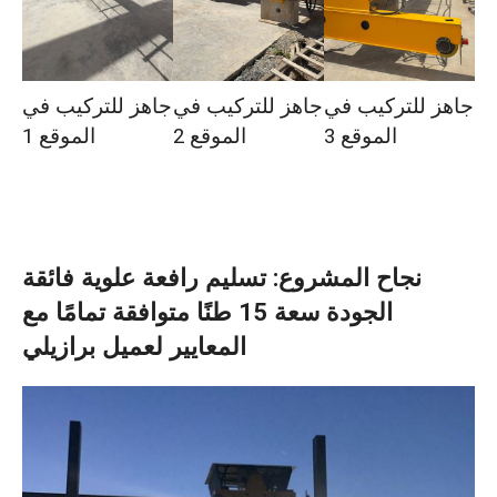
جاهز للتركيب في
جاهز للتركيب في
جاهز للتركيب في
الموقع 3
الموقع 2
الموقع 1
نجاح المشروع: تسليم رافعة علوية فائقة
الجودة سعة 15 طنًا متوافقة تمامًا مع
المعايير لعميل برازيلي