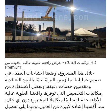
تركيبات العملاء - عرض رافعة علوية عالية الجودة من HD
Premium
خلال هذا المشروع، وضعنا احتياجات العميل في
صميم عملياتنا، ملتزمين التزامًا تامًا بالبنود التعاقدية
ومقدمين خدمات دقيقة. وبفضل الاستفادة من
إمكانيات التخصيص التي توفرها رافعتنا العلوية عالية
الأداء، حققنا تسليمًا متكاملًا للمشروع دون أي خلل،
مما أكسبنا إشادة كبيرة من العميل. وفيما يلي تفصيل