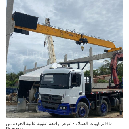
تركيبات العملاء - عرض رافعة علوية عالية الجودة من HD
Premium