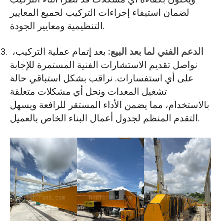
لضمان استيفاء إجراءات التركيب لجميع المعايير
التنظيمية ومعايير الجودة.
الدعم الفني لما بعد البيع:
بعد إتمام عملية التركيب،
نواصل تقديم الاستشارات الفنية المستمرة للإجابة
على أي استفسارات. نراقب بشكل استباقي حالة
تشغيل المعدات ونحل أي مشكلات متعلقة
بالاستخدام، مما يضمن الأداء المستقر للرافعة ويسهل
التقدم المنظم لجدول أعمال البناء الخاص بالعميل.