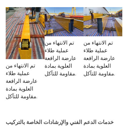
تم الانتهاء من
تم الانتهاء من
عملية طلاء
عملية طلاء
عارضة الرافعة
عارضة الرافعة
تم الانتهاء من
العلوية بمادة
العلوية بمادة
عملية طلاء
مقاومة للتآكل.
مقاومة للتآكل.
عارضة الرافعة
العلوية بمادة
مقاومة للتآكل.
خدمات الدعم الفني والإرشادات الخاصة بالتركيب