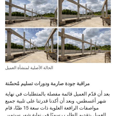
الحالة الأصلية لمنشأة العميل
مراقبة جودة صارمة ودورات تسليم مُحسّنة
بعد أن قدّم العميل قائمة مفصلة بالمتطلبات في نهاية
شهر أغسطس، وبعد أن أكدنا قدرتنا على تلبية جميع
مواصفات الرافعة العلوية ذات سعة 15 طنًا، قام
العميل بتقديم الطلب رسميًا في نهاية شهر سبتمبر.