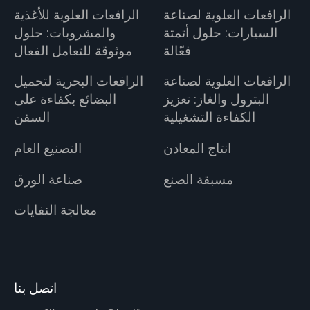
الرافعات العلوية لصناعة
الرافعات العلوية للأغذية
السيارات: حلول أتمتة
والمشروبات: حلول
فعّالة
موثوقة للتعامل الفعال
الرافعات العلوية لصناعة
الرافعات البحرية لتحميل
البترول والغاز: تعزيز
البضائع بكفاءة على
الكفاءة التشغيلية
السفن
انتاج المعادن
التصنيع العام
مسبقة الصنع
صناعة الورق
معالجة النفايات
اتصل بنا