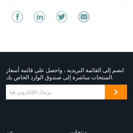
انضم إلى القائمة البريدية ، واحصل على قائمة أسعار
المنتجات مباشرة إلى صندوق الوارد الخاص بك.
منتجات
عن