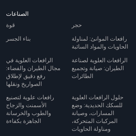
الصناعات
حجر
قوة
رافعات الموانئ: لمناولة
بناء الجسر
الحاويات والمواد السائبة
الرافعات العلوية لصناعة
الرافعات العلوية في
الطيران: صيانة وتجميع
مجال الطيران والفضاء:
الطائرات
رفع دقيق لإطلاق
الصواريخ ونقلها
حلول الرافعات العلوية
رافعات علوية لتصنيع
للسكك الحديدية: وضع
الأسمنت والزجاج
المسارات، وصيانة
والطوب والخرسانة
المركبات المتحركة،
الجاهزة بكفاءة
ومناولة الحاويات