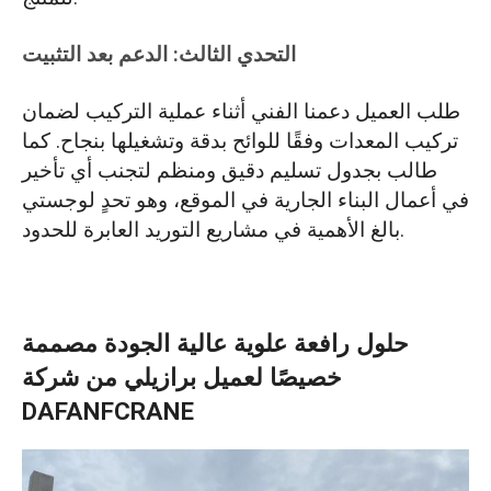
التحدي الثالث: الدعم بعد التثبيت
طلب العميل دعمنا الفني أثناء عملية التركيب لضمان
تركيب المعدات وفقًا للوائح بدقة وتشغيلها بنجاح. كما
طالب بجدول تسليم دقيق ومنظم لتجنب أي تأخير
في أعمال البناء الجارية في الموقع، وهو تحدٍ لوجستي
بالغ الأهمية في مشاريع التوريد العابرة للحدود.
حلول رافعة علوية عالية الجودة مصممة
خصيصًا لعميل برازيلي من شركة
DAFANFCRANE