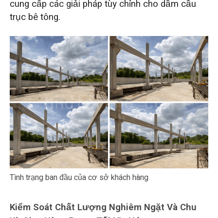
cung cấp các giải pháp tùy chỉnh cho dầm cầu
trục bê tông.
Tình trạng ban đầu của cơ sở khách hàng
Kiểm Soát Chất Lượng Nghiêm Ngặt Và Chu