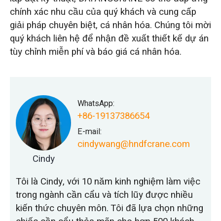
chính xác nhu cầu của quý khách và cung cấp
giải pháp chuyên biệt, cá nhân hóa. Chúng tôi mời
quý khách liên hệ để nhận đề xuất thiết kế dự án
tùy chỉnh miễn phí và báo giá cá nhân hóa.
WhatsApp:
+86-19137386654
E-mail:
cindywang@hndfcrane.com
Cindy
Tôi là Cindy, với 10 năm kinh nghiệm làm việc
trong ngành cần cẩu và tích lũy được nhiều
kiến thức chuyên môn. Tôi đã lựa chọn những