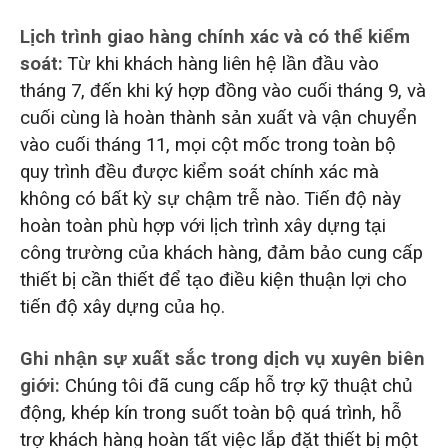
Lịch trình giao hàng chính xác và có thể kiểm
soát:
Từ khi khách hàng liên hệ lần đầu vào
tháng 7, đến khi ký hợp đồng vào cuối tháng 9, và
cuối cùng là hoàn thành sản xuất và vận chuyển
vào cuối tháng 11, mọi cột mốc trong toàn bộ
quy trình đều được kiểm soát chính xác mà
không có bất kỳ sự chậm trễ nào. Tiến độ này
hoàn toàn phù hợp với lịch trình xây dựng tại
công trường của khách hàng, đảm bảo cung cấp
thiết bị cần thiết để tạo điều kiện thuận lợi cho
tiến độ xây dựng của họ.
Ghi nhận sự xuất sắc trong dịch vụ xuyên biên
giới:
Chúng tôi đã cung cấp hỗ trợ kỹ thuật chủ
động, khép kín trong suốt toàn bộ quá trình, hỗ
trợ khách hàng hoàn tất việc lắp đặt thiết bị một