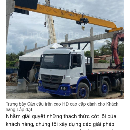
Trưng bày Cần cẩu trên cao HD cao cấp dành cho Khách
hàng Lắp đặt
Nhằm giải quyết những thách thức cốt lõi của
khách hàng, chúng tôi xây dựng các giải pháp