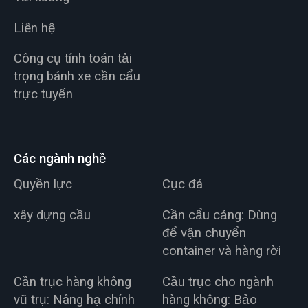
Liên hệ
Công cụ tính toán tải
trọng bánh xe cần cẩu
trực tuyến
Các ngành nghề
Quyền lực
Cục đá
xây dựng cầu
Cần cẩu cảng: Dùng
để vận chuyển
container và hàng rời
Cần trục hàng không
Cầu trục cho ngành
vũ trụ: Nâng hạ chính
hàng không: Bảo