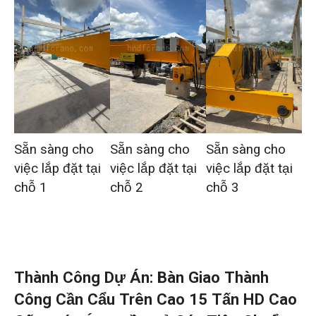
Sẵn sàng cho
Sẵn sàng cho
Sẵn sàng cho
việc lắp đặt tại
việc lắp đặt tại
việc lắp đặt tại
chỗ 1
chỗ 2
chỗ 3
Thành Công Dự Án: Bàn Giao Thành
Công Cần Cẩu Trên Cao 15 Tấn HD Cao