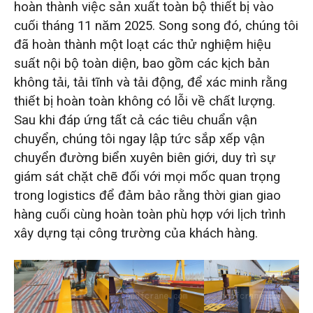
hoàn thành việc sản xuất toàn bộ thiết bị vào
cuối tháng 11 năm 2025. Song song đó, chúng tôi
đã hoàn thành một loạt các thử nghiệm hiệu
suất nội bộ toàn diện, bao gồm các kịch bản
không tải, tải tĩnh và tải động, để xác minh rằng
thiết bị hoàn toàn không có lỗi về chất lượng.
Sau khi đáp ứng tất cả các tiêu chuẩn vận
chuyển, chúng tôi ngay lập tức sắp xếp vận
chuyển đường biển xuyên biên giới, duy trì sự
giám sát chặt chẽ đối với mọi mốc quan trọng
trong logistics để đảm bảo rằng thời gian giao
hàng cuối cùng hoàn toàn phù hợp với lịch trình
xây dựng tại công trường của khách hàng.