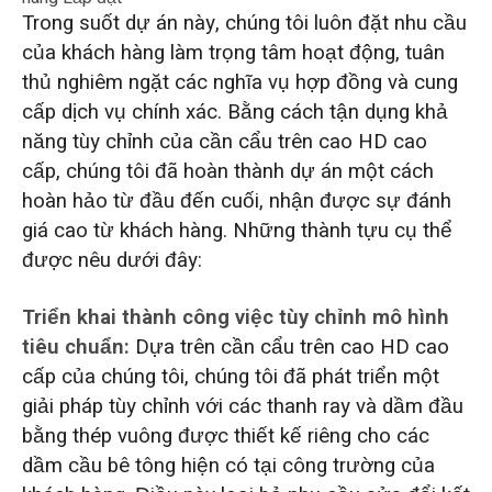
Trong suốt dự án này, chúng tôi luôn đặt nhu cầu
của khách hàng làm trọng tâm hoạt động, tuân
thủ nghiêm ngặt các nghĩa vụ hợp đồng và cung
cấp dịch vụ chính xác. Bằng cách tận dụng khả
năng tùy chỉnh của cần cẩu trên cao HD cao
cấp, chúng tôi đã hoàn thành dự án một cách
hoàn hảo từ đầu đến cuối, nhận được sự đánh
giá cao từ khách hàng. Những thành tựu cụ thể
được nêu dưới đây:
Triển khai thành công việc tùy chỉnh mô hình
tiêu chuẩn:
Dựa trên cần cẩu trên cao HD cao
cấp của chúng tôi, chúng tôi đã phát triển một
giải pháp tùy chỉnh với các thanh ray và dầm đầu
bằng thép vuông được thiết kế riêng cho các
dầm cầu bê tông hiện có tại công trường của