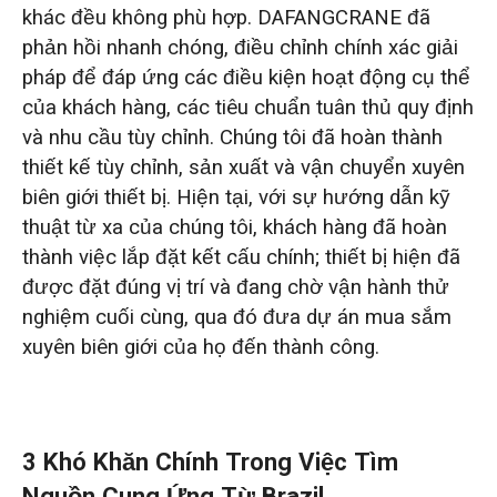
khác đều không phù hợp. DAFANGCRANE đã
phản hồi nhanh chóng, điều chỉnh chính xác giải
pháp để đáp ứng các điều kiện hoạt động cụ thể
của khách hàng, các tiêu chuẩn tuân thủ quy định
và nhu cầu tùy chỉnh. Chúng tôi đã hoàn thành
thiết kế tùy chỉnh, sản xuất và vận chuyển xuyên
biên giới thiết bị. Hiện tại, với sự hướng dẫn kỹ
thuật từ xa của chúng tôi, khách hàng đã hoàn
thành việc lắp đặt kết cấu chính; thiết bị hiện đã
được đặt đúng vị trí và đang chờ vận hành thử
nghiệm cuối cùng, qua đó đưa dự án mua sắm
xuyên biên giới của họ đến thành công.
3 Khó Khăn Chính Trong Việc Tìm
Nguồn Cung Ứng Từ Brazil