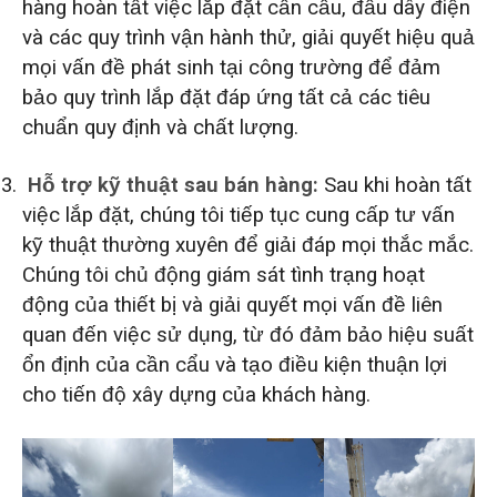
hàng hoàn tất việc lắp đặt cần cẩu, đấu dây điện
và các quy trình vận hành thử, giải quyết hiệu quả
mọi vấn đề phát sinh tại công trường để đảm
bảo quy trình lắp đặt đáp ứng tất cả các tiêu
chuẩn quy định và chất lượng.
Hỗ trợ kỹ thuật sau bán hàng:
Sau khi hoàn tất
việc lắp đặt, chúng tôi tiếp tục cung cấp tư vấn
kỹ thuật thường xuyên để giải đáp mọi thắc mắc.
Chúng tôi chủ động giám sát tình trạng hoạt
động của thiết bị và giải quyết mọi vấn đề liên
quan đến việc sử dụng, từ đó đảm bảo hiệu suất
ổn định của cần cẩu và tạo điều kiện thuận lợi
cho tiến độ xây dựng của khách hàng.