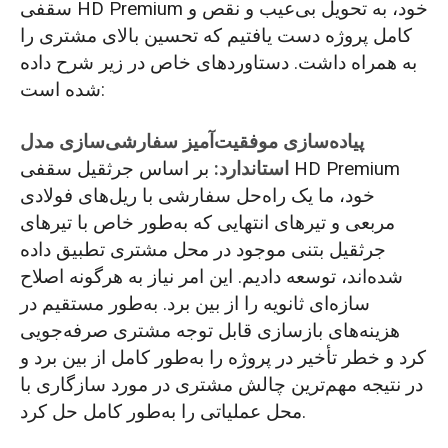
سقفی HD Premium خود، به تحویل بی‌عیب و نقص و
کامل پروژه دست یافتیم که تحسین بالای مشتری را
به همراه داشت. دستاوردهای خاص در زیر شرح داده
شده است:
پیاده‌سازی موفقیت‌آمیز سفارشی‌سازی مدل
استاندارد:
بر اساس جرثقیل سقفی HD Premium
خود، ما یک راه‌حل سفارشی با ریل‌های فولادی
مربعی و تیرهای انتهایی که به‌طور خاص با تیرهای
جرثقیل بتنی موجود در محل مشتری تطبیق داده
شده‌اند، توسعه دادیم. این امر نیاز به هرگونه اصلاح
سازه‌ای ثانویه را از بین برد. به‌طور مستقیم در
هزینه‌های بازسازی قابل توجه مشتری صرفه‌جویی
کرد و خطر تأخیر در پروژه را به‌طور کامل از بین برد و
در نتیجه مهم‌ترین چالش مشتری در مورد سازگاری با
محل عملیاتی را به‌طور کامل حل کرد.