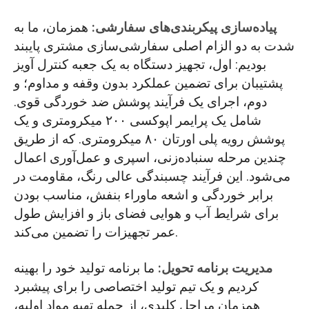
پیاده‌سازی پیکربندی‌های سفارشی:
همزمان، ما به
شدت به دو الزام اصلی سفارشی‌سازی مشتری پایبند
بودیم: اول، تجهیز دستگاه به یک جعبه کنترل آویز
پشتیبان برای تضمین عملکرد بدون وقفه و مداوم؛ و
دوم، اجرای یک فرآیند پوشش ضد خوردگی قوی.
شامل یک پرایمر اپوکسی ۲۰۰ میکرومتری و یک
پوشش رویه پلی اورتان ۸۰ میکرومتری. که از طریق
چندین مرحله سنباده‌زنی، اسپری و عمل‌آوری اعمال
می‌شود. این فرآیند چسبندگی عالی رنگ، مقاومت در
برابر خوردگی و اشعه ماوراء بنفش، مناسب بودن
برای شرایط آب و هوایی فضای باز و افزایش طول
عمر تجهیزات را تضمین می‌کند.
مدیریت برنامه تحویل:
ما برنامه تولید خود را بهینه
کردیم و یک تیم تولید اختصاصی را برای پیشبرد
همزمان مراحل کلیدی، از جمله تهیه مواد اولیه،