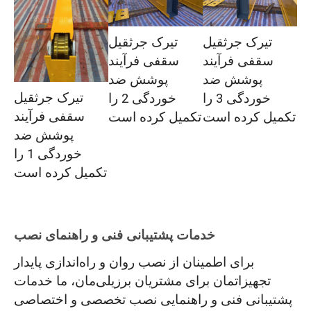
تیرک جرثقیل
تیرک جرثقیل
سقفی فرآیند
سقفی فرآیند
پوشش ضد
پوشش ضد
تیرک جرثقیل
خوردگی 3 را
خوردگی 2 را
سقفی فرآیند
تکمیل کرده است
تکمیل کرده است
پوشش ضد
خوردگی 1 را
تکمیل کرده است
خدمات پشتیبانی فنی و راهنمای نصب
برای اطمینان از نصب روان و راه‌اندازی پایدار
تجهیزاتمان برای مشتریان برزیلی‌مان، ما خدمات
پشتیبانی فنی و راهنمایی نصب تخصصی و اختصاصی