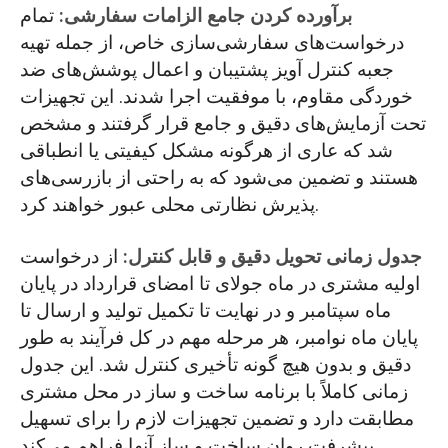
برآورده کردن جامع الزامات سفارشی:
تمام
درخواست‌های سفارشی‌سازی خاص، از جمله تهیه
جعبه کنترل آویز پشتیبان و اعمال پوشش‌های ضد
خوردگی مقاوم، با موفقیت اجرا شدند. این تجهیزات
تحت آزمایش‌های دقیق و جامع قرار گرفتند و مشخص
شد که عاری از هرگونه مشکل کیفیتی یا انطباقی
هستند و تضمین می‌شود که به راحتی از بازرسی‌های
پذیرش نظارتی محلی عبور خواهند کرد.
جدول زمانی تحویل دقیق و قابل کنترل:
از درخواست
اولیه مشتری در ماه جولای تا امضای قرارداد در پایان
ماه سپتامبر و در نهایت تا تکمیل تولید و ارسال تا
پایان ماه نوامبر، هر مرحله مهم در کل فرآیند به طور
دقیق و بدون هیچ گونه تأخیری کنترل شد. این جدول
زمانی کاملاً با برنامه ساخت و ساز در محل مشتری
مطابقت دارد و تضمین تجهیزات لازم را برای تسهیل
پیشرفت روان ساخت و ساز آنها فراهم می‌کند.