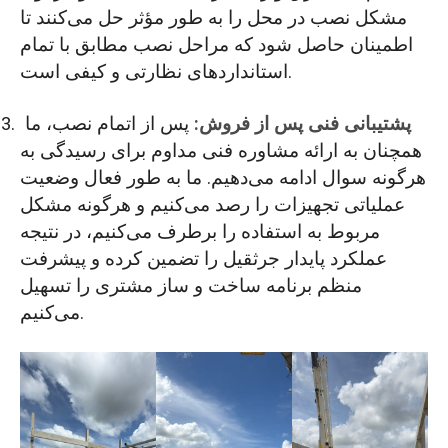
مشکل نصب در محل را به طور مؤثر حل می‌کنند تا
اطمینان حاصل شود که مراحل نصب مطابق با تمام
استانداردهای نظارتی و کیفی است.
پشتیبانی فنی پس از فروش:
پس از اتمام نصب، ما
همچنان به ارائه مشاوره فنی مداوم برای رسیدگی به
هرگونه سوال ادامه می‌دهیم. ما به طور فعال وضعیت
عملیاتی تجهیزات را رصد می‌کنیم و هرگونه مشکل
مربوط به استفاده را برطرف می‌کنیم، در نتیجه
عملکرد پایدار جرثقیل را تضمین کرده و پیشرفت
منظم برنامه ساخت و ساز مشتری را تسهیل
می‌کنیم.