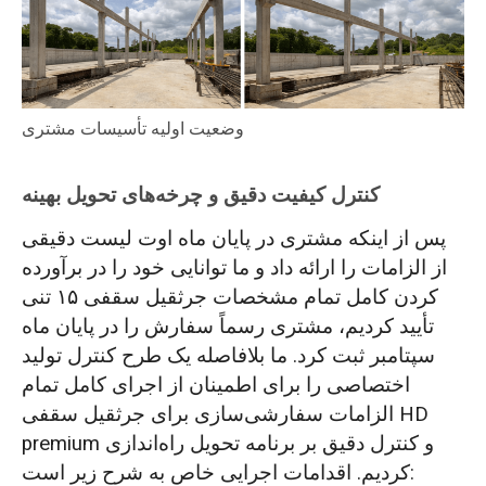
وضعیت اولیه تأسیسات مشتری
کنترل کیفیت دقیق و چرخه‌های تحویل بهینه
پس از اینکه مشتری در پایان ماه اوت لیست دقیقی
از الزامات را ارائه داد و ما توانایی خود را در برآورده
کردن کامل تمام مشخصات جرثقیل سقفی ۱۵ تنی
تأیید کردیم، مشتری رسماً سفارش را در پایان ماه
سپتامبر ثبت کرد. ما بلافاصله یک طرح کنترل تولید
اختصاصی را برای اطمینان از اجرای کامل تمام
الزامات سفارشی‌سازی برای جرثقیل سقفی HD
premium و کنترل دقیق بر برنامه تحویل راه‌اندازی
کردیم. اقدامات اجرایی خاص به شرح زیر است: