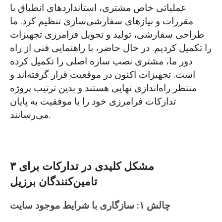
عملیاتی خاص مشتری، استانداردهای انطباق با
مقررات و نیازهای سفارشی‌سازی تنظیم کرد. ما
طراحی سفارشی، تولید و تحویل فرامرزی تجهیزات
را تکمیل کردیم. در حال حاضر، با راهنمایی فنی از راه
دور ما، مشتری نصب سازه اصلی را تکمیل کرده
است. تجهیزات اکنون در موقعیت قرار گرفته‌اند و
منتظر راه‌اندازی نهایی هستند و بدین ترتیب پروژه
تدارکات فرامرزی خود را با موفقیت به پایان
می‌رسانند.
۳ مشکل کلیدی در تدارکات برای
تامین‌کنندگان برزیل
چالش ۱: سازگاری با شرایط موجود سایت