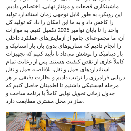
ماشینکاری قطعات و مونتاژ نهایی، اختصاص دادیم.
این رویکرد به طور قابل توجهی زمان استاندارد تولید
را کاهش داد و به ما این امکان را داد که تولید کل
واحد را تا پایان نوامبر 2025 تکمیل کنیم. به موازات
آن، ما مجموعه‌ای جامع از آزمایش‌های عملکرد داخلی
را انجام دادیم که سناریوهای بدون بار، بار استاتیک و
بار دینامیک را پوشش می‌داد تا تأیید کنیم که تجهیزات
کاملاً عاری از نقص کیفیت هستند. پس از رعایت تمام
استانداردهای حمل و نقل، بلافاصله حمل و نقل
دریایی فرامرزی را ترتیب دادیم و نظارت دقیقی بر هر
مرحله لجستیکی داشتیم تا اطمینان حاصل کنیم که
جدول زمانی تحویل نهایی کاملاً با برنامه ساخت و
ساز در محل مشتری مطابقت دارد.