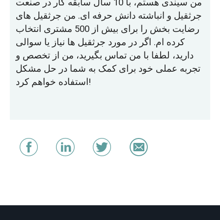
من سیندی هستم، با 10 سال سابقه کار در صنعت
جرثقیل و انباشته دانش حرفه ای. من جرثقیل های
رضایت بخش را برای بیش از 500 مشتری انتخاب
کرده ام. اگر در مورد جرثقیل ها نیاز یا سوالی
دارید، لطفا با من تماس بگیرید، من از تخصص و
تجربه عملی خود برای کمک به شما در حل مشکل
استفاده خواهم کرد!