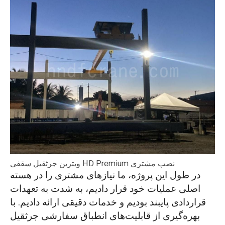
ویترین جرثقیل سقفی HD Premium نصب مشتری
در طول این پروژه، ما نیازهای مشتری را در هسته
اصلی عملیات خود قرار دادیم، به شدت به تعهدات
قراردادی پایبند بودیم و خدمات دقیقی ارائه دادیم. با
بهره‌گیری از قابلیت‌های انطباق سفارشی جرثقیل