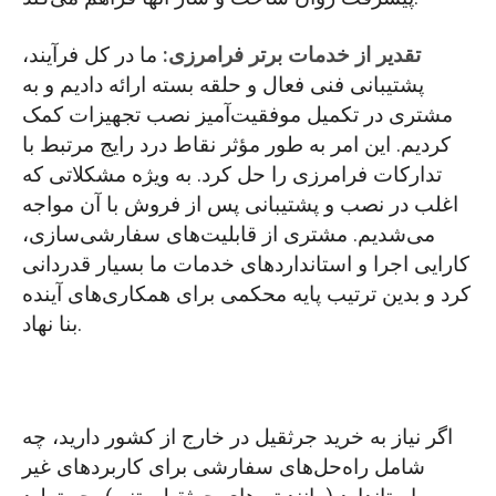
تقدیر از خدمات برتر فرامرزی:
ما در کل فرآیند،
پشتیبانی فنی فعال و حلقه بسته ارائه دادیم و به
مشتری در تکمیل موفقیت‌آمیز نصب تجهیزات کمک
کردیم. این امر به طور مؤثر نقاط درد رایج مرتبط با
تدارکات فرامرزی را حل کرد. به ویژه مشکلاتی که
اغلب در نصب و پشتیبانی پس از فروش با آن مواجه
می‌شدیم. مشتری از قابلیت‌های سفارشی‌سازی،
کارایی اجرا و استانداردهای خدمات ما بسیار قدردانی
کرد و بدین ترتیب پایه محکمی برای همکاری‌های آینده
بنا نهاد.
اگر نیاز به خرید جرثقیل در خارج از کشور دارید، چه
شامل راه‌حل‌های سفارشی برای کاربردهای غیر