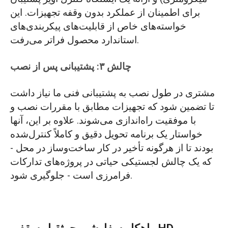
برای اطمینان از عملکرد بدون وقفه تجهیزات. این
خواسته‌های خاص از قابلیت‌های پیکربندی‌های
استاندارد محصول فراتر می‌رفت.
چالش ۳: پشتیبانی پس از نصب
مشتری در طول نصب به پشتیبانی فنی ما نیاز داشت
تا تضمین شود که تجهیزات مطابق با مقررات نصب و
با موفقیت راه‌اندازی می‌شوند. علاوه بر این، آنها
خواستار یک برنامه تحویل دقیق و کاملاً کنترل‌شده
بودند تا از هرگونه تأخیر در کار ساخت‌وساز در محل -
که یک چالش لجستیکی حیاتی در پروژه‌های تدارکات
فرامرزی است - جلوگیری شود.