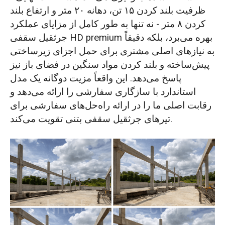
ظرفیت بلند کردن ۱۵ تن، دهانه ۲۰ متر و ارتفاع بلند
کردن ۸ متر - نه تنها به طور کامل از مزایای عملکرد
جرثقیل سقفی HD premium بهره می‌برد، بلکه دقیقاً
به نیازهای اصلی مشتری برای حمل اجزای زیرساختی
پیش‌ساخته و بلند کردن مواد سنگین در فضای باز نیز
پاسخ می‌دهد. این واقعاً مزیت دوگانه یک مدل
استاندارد با سازگاری سفارشی را ارائه می‌دهد و
رقابت اصلی ما را در ارائه راه‌حل‌های سفارشی برای
تیرهای جرثقیل سقفی بتنی تقویت می‌کند.