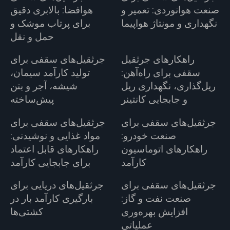
صنعت هوانوردی: تعمیر و
هوافضا: بالابری دقیق
نگهداری و مونتاژ هواپیما
برای پرتاب موشک و
حمل و نقل
راهکارهای جرثقیل
جرثقیل‌های سقفی برای
سقفی برای راه‌آهن:
تولید کارآمد سیمان،
ریل‌گذاری، نگهداری ریل
شیشه، آجر و بتن
و جابجایی کانتینر
پیش‌ساخته
جرثقیل‌های سقفی برای
جرثقیل‌های سقفی برای
صنعت خودرو:
مواد غذایی و نوشیدنی:
راهکارهای اتوماسیون
راهکارهای قابل اعتماد
کارآمد
برای جابجایی کارآمد
جرثقیل‌های سقفی برای
جرثقیل‌های دریایی برای
صنعت نفت و گاز:
بارگیری کارآمد بار در
افزایش بهره‌وری
کشتی‌ها
عملیاتی