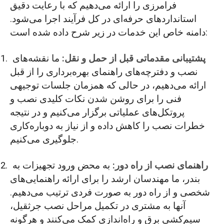
فرامرزی را ارائه می‌دهیم که با رعایت دقیق
استانداردهای حرفه‌ای در کل فرآیند اجرا می‌شود.
دامنه خاص این خدمات در زیر شرح داده شده است:
پشتیبانی مقدماتی قبل از حمل و نقل:
ما نقشه‌های
نصب و دفترچه‌های راهنمای بهره‌برداری را از قبل
ارائه می‌دهیم، در حالی که همزمان جلسات توجیهی
فنی را برای روشن شدن نکات کلیدی نصب و
پروتکل‌های عملیاتی برگزار می‌کنیم و در نتیجه
خطرات نصب را کاهش داده و از نیاز به دوباره‌کاری
جلوگیری می‌کنیم.
راهنمای نصب از راه دور:
به محض ورود تجهیزات به
بندر، ما مهندسان ارشد را برای ارائه راهنمایی‌های
شخصی و از راه دور به صورت فردی ترتیب می‌دهیم.
آنها به مشتری در تکمیل مراحل نصب جرثقیل،
سیم‌کشی برق و راه‌اندازی کمک می‌کنند و هرگونه