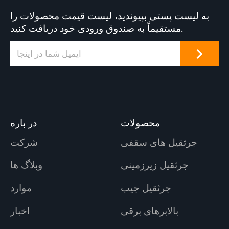
به لیست پستی بپیوندید، لیست قیمت محصولات را
مستقیماً به صندوق ورودی خود دریافت کنید.
محصولات
در باره
جرثقیل های سقفی
شرکت
جرثقیل زیرزمینی
وبلاگ ها
جرثقیل جیب
موارد
بالابرهای برقی
اخبار