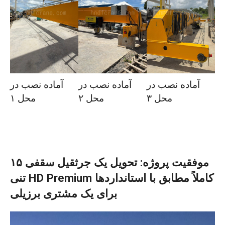
آماده نصب در
آماده نصب در
آماده نصب در
محل ۳
محل ۲
محل ۱
موفقیت پروژه: تحویل یک جرثقیل سقفی ۱۵
تنی HD Premium کاملاً مطابق با استانداردها
برای یک مشتری برزیلی