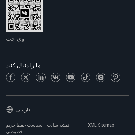
وی چت
ما را دنبال کنید
فارسی
XML Sitemap
نقشه سایت
سیاست حفظ حریم
خصوصی